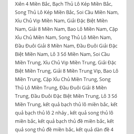
Xiên 4 Miền Bắc, Bạch Thủ Lô Kép Miền Bắc,
Song Thủ Lô Kép Miền Bắc, Soi Cầu Miền Nam,
Xíu Chủ Vip Miền Nam, Giải Đặc Biệt Miền
Nam, Giải 8 Miền Nam, Bao Lô Miền Nam, Cặp
Xỉu Chủ Miền Nam, Song Thủ Lô Miền Nam,
Đầu Đuôi Giải 8 Miền Nam, Đầu Đuôi Giải Đặc
Biệt Miền Nam, Lô 3 Số Miền Nam, Soi Cầu
Miền Trung, Xíu Chủ Vip Miền Trung, Giải Đặc
Biệt Miền Trung, Giải 8 Miền Trung Vip, Bao Lô
Miền Trung, Cặp Xỉu Chủ Miền Trung, Song
Thủ Lô Miền Trung, Đầu Đuôi Giải 8 Miền
Trung, Đầu Đuôi Đặc Biệt Miền Trung, Lô 3 Số
Miền Trung, kết quả bạch thủ lô miền bắc, kết
quả bạch thủ lô 2 nháy , kết quả song thủ lô
miền bắc, kết quả bạch thủ đề miền bắc, kết
quả song thủ đề miền bắc, kết quả dàn đề 4