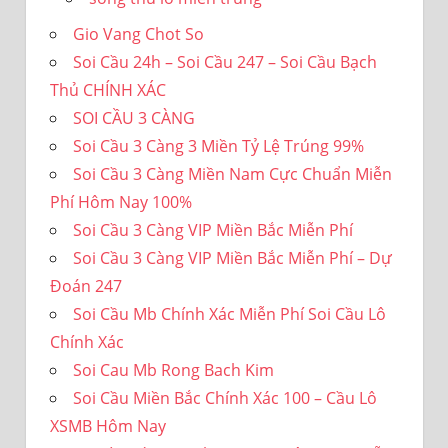
Gio Vang Chot So
Soi Cầu 24h – Soi Cầu 247 – Soi Cầu Bạch
Thủ CHÍNH XÁC
SOI CẦU 3 CÀNG
Soi Cầu 3 Càng 3 Miền Tỷ Lệ Trúng 99%
Soi Cầu 3 Càng Miền Nam Cực Chuẩn Miễn
Phí Hôm Nay 100%
Soi Cầu 3 Càng VIP Miền Bắc Miễn Phí
Soi Cầu 3 Càng VIP Miền Bắc Miễn Phí – Dự
Đoán 247
Soi Cầu Mb Chính Xác Miễn Phí Soi Cầu Lô
Chính Xác
Soi Cau Mb Rong Bach Kim
Soi Cầu Miền Bắc Chính Xác 100 – Cầu Lô
XSMB Hôm Nay