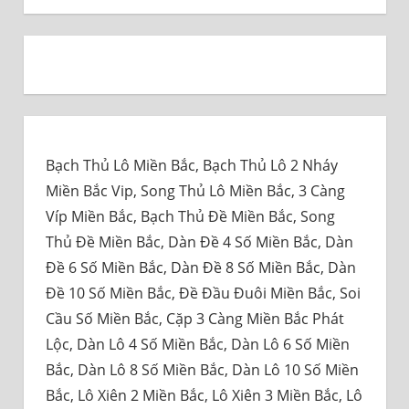
Bạch Thủ Lô Miền Bắc, Bạch Thủ Lô 2 Nháy
Miền Bắc Vip, Song Thủ Lô Miền Bắc, 3 Càng
Víp Miền Bắc, Bạch Thủ Đề Miền Bắc, Song
Thủ Đề Miền Bắc, Dàn Đề 4 Số Miền Bắc, Dàn
Đề 6 Số Miền Bắc, Dàn Đề 8 Số Miền Bắc, Dàn
Đề 10 Số Miền Bắc, Đề Đầu Đuôi Miền Bắc, Soi
Cầu Số Miền Bắc, Cặp 3 Càng Miền Bắc Phát
Lộc, Dàn Lô 4 Số Miền Bắc, Dàn Lô 6 Số Miền
Bắc, Dàn Lô 8 Số Miền Bắc, Dàn Lô 10 Số Miền
Bắc, Lô Xiên 2 Miền Bắc, Lô Xiên 3 Miền Bắc, Lô