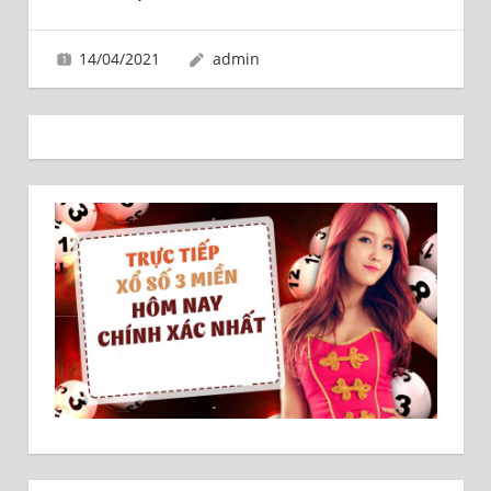
SỐ
UY
14/04/2021
admin
TÍN
100%