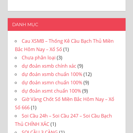
DANH MỤC
Cau XSMB – Thống Kê Cầu Bạch Thủ Miền
Bắc Hôm Nay – Xổ Số
(1)
Chưa phân loại
(3)
dự đoán xsmb chính xác
(9)
dự đoán xsmb chuẩn 100%
(12)
dự đoán xsmn chuẩn 100%
(9)
dự đoán xsmt chuẩn 100%
(9)
Giờ Vàng Chốt Số Miền Bắc Hôm Nay – Xổ
Số 666
(1)
Soi Cầu 24h – Soi Cầu 247 – Soi Cầu Bạch
Thủ CHÍNH XÁC
(1)
SOI CẦU 3 CÀNG
(1)