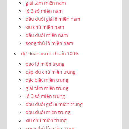
giải tám miền nam
lô 3 số miền nam
đầu đuôi giải 8 miền nam
xíu chủ miền nam
đầu đuôi miền nam
song thủ lô miền nam
dự đoán xsmt chuẩn 100%
bao lô miền trung
cặp xíu chủ miền trung
đặc biệt miền trung
giải tám miền trung
lô 3 số miền trung
đầu đuôi giải 8 miền trung
đầu đuôi miền trung
xíu chủ miền trung
song thủ lô miền trung