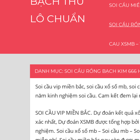
BẠCH THỦ
SOI CẦU MI
LÔ CHUẨN
SOI CẦU RỒ
THÀNH
CÔNG
CỦA
CAU XSMB –
BẠN
LÀ
HẠNH
PHÚC
DANH MỤC:
SOI CẦU RỒNG BẠCH KIM 666 
CỦA
CHÚNG
Soi cầu vip miền bắc, soi cầu xổ số mb, soi
TÔI
năm kinh nghiệm soi cầu. Cam kết đem lại 
–
DỊCH
SOI CẦU VIP MIỀN BẮC. Dự đoán kết quả xổ 
VỤ
CHỐT
xác nhất, Dự đoán XSMB được tổng hợp bởi 
SỐ
nghiệm. Soi cầu xổ số mb – Soi cầu mb – So
UY
miễn phí. Soi cầu miền bắc nay còn được mọ
TÍN