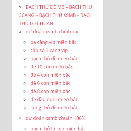
BẠCH THỦ ĐỀ MB – BACH THU
3CANG – BẠCH THỦ XSMB – BẠCH
THỦ LÔ CHUẨN
dự đoán xsmb chính xác
ba càng vip miền bắc
cặp số 3 càng vip
bạch thủ đề miền bắc
đề 10 con miền bắc
đề 4 con miền bắc
đề 6 con miền bắc
đề 8 con miền bắc
đề đầu đuôi miền bắc
song thủ đề miền bắc
dự đoán xsmb chuẩn 100%
bạch thủ lô kép miền bắc