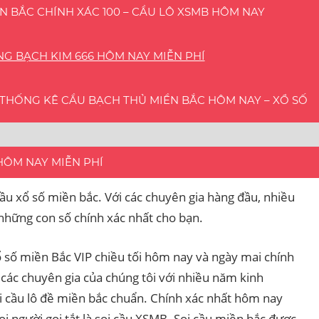
ỀN BẮC CHÍNH XÁC 100 – CẦU LÔ XSMB HÔM NAY
NG BẠCH KIM 666 HÔM NAY MIỄN PHÍ
 THỐNG KÊ CẦU BẠCH THỦ MIỀN BẮC HÔM NAY – XỔ SỐ
HÔM NAY MIỄN PHÍ
 cầu xổ số miền bắc. Với các chuyên gia hàng đầu, nhiều
những con số chính xác nhất cho bạn.
số miền Bắc VIP chiều tối hôm nay và ngày mai chính
các chuyên gia của chúng tôi với nhiều năm kinh
i cầu lô đề miền bắc chuẩn. Chính xác nhất hôm nay
i người gọi tắt là soi cầu XSMB. Soi cầu miền bắc được