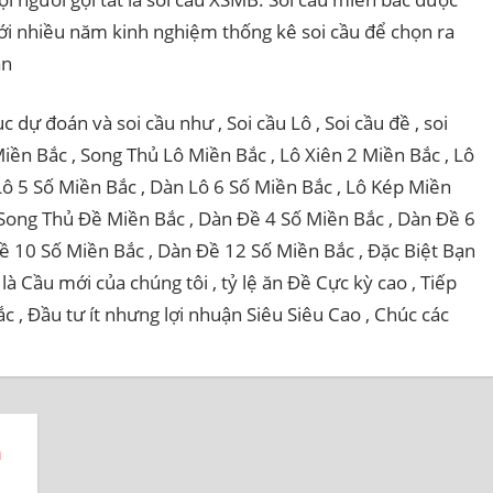
với nhiều năm kinh nghiệm thống kê soi cầu để chọn ra
ạn
dự đoán và soi cầu như , Soi cầu Lô , Soi cầu đề , soi
 Miền Bắc , Song Thủ Lô Miền Bắc , Lô Xiên 2 Miền Bắc , Lô
Lô 5 Số Miền Bắc , Dàn Lô 6 Số Miền Bắc , Lô Kép Miền
 Song Thủ Đề Miền Bắc , Dàn Đề 4 Số Miền Bắc , Dàn Đề 6
ề 10 Số Miền Bắc , Dàn Đề 12 Số Miền Bắc , Đặc Biệt Bạn
 Cầu mới của chúng tôi , tỷ lệ ăn Đề Cực kỳ cao , Tiếp
 , Đầu tư ít nhưng lợi nhuận Siêu Siêu Cao , Chúc các
m