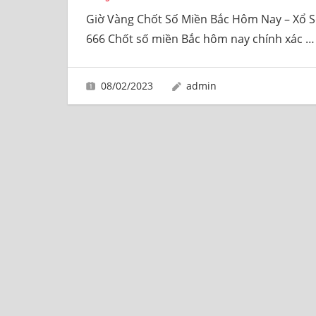
Giờ Vàng Chốt Số Miền Bắc Hôm Nay – Xổ 
666 Chốt số miền Bắc hôm nay chính xác
…
08/02/2023
admin