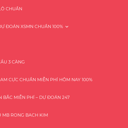
 LÔ CHUẨN
DỰ ĐOÁN XSMN CHUẨN 100%
CẦU 3 CÀNG
NAM CỰC CHUẨN MIỄN PHÍ HÔM NAY 100%
N BẮC MIỄN PHÍ – DỰ ĐOÁN 247
U MB RONG BACH KIM