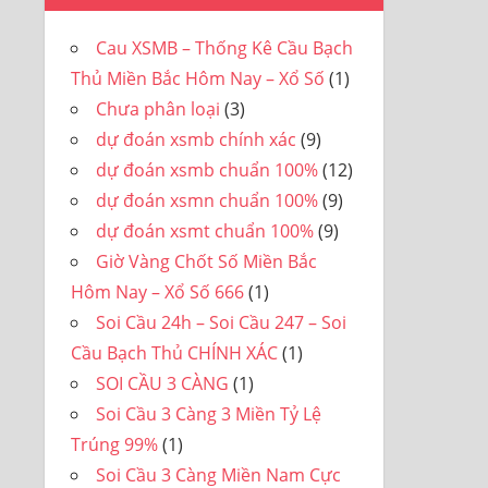
Cau XSMB – Thống Kê Cầu Bạch
Thủ Miền Bắc Hôm Nay – Xổ Số
(1)
Chưa phân loại
(3)
dự đoán xsmb chính xác
(9)
dự đoán xsmb chuẩn 100%
(12)
dự đoán xsmn chuẩn 100%
(9)
dự đoán xsmt chuẩn 100%
(9)
Giờ Vàng Chốt Số Miền Bắc
Hôm Nay – Xổ Số 666
(1)
Soi Cầu 24h – Soi Cầu 247 – Soi
Cầu Bạch Thủ CHÍNH XÁC
(1)
SOI CẦU 3 CÀNG
(1)
Soi Cầu 3 Càng 3 Miền Tỷ Lệ
Trúng 99%
(1)
Soi Cầu 3 Càng Miền Nam Cực