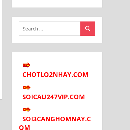
Search
Search
for:
CHOTLO2NHAY.COM
SOICAU247VIP.COM
SOI3CANGHOMNAY.C
OM