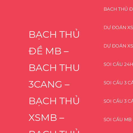
Skip
BẠCH THỦ Đ
to
content
DỰ ĐOÁN XS
BẠCH THỦ
DỰ ĐOÁN XS
ĐỀ MB –
SOI CẦU 24H
BACH THU
3CANG –
SOI CẦU 3 C
BẠCH THỦ
SOI CẦU 3 C
XSMB –
SOI CẦU MB 