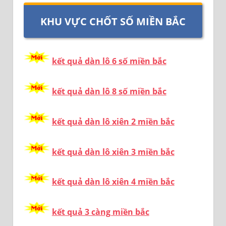
KHU VỰC CHỐT SỐ MIỀN BẮC
kết quả dàn lô 6 số miền bắc
kết quả dàn lô 8 số miền bắc
kết quả dàn lô xiên 2 miền bắc
kết quả dàn lô xiên 3 miền bắc
kết quả dàn lô xiên 4 miền bắc
kết quả 3 càng miền bắc