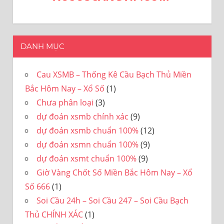
DANH MỤC
Cau XSMB – Thống Kê Cầu Bạch Thủ Miền
Bắc Hôm Nay – Xổ Số
(1)
Chưa phân loại
(3)
dự đoán xsmb chính xác
(9)
dự đoán xsmb chuẩn 100%
(12)
dự đoán xsmn chuẩn 100%
(9)
dự đoán xsmt chuẩn 100%
(9)
Giờ Vàng Chốt Số Miền Bắc Hôm Nay – Xổ
Số 666
(1)
Soi Cầu 24h – Soi Cầu 247 – Soi Cầu Bạch
Thủ CHÍNH XÁC
(1)