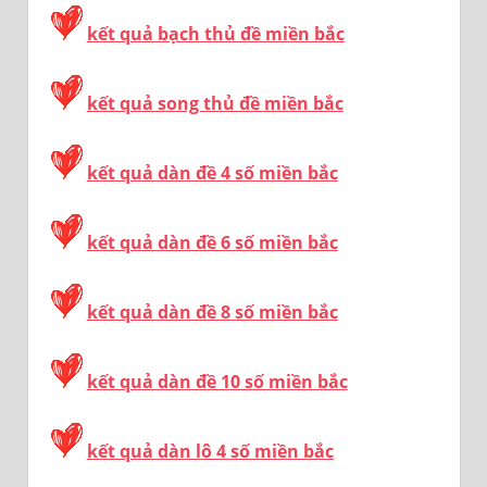
kết quả bạch thủ đề miền bắc
kết quả song thủ đề miền bắc
kết quả dàn đề 4 số miền bắc
kết quả dàn đề 6 số miền bắc
kết quả dàn đề 8 số miền bắc
kết quả dàn đề 10 số miền bắc
kết quả dàn lô 4 số miền bắc