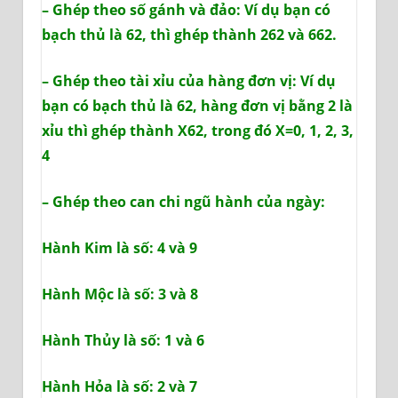
– Ghép theo số gánh và đảo: Ví dụ bạn có
bạch thủ là 62, thì ghép thành 262 và 662.
– Ghép theo tài xỉu của hàng đơn vị: Ví dụ
bạn có bạch thủ là 62, hàng đơn vị bằng 2 là
xỉu thì ghép thành X62, trong đó X=0, 1, 2, 3,
4
– Ghép theo can chi ngũ hành của ngày:
Hành Kim là số: 4 và 9
Hành Mộc là số: 3 và 8
Hành Thủy là số: 1 và 6
Hành Hỏa là số: 2 và 7