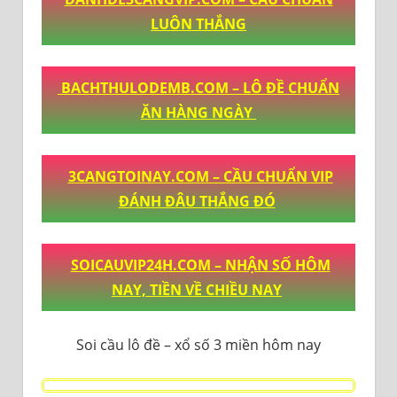
LUÔN THẮNG
BACHTHULODEMB.COM – LÔ ĐỀ CHUẨN
ĂN HÀNG NGÀY
3CANGTOINAY.COM – CẦU CHUẨN VIP
ĐÁNH ĐÂU THẮNG ĐÓ
SOICAUVIP24H.COM – NHẬN SỐ HÔM
NAY, TIỀN VỀ CHIỀU NAY
Soi cầu lô đề – xổ số 3 miền hôm nay