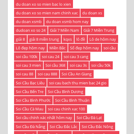
du doan xo so mien bac lo xien
du doan xo so mien nam chinh xac
du doan xs
du doan xsmb
du doan xsmb hom nay
dudoan xo so 24
Giải 7 Miền Nam
Giải 7 Miền Trung
giải 8
giải 8 miền trung
kqxs
lô đề
Lô de hôm nay
Lô đẹp hôm nay
Miền Bắc
Số đẹp hôm nay
soi cầu
soi cầu 100k
soi cau 24
soi cau 3 cang
soi cau 3 mien
Soi cầu 368
soi cau 3s
soi cầu 50k
soi cau 88
soi cau 888
Soi Cầu An Giang
Soi Cầu Bạc Liêu
soi cau bach thu mien bac 24 gio
Soi Cầu Bến Tre
Soi Cầu Bình Dương
Soi Cầu Bình Phước
Soi Cầu Bình Thuận
Soi Cầu Cà Mau
soi cau chinh xac 100
Soi cầu chính xác nhất hôm nay
Soi Cầu Đà Lạt
Soi Cầu Đà Nẵng
Soi Cầu Đắc Lắc
Soi Cầu Đắc Nông