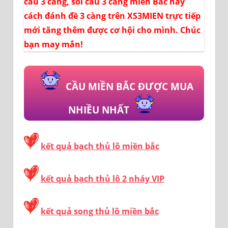
cầu 3 càng, soi cầu 3 càng miền Bắc hay
cách đánh đề 3 càng trên XS3MIEN trực tiếp
mới tăng thêm được cơ hội cho mình. Chúc
bạn may mắn!
CẦU MIỀN BẮC ĐƯỢC MUA
NHIỀU NHẤT
kết quả bạch thủ lô miền bắc
kết quả bạch thủ lô 2 nháy VIP
kết quả song thủ lô miền bắc