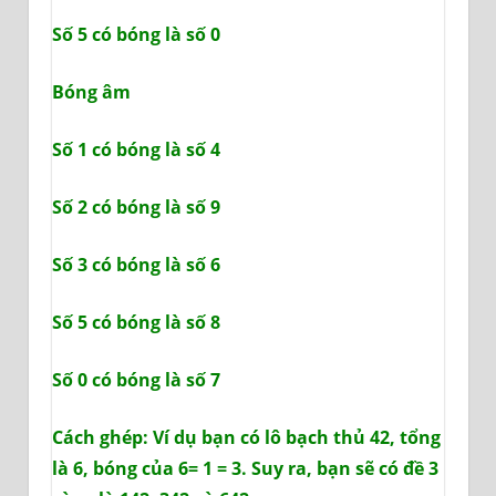
Số 5 có bóng là số 0
Bóng âm
Số 1 có bóng là số 4
Số 2 có bóng là số 9
Số 3 có bóng là số 6
Số 5 có bóng là số 8
Số 0 có bóng là số 7
Cách ghép: Ví dụ bạn có lô bạch thủ 42, tổng
là 6, bóng của 6= 1 = 3. Suy ra, bạn sẽ có đề 3