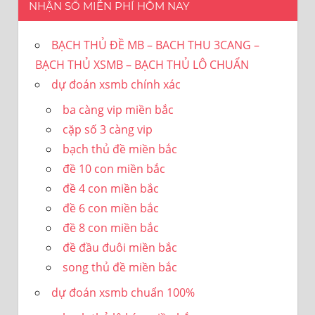
NHẬN SỐ MIỄN PHÍ HÔM NAY
BẠCH THỦ ĐỀ MB – BACH THU 3CANG –
BẠCH THỦ XSMB – BẠCH THỦ LÔ CHUẨN
dự đoán xsmb chính xác
ba càng vip miền bắc
cặp số 3 càng vip
bạch thủ đề miền bắc
đề 10 con miền bắc
đề 4 con miền bắc
đề 6 con miền bắc
đề 8 con miền bắc
đề đầu đuôi miền bắc
song thủ đề miền bắc
dự đoán xsmb chuẩn 100%