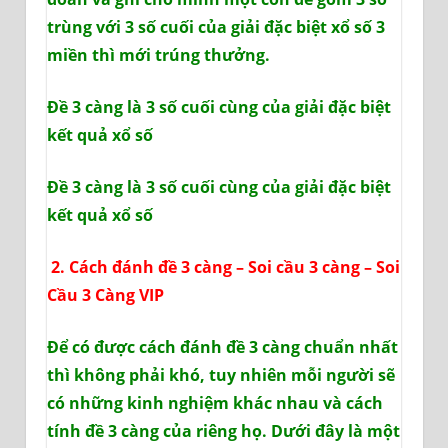
trùng với 3 số cuối của giải đặc biệt xổ số 3
miền thì mới trúng thưởng.
Đề 3 càng là 3 số cuối cùng của giải đặc biệt
kết quả xổ số
Đề 3 càng là 3 số cuối cùng của giải đặc biệt
kết quả xổ số
2. Cách đánh đề 3 càng – Soi cầu 3 càng – Soi
Cầu 3 Càng VIP
Để có được cách đánh đề 3 càng chuẩn nhất
thì không phải khó, tuy nhiên mỗi người sẽ
có những kinh nghiệm khác nhau và cách
tính đề 3 càng của riêng họ. Dưới đây là một