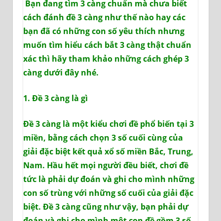
Bạn đang tìm 3 càng chuẩn mà chưa biết
cách đánh đề 3 càng như thế nào hay các
bạn đã có những con số yêu thích nhưng
muốn tìm hiểu cách bắt 3 càng thật chuẩn
xác thì hãy tham khảo những cách ghép 3
càng dưới đây nhé.
1. Đề 3 càng là gì
Đề 3 càng là một kiểu chơi đề phổ biến tại 3
miền, bằng cách chọn 3 số cuối cùng của
giải đặc biệt kết quả xổ số miền Bắc, Trung,
Nam. Hầu hết mọi người đều biết, chơi đề
tức là phải dự đoán và ghi cho mình những
con số trùng với những số cuối của giải đặc
biệt. Đề 3 càng cũng như vậy, bạn phải dự
đoán và ghi cho mình một con đề gồm 3 số