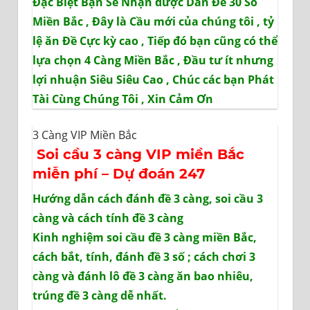
Đặc Biệt Bạn Sẽ Nhận được Dàn Đề 30 Số
Miền Bắc , Đây là Cầu mới của chúng tôi , tỷ
lệ ăn Đề Cực kỳ cao , Tiếp đó bạn cũng có thể
lựa chọn 4 Càng Miền Bắc , Đầu tư ít nhưng
lợi nhuận Siêu Siêu Cao , Chúc các bạn Phát
Tài Cùng Chúng Tôi , Xin Cảm Ơn
3 Càng VIP Miền Bắc
Soi cầu 3 càng VIP miền Bắc
miễn phí – Dự đoán 247
Hướng dẫn cách đánh đề 3 càng, soi cầu 3
càng và cách tính đề 3 càng
Kinh nghiệm soi cầu đề 3 càng miền Bắc,
cách bắt, tính, đánh đề 3 số ; cách chơi 3
càng và đánh lô đề 3 càng ăn bao nhiêu,
trúng đề 3 càng dễ nhất.