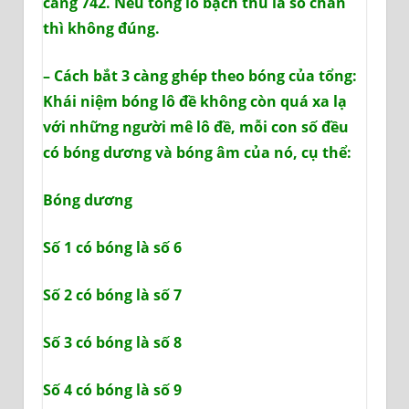
càng 742. Nếu tổng lô bạch thủ là số chẵn
thì không đúng.
– Cách bắt 3 càng ghép theo bóng của tổng:
Khái niệm bóng lô đề không còn quá xa lạ
với những người mê lô đề, mỗi con số đều
có bóng dương và bóng âm của nó, cụ thể:
Bóng dương
Số 1 có bóng là số 6
Số 2 có bóng là số 7
Số 3 có bóng là số 8
Số 4 có bóng là số 9