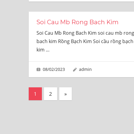
Soi Cau Mb Rong Bach Kim
Soi Cau Mb Rong Bach Kim soi cau mb ron
bach kim Rồng Bạch Kim Soi cầu rồng bạch
kim
…
08/02/2023
admin
Phân
Next
1
2
»
Posts
trang
bài
viết