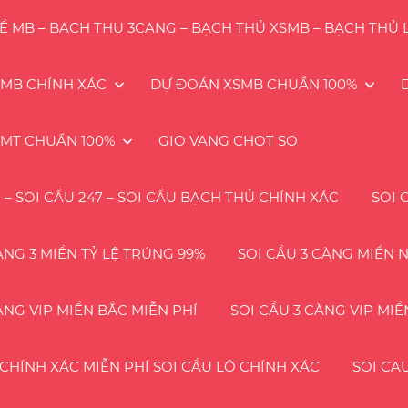
Ề MB – BACH THU 3CANG – BẠCH THỦ XSMB – BẠCH THỦ
MB CHÍNH XÁC
DỰ ĐOÁN XSMB CHUẨN 100%
MT CHUẨN 100%
GIO VANG CHOT SO
 – SOI CẦU 247 – SOI CẦU BẠCH THỦ CHÍNH XÁC
SOI 
ÀNG 3 MIỀN TỶ LỆ TRÚNG 99%
SOI CẦU 3 CÀNG MIỀN 
ÀNG VIP MIỀN BẮC MIỄN PHÍ
SOI CẦU 3 CÀNG VIP MIỀ
CHÍNH XÁC MIỄN PHÍ SOI CẦU LÔ CHÍNH XÁC
SOI CA