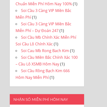
Chuẩn Miễn Phí Hôm Nay 100%
(1)
Soi Cầu 3 Càng VIP Miền Bắc
Miễn Phí
(1)
Soi Cầu 3 Càng VIP Miền Bắc
Miễn Phí – Dự Đoán 247
(1)
Soi Cầu Mb Chính Xác Miễn Phí
Soi Cầu Lô Chính Xác
(1)
Soi Cau Mb Rong Bach Kim
(1)
Soi Cầu Miền Bắc Chính Xác 100
– Cầu Lô XSMB Hôm Nay
(1)
Soi Cầu Rồng Bạch Kim 666
Hôm Nay Miễn Phí
(1)
NHẬN SỐ MIỄN PHÍ HÔM NAY