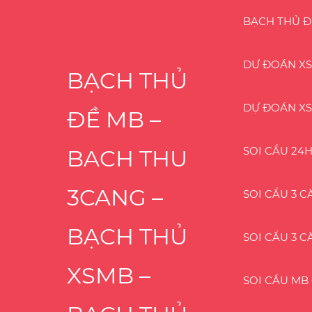
Skip
BẠCH THỦ Đ
to
content
DỰ ĐOÁN XS
BẠCH THỦ
DỰ ĐOÁN XS
ĐỀ MB –
SOI CẦU 24H
BACH THU
3CANG –
SOI CẦU 3 C
BẠCH THỦ
SOI CẦU 3 C
XSMB –
SOI CẦU MB 