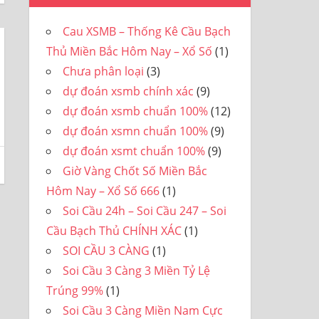
Cau XSMB – Thống Kê Cầu Bạch
Thủ Miền Bắc Hôm Nay – Xổ Số
(1)
Chưa phân loại
(3)
dự đoán xsmb chính xác
(9)
dự đoán xsmb chuẩn 100%
(12)
dự đoán xsmn chuẩn 100%
(9)
dự đoán xsmt chuẩn 100%
(9)
Giờ Vàng Chốt Số Miền Bắc
Hôm Nay – Xổ Số 666
(1)
Soi Cầu 24h – Soi Cầu 247 – Soi
Cầu Bạch Thủ CHÍNH XÁC
(1)
SOI CẦU 3 CÀNG
(1)
Soi Cầu 3 Càng 3 Miền Tỷ Lệ
Trúng 99%
(1)
Soi Cầu 3 Càng Miền Nam Cực