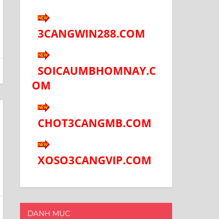
3CANGWIN288.COM
SOICAUMBHOMNAY.C
OM
CHOT3CANGMB.COM
XOSO3CANGVIP.COM
DANH MỤC