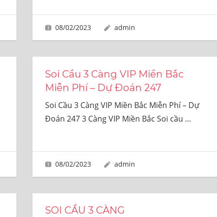
08/02/2023
admin
Soi Cầu 3 Càng VIP Miền Bắc
Miễn Phí – Dự Đoán 247
Soi Cầu 3 Càng VIP Miền Bắc Miễn Phí – Dự
Đoán 247 3 Càng VIP Miền Bắc Soi cầu
…
08/02/2023
admin
SOI CẦU 3 CÀNG