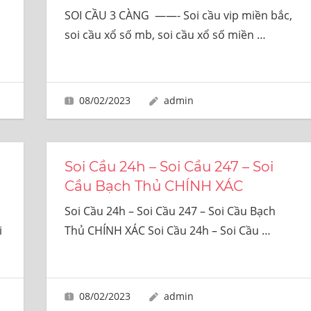
SOI CẦU 3 CÀNG ——- Soi cầu vip miền bắc,
soi cầu xổ số mb, soi cầu xổ số miền
…
08/02/2023
admin
Soi Cầu 24h – Soi Cầu 247 – Soi
Cầu Bạch Thủ CHÍNH XÁC
Soi Cầu 24h – Soi Cầu 247 – Soi Cầu Bạch
i
Thủ CHÍNH XÁC Soi Cầu 24h – Soi Cầu
…
08/02/2023
admin