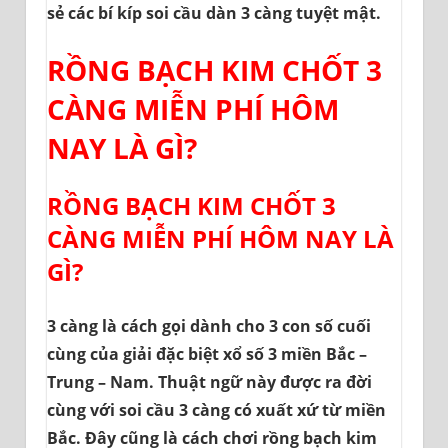
sẻ các bí kíp soi cầu dàn 3 càng tuyệt mật.
RỒNG BẠCH KIM CHỐT 3
CÀNG MIỄN PHÍ HÔM
NAY LÀ GÌ?
RỒNG BẠCH KIM CHỐT 3
CÀNG MIỄN PHÍ HÔM NAY LÀ
GÌ?
3 càng là cách gọi dành cho 3 con số cuối
cùng của giải đặc biệt xổ số 3 miền Bắc –
Trung – Nam. Thuật ngữ này được ra đời
cùng với soi cầu 3 càng có xuất xứ từ miền
Bắc. Đây cũng là cách chơi rồng bạch kim