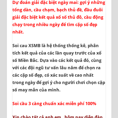
Dự đoán giải đặc biệt ngày mai: gợi ý những
tổng dàn, cầu chạm, bạch thủ đề, đầu đuôi
giải đặc biệt kết quả xổ số thủ đô, cầu động
chạy trong nhiều ngày để tìm cặp số đẹp
nhất.
Soi cau XSMB là hệ thống thống kê, phân
tích kết quả của các lần quay trước của xổ
số Miền Bắc. Dựa vào các kết quả đó, cùng
với các đội ngũ tư vấn lâu năm để chọn ra
các cặp số đẹp, có xác suất về cao nhất
trong ngày để gợi ý cho người chơi chọn cặp
số may mắn của mình.
Soi cầu 3 càng chuẩn xác miễn phí 100%
Xin chào tất cả anh em , hôm nay diễn đàn