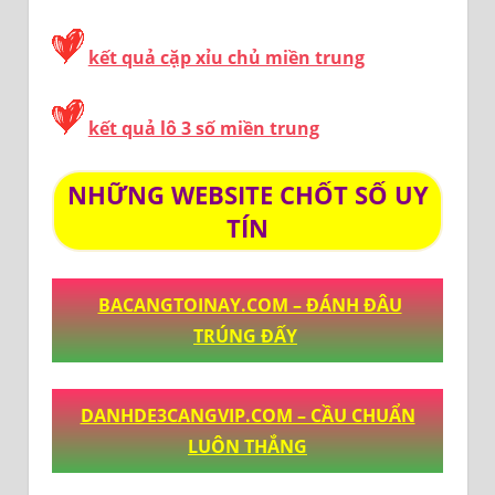
kết quả cặp xỉu chủ miền trung
kết quả lô 3 số miền trung
NHỮNG WEBSITE CHỐT SỐ UY
TÍN
BACANGTOINAY.COM – ĐÁNH ĐÂU
TRÚNG ĐẤY
DANHDE3CANGVIP.COM – CẦU CHUẨN
LUÔN THẮNG