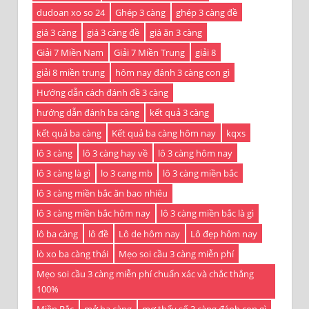
dudoan xo so 24
Ghép 3 càng
ghép 3 càng đề
giá 3 càng
giá 3 càng đề
giá ăn 3 càng
Giải 7 Miền Nam
Giải 7 Miền Trung
giải 8
giải 8 miền trung
hôm nay đánh 3 càng con gì
Hướng dẫn cách đánh đề 3 càng
hướng dẫn đánh ba càng
kết quả 3 càng
kết quả ba càng
Kết quả ba càng hôm nay
kqxs
lô 3 càng
lô 3 càng hay về
lô 3 càng hôm nay
lô 3 càng là gì
lo 3 cang mb
lô 3 càng miền bắc
lô 3 càng miền bắc ăn bao nhiêu
lô 3 càng miền bắc hôm nay
lô 3 càng miền bắc là gì
lô ba càng
lô đề
Lô de hôm nay
Lô đẹp hôm nay
lò xo ba càng thái
Mẹo soi cầu 3 càng miễn phí
Mẹo soi cầu 3 càng miễn phí chuẩn xác và chắc thắng
100%