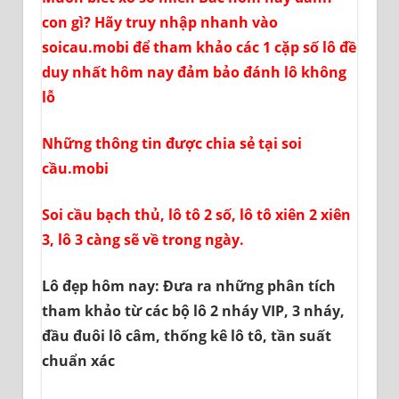
con gì? Hãy truy nhập nhanh vào
soicau.mobi để tham khảo các 1 cặp số lô đề
duy nhất hôm nay đảm bảo đánh lô không
lỗ
Những thông tin được chia sẻ tại soi
cầu.mobi
Soi cầu bạch thủ, lô tô 2 số, lô tô xiên 2 xiên
3, lô 3 càng sẽ về trong ngày.
Lô đẹp hôm nay: Đưa ra những phân tích
tham khảo từ các bộ lô 2 nháy VIP, 3 nháy,
đầu đuôi lô câm, thống kê lô tô, tần suất
chuẩn xác