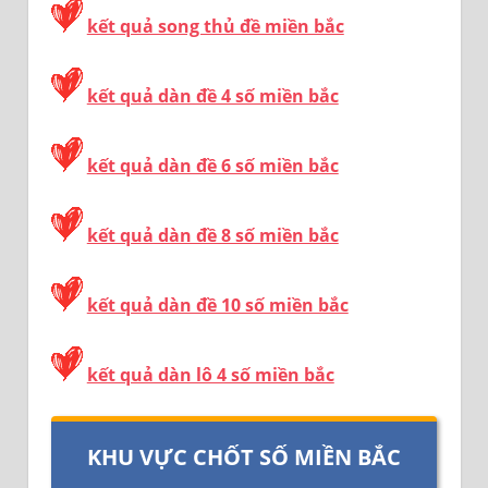
kết quả song thủ đề miền bắc
kết quả dàn đề 4 số miền bắc
kết quả dàn đề 6 số miền bắc
kết quả dàn đề 8 số miền bắc
kết quả dàn đề 10 số miền bắc
kết quả dàn lô 4 số miền bắc
KHU VỰC CHỐT SỐ MIỀN BẮC