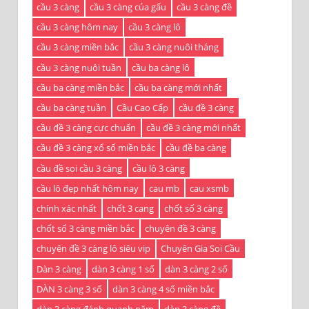
cầu 3 càng
cầu 3 càng của gấu
cầu 3 càng đề
cầu 3 càng hôm nay
cầu 3 càng lô
cầu 3 càng miền bắc
cầu 3 càng nuôi tháng
cầu 3 càng nuôi tuần
cầu ba càng lô
cầu ba càng miền bắc
cầu ba càng mới nhất
cầu ba càng tuần
Cầu Cao Cấp
cầu đề 3 càng
cầu đề 3 càng cực chuẩn
cầu đề 3 càng mới nhất
cầu đề 3 càng xổ số miền bắc
cầu đề ba càng
cầu đề soi cầu 3 càng
cầu lô 3 càng
cầu lô đẹp nhất hôm nay
cau mb
cau xsmb
chính xác nhất
chốt 3 cang
chốt số 3 càng
chốt số 3 càng miền bắc
chuyên đề 3 càng
chuyên đề 3 càng lô siêu vip
Chuyên Gia Soi Cầu
Dàn 3 càng
dàn 3 càng 1 số
dàn 3 càng 2 số
DÀN 3 càng 3 số
dàn 3 càng 4 số miền bắc
dàn 3 càng đánh quanh năm
dàn 3 càng đề