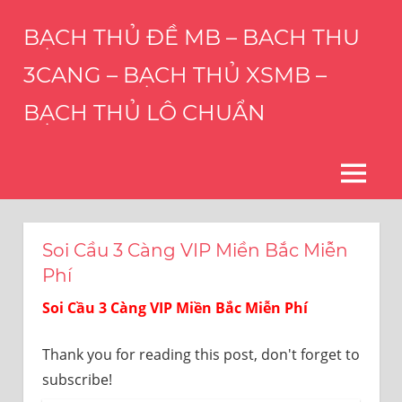
Skip
BẠCH THỦ ĐỀ MB – BACH THU
to
content
3CANG – BẠCH THỦ XSMB –
BẠCH THỦ LÔ CHUẨN
THÀNH
CÔNG
CỦA
MENU
BẠN
LÀ
HẠNH
Soi Cầu 3 Càng VIP Miền Bắc Miễn
PHÚC
Phí
CỦA
CHÚNG
Soi Cầu 3 Càng VIP Miền Bắc Miễn Phí
TÔI
–
Thank you for reading this post, don't forget to
DỊCH
VỤ
subscribe!
CHỐT