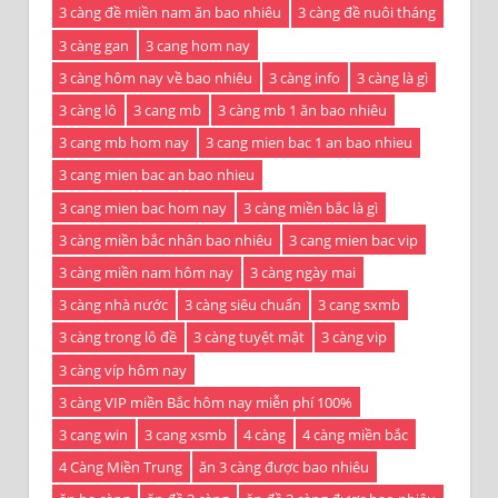
3 càng đề miền nam ăn bao nhiêu
3 càng đề nuôi tháng
3 càng gan
3 cang hom nay
3 càng hôm nay về bao nhiêu
3 càng info
3 càng là gì
3 càng lô
3 cang mb
3 càng mb 1 ăn bao nhiêu
3 cang mb hom nay
3 cang mien bac 1 an bao nhieu
3 cang mien bac an bao nhieu
3 cang mien bac hom nay
3 càng miền bắc là gì
3 càng miền bắc nhân bao nhiêu
3 cang mien bac vip
3 càng miền nam hôm nay
3 càng ngày mai
3 càng nhà nước
3 càng siêu chuẩn
3 cang sxmb
3 càng trong lô đề
3 càng tuyệt mật
3 càng vip
3 càng víp hôm nay
3 càng VIP miền Bắc hôm nay miễn phí 100%
3 cang win
3 cang xsmb
4 càng
4 càng miền bắc
4 Càng Miền Trung
ăn 3 càng được bao nhiêu