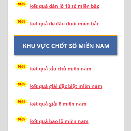
kết quả dàn lô 10 số miền bắc
kết quả đề đầu đuôi miền bắc
KHU VỰC CHỐT SỐ MIỀN NAM
kết quả xỉu chủ miền nam
kết quả giải đặc biệt miền nam
kết quả giải 8 miền nam
kết quả bao lô miền nam