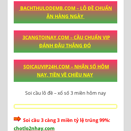
BACHTHULODEMB.COM – LÔ ĐỀ CHUẨN
ĂN HÀNG NGÀY
3CANGTOINAY.COM – CẦU CHUẨN VIP
ĐÁNH ĐÂU THẮNG ĐÓ
SOICAUVIP24H.COM – NHẬN SỐ HÔM
NAY, TIỀN VỀ CHIỀU NAY
Soi cầu lô đề – xổ số 3 miền hôm nay
Soi cầu 3 càng 3 miền tỷ lệ trúng 99%:
chotlo2nhay.com