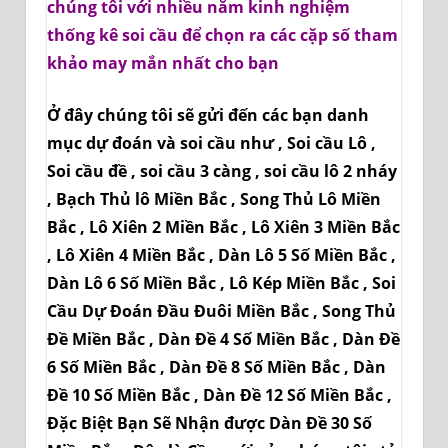
chúng tôi với nhiều năm kinh nghiệm
thống kê soi cầu để chọn ra các cặp số tham
khảo may mắn nhất cho bạn
Ở đây chúng tôi sẽ gửi đến các bạn danh
mục dự đoán và soi cầu như , Soi cầu Lô ,
Soi cầu đề , soi cầu 3 càng , soi cầu lô 2 nháy
, Bạch Thủ lô Miền Bắc , Song Thủ Lô Miền
Bắc , Lô Xiên 2 Miền Bắc , Lô Xiên 3 Miền Bắc
, Lô Xiên 4 Miền Bắc , Dàn Lô 5 Số Miền Bắc ,
Dàn Lô 6 Số Miền Bắc , Lô Kép Miền Bắc , Soi
Cầu Dự Đoán Đầu Đuôi Miền Bắc , Song Thủ
Đề Miền Bắc , Dàn Đề 4 Số Miền Bắc , Dàn Đề
6 Số Miền Bắc , Dàn Đề 8 Số Miền Bắc , Dàn
Đề 10 Số Miền Bắc , Dàn Đề 12 Số Miền Bắc ,
Đặc Biệt Bạn Sẽ Nhận được Dàn Đề 30 Số