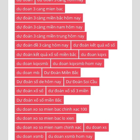
du doan 3 cang mien bac
dự đoán 3 càng miền bắc hôm nay
dự đoán 3 càng miền nam hôm nay
dự đoán 3 càng miền trung hôm nay
dự đoán đề 3 càng hôm nay
dự đoán kết quả xổ số
dự đoán kết quả xổ số miền bắc
du đoan kqxs
du doan kqxsmb
du doan kqxsmb hom nay
du doan mb
Dự Đoán Miền Bắc
Dự đoán số de hôm nay
Dự Đoán Soi Cầu
dự đoán xổ số
dự đoán xổ số 3 miền
Dự đoán xổ số miền Bắc
du doan xo so mien bac chinh xac 100
du doan xo so mien bac lo xien
du doan xo so mien nam chinh xac
du doan xs
du doan xsmb
du doan xsmb hom nay