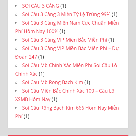
SOI CẦU 3 CÀNG
(1)
Soi Cầu 3 Càng 3 Miền Tỷ Lệ Trúng 99%
(1)
Soi Cầu 3 Càng Miền Nam Cực Chuẩn Miễn
Phí Hôm Nay 100%
(1)
Soi Cầu 3 Càng VIP Miền Bắc Miễn Phí
(1)
Soi Cầu 3 Càng VIP Miền Bắc Miễn Phí – Dự
Đoán 247
(1)
Soi Cầu Mb Chính Xác Miễn Phí Soi Cầu Lô
Chính Xác
(1)
Soi Cau Mb Rong Bach Kim
(1)
Soi Cầu Miền Bắc Chính Xác 100 – Cầu Lô
XSMB Hôm Nay
(1)
Soi Cầu Rồng Bạch Kim 666 Hôm Nay Miễn
Phí
(1)