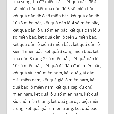
quả song thủ đề miền bắc, kết quả dàn đề 4
số miền bắc, kết quả dàn đề 6 số miền bắc,
kết quả dàn đề 8 số miền bắc, kết quả dàn đề
10 số miền bắc, kết quả dàn lô 4 số miền bắc,
kết quả dàn lô 6 số miền bắc, kết quả dàn lô 8
số miền bắc, kết quả dàn lô xiên 2 miền bắc,
kết quả dàn lô xiên 3 miền bắc, kết quả dàn lô
xiên 4 miền bắc, kết quả 3 càng miền bắc, kết
quả dàn 3 càng 2 số miền bắc, kết quả dàn lô
10 số miền bắc, kết quả đề đầu đuôi miền bắc,
kết quả xỉu chủ miền nam, kết quả giải đặc
biệt miền nam, kết quả giải 8 miền nam, kết
quả bao lô miền nam, kết quả cặp xỉu chủ
miền nam, kết quả lô 3 số miền nam, kết quả
xỉu chủ miền trung, kết quả giải đặc biệt miền
trung, kết quả giải 8 miền trung, kết quả bao