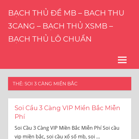
Skip
BẠCH THỦ ĐỀ MB – BACH THU
to
content
3CANG – BẠCH THỦ XSMB –
BẠCH THỦ LÔ CHUẨN
THÀNH
CÔNG
CỦA
MENU
BẠN
LÀ
HẠNH
THẺ:
SOI 3 CÀNG MIỀN BẮC
PHÚC
CỦA
CHÚNG
Soi Cầu 3 Càng VIP Miền Bắc Miễn
TÔI
Phí
–
DỊCH
Soi Cầu 3 Càng VIP Miền Bắc Miễn Phí Soi cầu
VỤ
vip miền bắc, soi cầu xổ số mb, soi
…
CHỐT