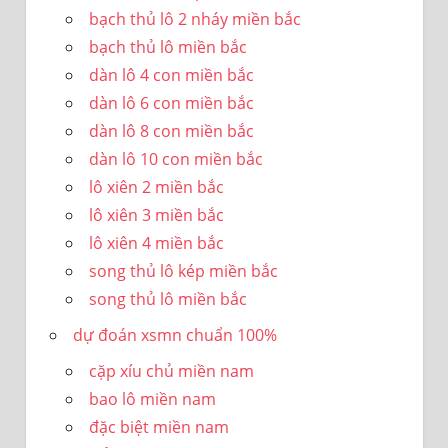
bạch thủ lô 2 nháy miền bắc
bạch thủ lô miền bắc
dàn lô 4 con miền bắc
dàn lô 6 con miền bắc
dàn lô 8 con miền bắc
dàn lô 10 con miền bắc
lô xiên 2 miền bắc
lô xiên 3 miền bắc
lô xiên 4 miền bắc
song thủ lô kép miền bắc
song thủ lô miền bắc
dự đoán xsmn chuẩn 100%
cặp xíu chủ miền nam
bao lô miền nam
đặc biệt miền nam