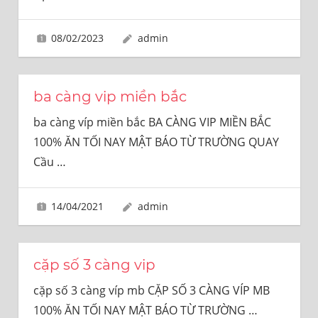
SỐ
UY
08/02/2023
admin
TÍN
100%
ba càng vip miền bắc
ba càng víp miền bắc BA CÀNG VIP MIỀN BẮC
100% ĂN TỐI NAY MẬT BÁO TỪ TRƯỜNG QUAY
Cầu
…
14/04/2021
admin
cặp số 3 càng vip
cặp số 3 càng víp mb CẶP SỐ 3 CÀNG VÍP MB
100% ĂN TỐI NAY MẬT BÁO TỪ TRƯỜNG
…