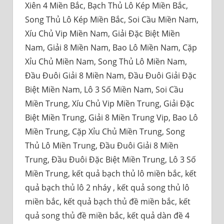
Xiên 4 Miền Bắc, Bạch Thủ Lô Kép Miền Bắc,
Song Thủ Lô Kép Miền Bắc, Soi Cầu Miền Nam,
Xíu Chủ Vip Miền Nam, Giải Đặc Biệt Miền
Nam, Giải 8 Miền Nam, Bao Lô Miền Nam, Cặp
Xỉu Chủ Miền Nam, Song Thủ Lô Miền Nam,
Đầu Đuôi Giải 8 Miền Nam, Đầu Đuôi Giải Đặc
Biệt Miền Nam, Lô 3 Số Miền Nam, Soi Cầu
Miền Trung, Xíu Chủ Vip Miền Trung, Giải Đặc
Biệt Miền Trung, Giải 8 Miền Trung Vip, Bao Lô
Miền Trung, Cặp Xỉu Chủ Miền Trung, Song
Thủ Lô Miền Trung, Đầu Đuôi Giải 8 Miền
Trung, Đầu Đuôi Đặc Biệt Miền Trung, Lô 3 Số
Miền Trung, kết quả bạch thủ lô miền bắc, kết
quả bạch thủ lô 2 nháy , kết quả song thủ lô
miền bắc, kết quả bạch thủ đề miền bắc, kết
quả song thủ đề miền bắc, kết quả dàn đề 4