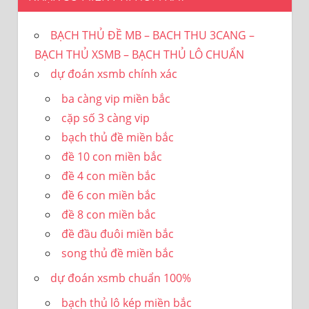
BẠCH THỦ ĐỀ MB – BACH THU 3CANG –
BẠCH THỦ XSMB – BẠCH THỦ LÔ CHUẨN
dự đoán xsmb chính xác
ba càng vip miền bắc
cặp số 3 càng vip
bạch thủ đề miền bắc
đề 10 con miền bắc
đề 4 con miền bắc
đề 6 con miền bắc
đề 8 con miền bắc
đề đầu đuôi miền bắc
song thủ đề miền bắc
dự đoán xsmb chuẩn 100%
bạch thủ lô kép miền bắc