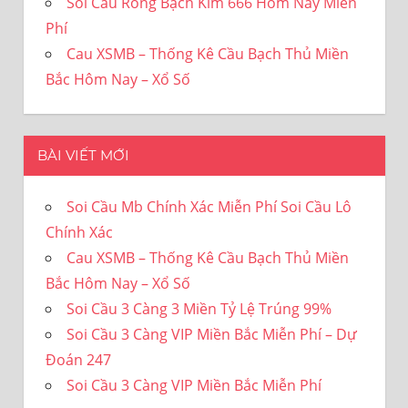
Soi Cầu Rồng Bạch Kim 666 Hôm Nay Miễn
Phí
Cau XSMB – Thống Kê Cầu Bạch Thủ Miền
Bắc Hôm Nay – Xổ Số
BÀI VIẾT MỚI
Soi Cầu Mb Chính Xác Miễn Phí Soi Cầu Lô
Chính Xác
Cau XSMB – Thống Kê Cầu Bạch Thủ Miền
Bắc Hôm Nay – Xổ Số
Soi Cầu 3 Càng 3 Miền Tỷ Lệ Trúng 99%
Soi Cầu 3 Càng VIP Miền Bắc Miễn Phí – Dự
Đoán 247
Soi Cầu 3 Càng VIP Miền Bắc Miễn Phí