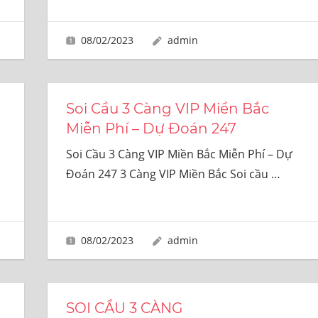
08/02/2023
admin
Soi Cầu 3 Càng VIP Miền Bắc
Miễn Phí – Dự Đoán 247
Soi Cầu 3 Càng VIP Miền Bắc Miễn Phí – Dự
Đoán 247 3 Càng VIP Miền Bắc Soi cầu
…
08/02/2023
admin
SOI CẦU 3 CÀNG