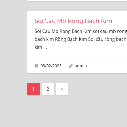
Soi Cau Mb Rong Bach Kim
Soi Cau Mb Rong Bach Kim soi cau mb ron
bach kim Rồng Bạch Kim Soi cầu rồng bạch
kim
…
08/02/2023
admin
Phân
Next
1
2
»
Posts
trang
bài
viết