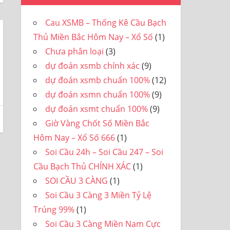
Cau XSMB – Thống Kê Cầu Bạch
Thủ Miền Bắc Hôm Nay – Xổ Số
(1)
Chưa phân loại
(3)
dự đoán xsmb chính xác
(9)
dự đoán xsmb chuẩn 100%
(12)
dự đoán xsmn chuẩn 100%
(9)
dự đoán xsmt chuẩn 100%
(9)
Giờ Vàng Chốt Số Miền Bắc
Hôm Nay – Xổ Số 666
(1)
Soi Cầu 24h – Soi Cầu 247 – Soi
Cầu Bạch Thủ CHÍNH XÁC
(1)
SOI CẦU 3 CÀNG
(1)
Soi Cầu 3 Càng 3 Miền Tỷ Lệ
Trúng 99%
(1)
Soi Cầu 3 Càng Miền Nam Cực