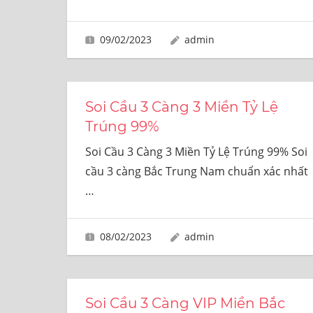
100%
09/02/2023
admin
Soi Cầu 3 Càng 3 Miền Tỷ Lệ
Trúng 99%
Soi Cầu 3 Càng 3 Miền Tỷ Lệ Trúng 99% Soi
cầu 3 càng Bắc Trung Nam chuẩn xác nhất
…
08/02/2023
admin
Soi Cầu 3 Càng VIP Miền Bắc