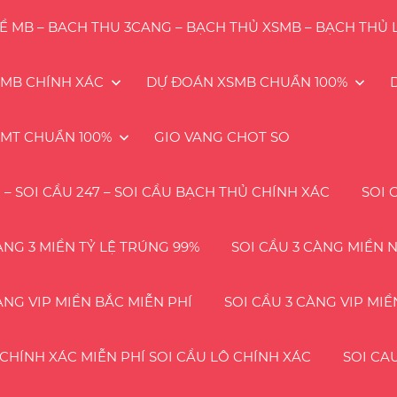
Ề MB – BACH THU 3CANG – BẠCH THỦ XSMB – BẠCH THỦ
MB CHÍNH XÁC
DỰ ĐOÁN XSMB CHUẨN 100%
MT CHUẨN 100%
GIO VANG CHOT SO
 – SOI CẦU 247 – SOI CẦU BẠCH THỦ CHÍNH XÁC
SOI 
ÀNG 3 MIỀN TỶ LỆ TRÚNG 99%
SOI CẦU 3 CÀNG MIỀN 
ÀNG VIP MIỀN BẮC MIỄN PHÍ
SOI CẦU 3 CÀNG VIP MIỀ
CHÍNH XÁC MIỄN PHÍ SOI CẦU LÔ CHÍNH XÁC
SOI CA