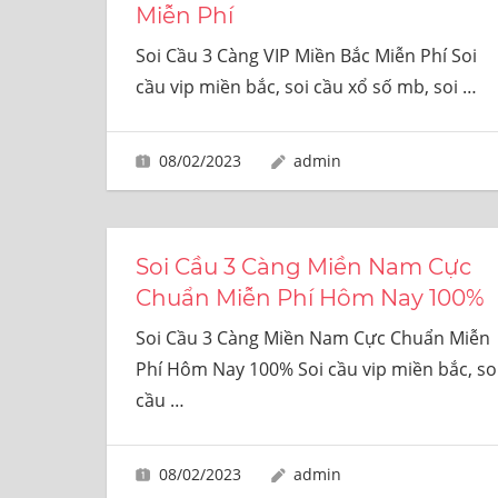
Miễn Phí
Soi Cầu 3 Càng VIP Miền Bắc Miễn Phí Soi
cầu vip miền bắc, soi cầu xổ số mb, soi
…
08/02/2023
admin
Soi Cầu 3 Càng Miền Nam Cực
Chuẩn Miễn Phí Hôm Nay 100%
Soi Cầu 3 Càng Miền Nam Cực Chuẩn Miễn
Phí Hôm Nay 100% Soi cầu vip miền bắc, so
cầu
…
08/02/2023
admin