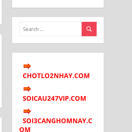
Search
Search
for:
CHOTLO2NHAY.COM
SOICAU247VIP.COM
SOI3CANGHOMNAY.C
OM