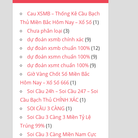
Cau XSMB – Thống Kê Cầu Bạch
Thủ Miền Bắc Hôm Nay – Xổ Số
(1)
Chưa phân loại
(3)
dự đoán xsmb chính xác
(9)
dự đoán xsmb chuẩn 100%
(12)
dự đoán xsmn chuẩn 100%
(9)
dự đoán xsmt chuẩn 100%
(9)
Giờ Vàng Chốt Số Miền Bắc
Hôm Nay – Xổ Số 666
(1)
Soi Cầu 24h – Soi Cầu 247 – Soi
Cầu Bạch Thủ CHÍNH XÁC
(1)
SOI CẦU 3 CÀNG
(1)
Soi Cầu 3 Càng 3 Miền Tỷ Lệ
Trúng 99%
(1)
Soi Cầu 3 Càng Miền Nam Cực