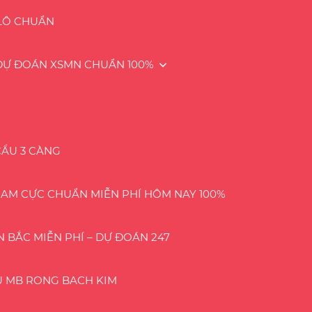
 LÔ CHUẨN
DỰ ĐOÁN XSMN CHUẨN 100%
CẦU 3 CÀNG
NAM CỰC CHUẨN MIỄN PHÍ HÔM NAY 100%
N BẮC MIỄN PHÍ – DỰ ĐOÁN 247
U MB RONG BACH KIM