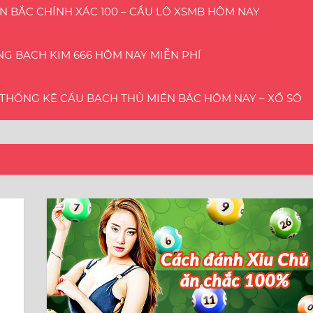
ỀN BẮC CHÍNH XÁC 100 – CẦU LÔ XSMB HÔM NAY
NG BẠCH KIM 666 HÔM NAY MIỄN PHÍ
 THỐNG KÊ CẦU BẠCH THỦ MIỀN BẮC HÔM NAY – XỔ SỐ