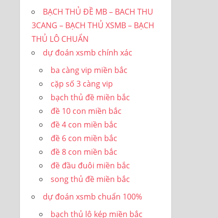
BẠCH THỦ ĐỀ MB – BACH THU
3CANG – BẠCH THỦ XSMB – BẠCH
THỦ LÔ CHUẨN
dự đoán xsmb chính xác
ba càng vip miền bắc
cặp số 3 càng vip
bạch thủ đề miền bắc
đề 10 con miền bắc
đề 4 con miền bắc
đề 6 con miền bắc
đề 8 con miền bắc
đề đầu đuôi miền bắc
song thủ đề miền bắc
dự đoán xsmb chuẩn 100%
bạch thủ lô kép miền bắc