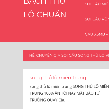
BẠCH THỦ
SOI CẦU MI
LÔ CHUẨN
SOI CẦU RỒ
THÀNH
CÔNG
CỦA
CAU XSMB –
BẠN
LÀ
HẠNH
PHÚC
THẺ:
CHUYÊN GIA SOI CẦU SONG THỦ LÔ V
CỦA
CHÚNG
TÔI
–
song thủ lô miền trung
DỊCH
song thủ lô miền trung SONG THỦ LÔ MIỀN
VỤ
TRUNG 100% ĂN TỐI NAY MẬT BÁO TỪ
CHỐT
SỐ
TRƯỜNG QUAY Cầu
…
UY
TÍN