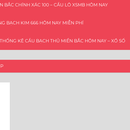
ỀN BẮC CHÍNH XÁC 100 – CẦU LÔ XSMB HÔM NAY
NG BẠCH KIM 666 HÔM NAY MIỄN PHÍ
 THỐNG KÊ CẦU BẠCH THỦ MIỀN BẮC HÔM NAY – XỔ SỐ
ÍP