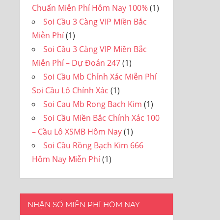
Chuẩn Miễn Phí Hôm Nay 100%
(1)
Soi Cầu 3 Càng VIP Miền Bắc
Miễn Phí
(1)
Soi Cầu 3 Càng VIP Miền Bắc
Miễn Phí – Dự Đoán 247
(1)
Soi Cầu Mb Chính Xác Miễn Phí
Soi Cầu Lô Chính Xác
(1)
Soi Cau Mb Rong Bach Kim
(1)
Soi Cầu Miền Bắc Chính Xác 100
– Cầu Lô XSMB Hôm Nay
(1)
Soi Cầu Rồng Bạch Kim 666
Hôm Nay Miễn Phí
(1)
NHẬN SỐ MIỄN PHÍ HÔM NAY