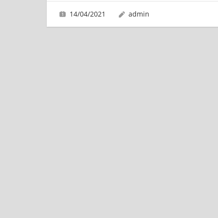
100%
14/04/2021
admin