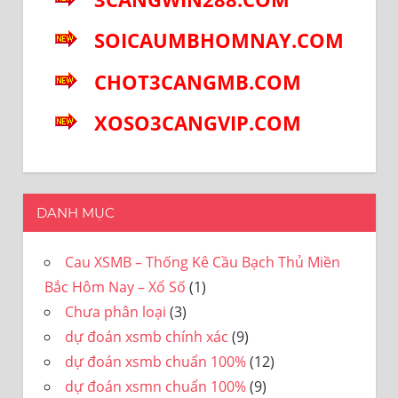
SOICAUMBHOMNAY.COM
CHOT3CANGMB.COM
XOSO3CANGVIP.COM
DANH MỤC
Cau XSMB – Thống Kê Cầu Bạch Thủ Miền
Bắc Hôm Nay – Xổ Số
(1)
Chưa phân loại
(3)
dự đoán xsmb chính xác
(9)
dự đoán xsmb chuẩn 100%
(12)
dự đoán xsmn chuẩn 100%
(9)