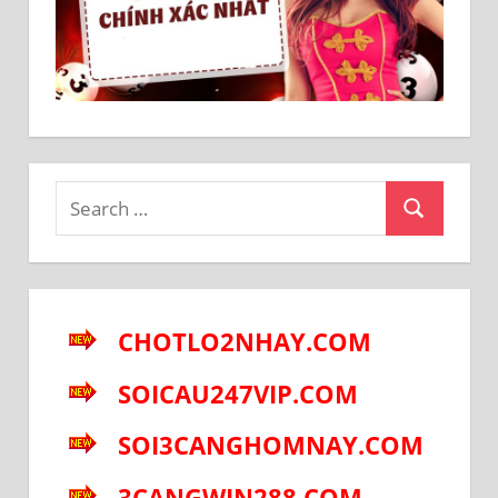
Search
Search
for:
CHOTLO2NHAY.COM
SOICAU247VIP.COM
SOI3CANGHOMNAY.COM
3CANGWIN288.COM