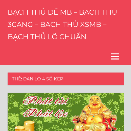
Skip
BẠCH THỦ ĐỀ MB – BACH THU
to
content
3CANG – BẠCH THỦ XSMB –
BẠCH THỦ LÔ CHUẨN
THÀNH
CÔNG
CỦA
MENU
BẠN
LÀ
HẠNH
THẺ:
DÀN LÔ 4 SỐ KÉP
PHÚC
CỦA
CHÚNG
TÔI
–
DỊCH
VỤ
CHỐT