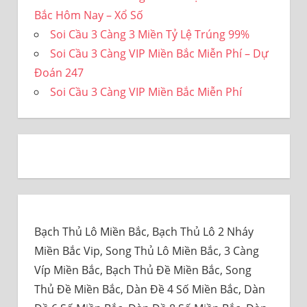
Bắc Hôm Nay – Xổ Số
Soi Cầu 3 Càng 3 Miền Tỷ Lệ Trúng 99%
Soi Cầu 3 Càng VIP Miền Bắc Miễn Phí – Dự
Đoán 247
Soi Cầu 3 Càng VIP Miền Bắc Miễn Phí
Bạch Thủ Lô Miền Bắc, Bạch Thủ Lô 2 Nháy
Miền Bắc Vip, Song Thủ Lô Miền Bắc, 3 Càng
Víp Miền Bắc, Bạch Thủ Đề Miền Bắc, Song
Thủ Đề Miền Bắc, Dàn Đề 4 Số Miền Bắc, Dàn