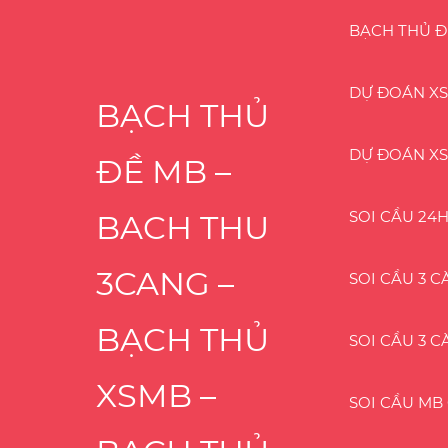
Skip
BẠCH THỦ Đ
to
content
DỰ ĐOÁN XS
BẠCH THỦ
DỰ ĐOÁN XS
ĐỀ MB –
SOI CẦU 24H
BACH THU
3CANG –
SOI CẦU 3 C
BẠCH THỦ
SOI CẦU 3 C
XSMB –
SOI CẦU MB 