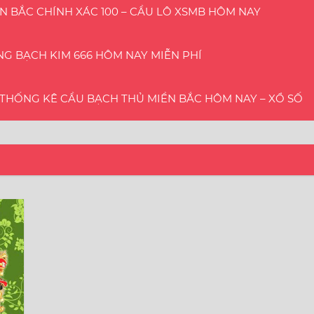
ỀN BẮC CHÍNH XÁC 100 – CẦU LÔ XSMB HÔM NAY
NG BẠCH KIM 666 HÔM NAY MIỄN PHÍ
 THỐNG KÊ CẦU BẠCH THỦ MIỀN BẮC HÔM NAY – XỔ SỐ