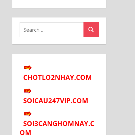
Search
Search
for:
CHOTLO2NHAY.COM
SOICAU247VIP.COM
SOI3CANGHOMNAY.C
OM