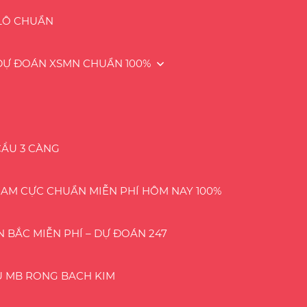
 LÔ CHUẨN
DỰ ĐOÁN XSMN CHUẨN 100%
CẦU 3 CÀNG
NAM CỰC CHUẨN MIỄN PHÍ HÔM NAY 100%
N BẮC MIỄN PHÍ – DỰ ĐOÁN 247
U MB RONG BACH KIM