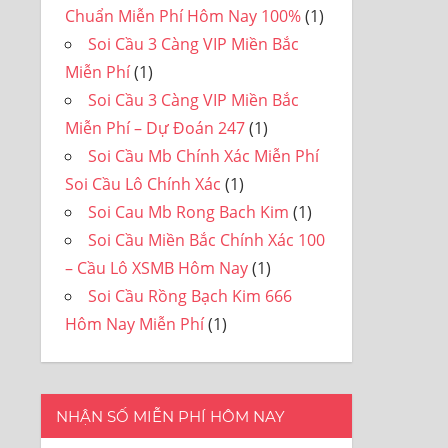
Chuẩn Miễn Phí Hôm Nay 100%
(1)
Soi Cầu 3 Càng VIP Miền Bắc
Miễn Phí
(1)
Soi Cầu 3 Càng VIP Miền Bắc
Miễn Phí – Dự Đoán 247
(1)
Soi Cầu Mb Chính Xác Miễn Phí
Soi Cầu Lô Chính Xác
(1)
Soi Cau Mb Rong Bach Kim
(1)
Soi Cầu Miền Bắc Chính Xác 100
– Cầu Lô XSMB Hôm Nay
(1)
Soi Cầu Rồng Bạch Kim 666
Hôm Nay Miễn Phí
(1)
NHẬN SỐ MIỄN PHÍ HÔM NAY