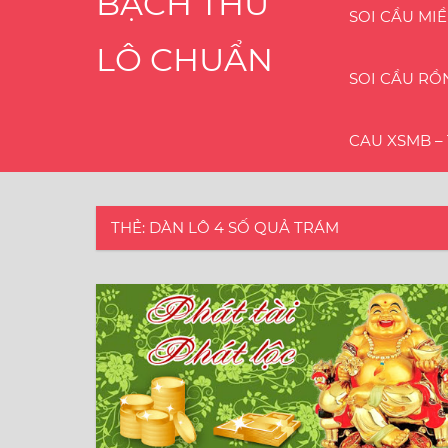
BẠCH THỦ
SOI CẦU MI
LÔ CHUẨN
SOI CẦU RỒ
THÀNH
CÔNG
CỦA
CAU XSMB –
BẠN
LÀ
HẠNH
PHÚC
THẺ:
DÀN LÔ 4 SỐ QUẢ TRÁM
CỦA
CHÚNG
TÔI
–
DỊCH
VỤ
CHỐT
SỐ
UY
TÍN