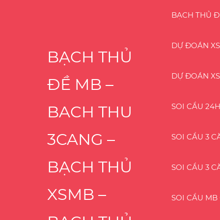
Skip
BẠCH THỦ Đ
to
content
DỰ ĐOÁN XS
BẠCH THỦ
DỰ ĐOÁN XS
ĐỀ MB –
SOI CẦU 24H
BACH THU
3CANG –
SOI CẦU 3 C
BẠCH THỦ
SOI CẦU 3 C
XSMB –
SOI CẦU MB 