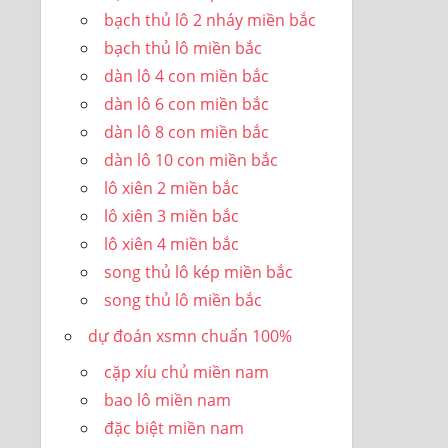
bạch thủ lô 2 nháy miền bắc
bạch thủ lô miền bắc
dàn lô 4 con miền bắc
dàn lô 6 con miền bắc
dàn lô 8 con miền bắc
dàn lô 10 con miền bắc
lô xiên 2 miền bắc
lô xiên 3 miền bắc
lô xiên 4 miền bắc
song thủ lô kép miền bắc
song thủ lô miền bắc
dự đoán xsmn chuẩn 100%
cặp xíu chủ miền nam
bao lô miền nam
đặc biệt miền nam