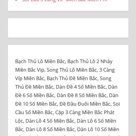
Bạch Thủ Lô Miền Bắc, Bạch Thủ Lô 2 Nháy
Miền Bắc Vip, Song Thủ Lô Miền Bắc, 3 Càng
Víp Miền Bắc, Bạch Thủ Đề Miền Bắc, Song
Thủ Đề Miền Bắc, Dàn Đề 4 Số Miền Bắc, Dàn
Đề 6 Số Miền Bắc, Dàn Đề 8 Số Miền Bắc, Dàn
Đề 10 Số Miền Bắc, Đề Đầu Đuôi Miền Bắc, Soi
Cầu Số Miền Bắc, Cặp 3 Càng Miền Bắc Phát
Lộc, Dàn Lô 4 Số Miền Bắc, Dàn Lô 6 Số Miền
Bắc, Dàn Lô 8 Số Miền Bắc, Dàn Lô 10 Số Miền