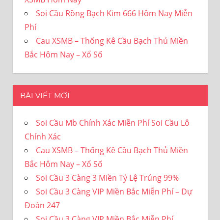
Soi Cầu Rồng Bạch Kim 666 Hôm Nay Miễn
Phí
Cau XSMB – Thống Kê Cầu Bạch Thủ Miền
Bắc Hôm Nay – Xổ Số
BÀI VIẾT MỚI
Soi Cầu Mb Chính Xác Miễn Phí Soi Cầu Lô
Chính Xác
Cau XSMB – Thống Kê Cầu Bạch Thủ Miền
Bắc Hôm Nay – Xổ Số
Soi Cầu 3 Càng 3 Miền Tỷ Lệ Trúng 99%
Soi Cầu 3 Càng VIP Miền Bắc Miễn Phí – Dự
Đoán 247
Soi Cầu 3 Càng VIP Miền Bắc Miễn Phí