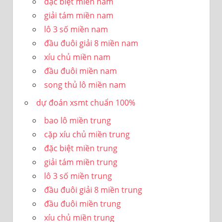
đặc biệt miền nam
giải tám miền nam
lô 3 số miền nam
đầu đuôi giải 8 miền nam
xíu chủ miền nam
đầu đuôi miền nam
song thủ lô miền nam
dự đoán xsmt chuẩn 100%
bao lô miền trung
cặp xíu chủ miền trung
đặc biệt miền trung
giải tám miền trung
lô 3 số miền trung
đầu đuôi giải 8 miền trung
đầu đuôi miền trung
xíu chủ miền trung