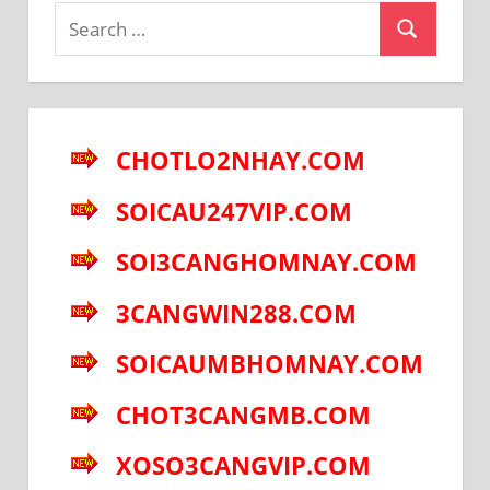
Search
Search
for:
CHOTLO2NHAY.COM
SOICAU247VIP.COM
SOI3CANGHOMNAY.COM
3CANGWIN288.COM
SOICAUMBHOMNAY.COM
CHOT3CANGMB.COM
XOSO3CANGVIP.COM