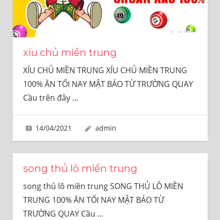
SỐ
UY
TÍN
100%
xíu chủ miền trung
XÍU CHỦ MIỀN TRUNG XÍU CHỦ MIỀN TRUNG
100% ĂN TỐI NAY MẬT BÁO TỪ TRƯỜNG QUAY
Cầu trên đây
…
14/04/2021
admin
song thủ lô miền trung
song thủ lô miền trung SONG THỦ LÔ MIỀN
TRUNG 100% ĂN TỐI NAY MẬT BÁO TỪ
TRƯỜNG QUAY Cầu
…