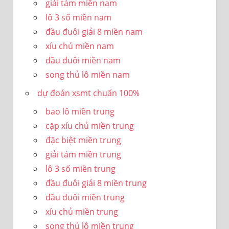
giải tám miền nam
lô 3 số miền nam
đầu đuôi giải 8 miền nam
xíu chủ miền nam
đầu đuôi miền nam
song thủ lô miền nam
dự đoán xsmt chuẩn 100%
bao lô miền trung
cặp xíu chủ miền trung
đặc biệt miền trung
giải tám miền trung
lô 3 số miền trung
đầu đuôi giải 8 miền trung
đầu đuôi miền trung
xíu chủ miền trung
song thủ lô miền trung