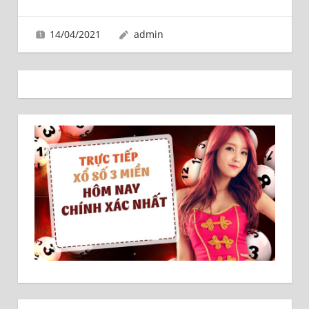
14/04/2021
admin