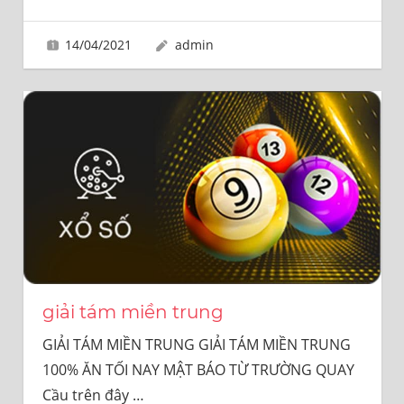
14/04/2021
admin
giải tám miền trung
GIẢI TÁM MIỀN TRUNG GIẢI TÁM MIỀN TRUNG
100% ĂN TỐI NAY MẬT BÁO TỪ TRƯỜNG QUAY
Cầu trên đây
…