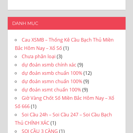
DANH MỤC
Cau XSMB – Thống Kê Cầu Bạch Thủ Miền
Bắc Hôm Nay – Xổ Số
(1)
Chưa phân loại
(3)
dự đoán xsmb chính xác
(9)
dự đoán xsmb chuẩn 100%
(12)
dự đoán xsmn chuẩn 100%
(9)
dự đoán xsmt chuẩn 100%
(9)
Giờ Vàng Chốt Số Miền Bắc Hôm Nay – Xổ
Số 666
(1)
Soi Cầu 24h – Soi Cầu 247 – Soi Cầu Bạch
Thủ CHÍNH XÁC
(1)
SOI CẦU 3 CÀNG
(1)