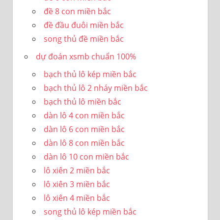
đề 8 con miền bắc
đề đầu đuôi miền bắc
song thủ đề miền bắc
dự đoán xsmb chuẩn 100%
bạch thủ lô kép miền bắc
bạch thủ lô 2 nháy miền bắc
bạch thủ lô miền bắc
dàn lô 4 con miền bắc
dàn lô 6 con miền bắc
dàn lô 8 con miền bắc
dàn lô 10 con miền bắc
lô xiên 2 miền bắc
lô xiên 3 miền bắc
lô xiên 4 miền bắc
song thủ lô kép miền bắc