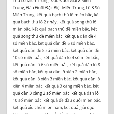
Thủ Lô Miền Trung, Đầu Đuôi Giải 8 Miền
Trung, Đầu Đuôi Đặc Biệt Miền Trung, Lô 3 Số
Miền Trung, kết quả bạch thủ lô miền bắc, kết
quả bạch thủ lô 2 nháy , kết quả song thủ lô
miền bắc, kết quả bạch thủ đề miền bắc, kết
quả song thủ đề miền bắc, kết quả dàn đề 4
số miền bắc, kết quả dàn đề 6 số miền bắc,
kết quả dàn đề 8 số miền bắc, kết quả dàn đề
10 số miền bắc, kết quả dàn lô 4 số miền bắc,
kết quả dàn lô 6 số miền bắc, kết quả dàn lô 8
số miền bắc, kết quả dàn lô xiên 2 miền bắc,
kết quả dàn lô xiên 3 miền bắc, kết quả dàn lô
xiên 4 miền bắc, kết quả 3 càng miền bắc, kết
quả dàn 3 càng 2 số miền bắc, kết quả dàn lô
10 số miền bắc, kết quả đề đầu đuôi miền bắc,
kết quả xỉu chủ miền nam, kết quả giải đặc