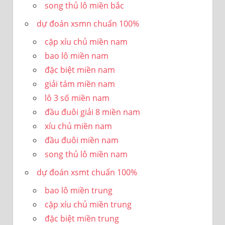
song thủ lô miền bắc
dự đoán xsmn chuẩn 100%
cặp xíu chủ miền nam
bao lô miền nam
đặc biệt miền nam
giải tám miền nam
lô 3 số miền nam
đầu đuôi giải 8 miền nam
xíu chủ miền nam
đầu đuôi miền nam
song thủ lô miền nam
dự đoán xsmt chuẩn 100%
bao lô miền trung
cặp xíu chủ miền trung
đặc biệt miền trung