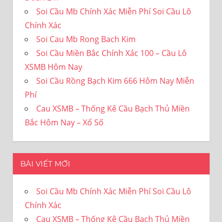
Soi Cầu Mb Chính Xác Miễn Phí Soi Cầu Lô
Chính Xác
Soi Cau Mb Rong Bach Kim
Soi Cầu Miền Bắc Chính Xác 100 – Cầu Lô
XSMB Hôm Nay
Soi Cầu Rồng Bạch Kim 666 Hôm Nay Miễn
Phí
Cau XSMB – Thống Kê Cầu Bạch Thủ Miền
Bắc Hôm Nay – Xổ Số
BÀI VIẾT MỚI
Soi Cầu Mb Chính Xác Miễn Phí Soi Cầu Lô
Chính Xác
Cau XSMB – Thống Kê Cầu Bạch Thủ Miền