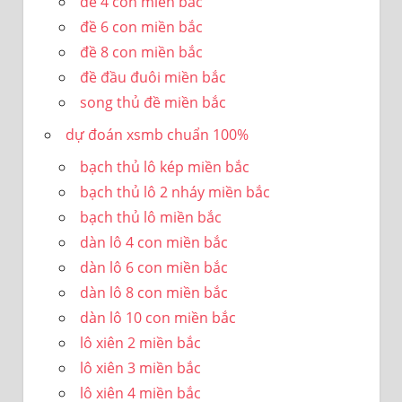
đề 4 con miền bắc
đề 6 con miền bắc
đề 8 con miền bắc
đề đầu đuôi miền bắc
song thủ đề miền bắc
dự đoán xsmb chuẩn 100%
bạch thủ lô kép miền bắc
bạch thủ lô 2 nháy miền bắc
bạch thủ lô miền bắc
dàn lô 4 con miền bắc
dàn lô 6 con miền bắc
dàn lô 8 con miền bắc
dàn lô 10 con miền bắc
lô xiên 2 miền bắc
lô xiên 3 miền bắc
lô xiên 4 miền bắc