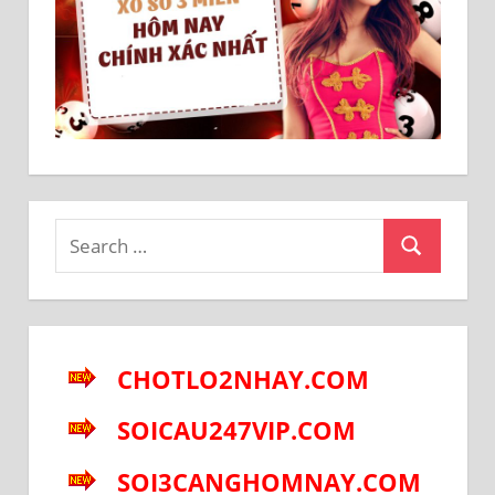
Search
Search
for:
CHOTLO2NHAY.COM
SOICAU247VIP.COM
SOI3CANGHOMNAY.COM