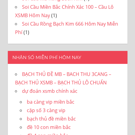
Soi Cầu Miền Bắc Chính Xác 100 – Cầu Lô
XSMB Hôm Nay
(1)
Soi Cầu Rồng Bạch Kim 666 Hôm Nay Miễn
Phí
(1)
NHẬN SỐ MIỄN PHÍ HÔM NAY
BẠCH THỦ ĐỀ MB – BACH THU 3CANG –
BẠCH THỦ XSMB – BẠCH THỦ LÔ CHUẨN
dự đoán xsmb chính xác
ba càng vip miền bắc
cặp số 3 càng vip
bạch thủ đề miền bắc
đề 10 con miền bắc