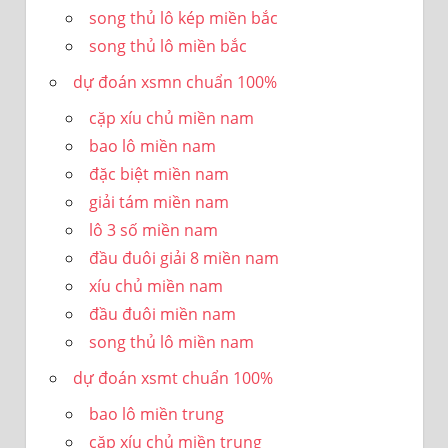
song thủ lô kép miền bắc
song thủ lô miền bắc
dự đoán xsmn chuẩn 100%
cặp xíu chủ miền nam
bao lô miền nam
đặc biệt miền nam
giải tám miền nam
lô 3 số miền nam
đầu đuôi giải 8 miền nam
xíu chủ miền nam
đầu đuôi miền nam
song thủ lô miền nam
dự đoán xsmt chuẩn 100%
bao lô miền trung
cặp xíu chủ miền trung