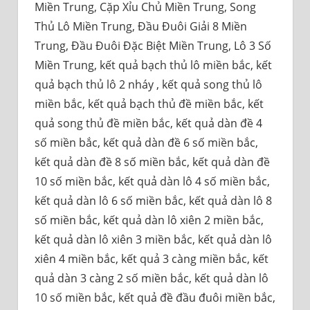
Miền Trung, Cặp Xỉu Chủ Miền Trung, Song
Thủ Lô Miền Trung, Đầu Đuôi Giải 8 Miền
Trung, Đầu Đuôi Đặc Biệt Miền Trung, Lô 3 Số
Miền Trung, kết quả bạch thủ lô miền bắc, kết
quả bạch thủ lô 2 nháy , kết quả song thủ lô
miền bắc, kết quả bạch thủ đề miền bắc, kết
quả song thủ đề miền bắc, kết quả dàn đề 4
số miền bắc, kết quả dàn đề 6 số miền bắc,
kết quả dàn đề 8 số miền bắc, kết quả dàn đề
10 số miền bắc, kết quả dàn lô 4 số miền bắc,
kết quả dàn lô 6 số miền bắc, kết quả dàn lô 8
số miền bắc, kết quả dàn lô xiên 2 miền bắc,
kết quả dàn lô xiên 3 miền bắc, kết quả dàn lô
xiên 4 miền bắc, kết quả 3 càng miền bắc, kết
quả dàn 3 càng 2 số miền bắc, kết quả dàn lô
10 số miền bắc, kết quả đề đầu đuôi miền bắc,