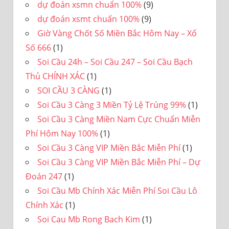
dự đoán xsmn chuẩn 100%
(9)
dự đoán xsmt chuẩn 100%
(9)
Giờ Vàng Chốt Số Miền Bắc Hôm Nay – Xổ
Số 666
(1)
Soi Cầu 24h – Soi Cầu 247 – Soi Cầu Bạch
Thủ CHÍNH XÁC
(1)
SOI CẦU 3 CÀNG
(1)
Soi Cầu 3 Càng 3 Miền Tỷ Lệ Trúng 99%
(1)
Soi Cầu 3 Càng Miền Nam Cực Chuẩn Miễn
Phí Hôm Nay 100%
(1)
Soi Cầu 3 Càng VIP Miền Bắc Miễn Phí
(1)
Soi Cầu 3 Càng VIP Miền Bắc Miễn Phí – Dự
Đoán 247
(1)
Soi Cầu Mb Chính Xác Miễn Phí Soi Cầu Lô
Chính Xác
(1)
Soi Cau Mb Rong Bach Kim
(1)