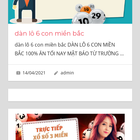
SỐ
UY
TÍN
100%
dàn lô 6 con miền bắc
dàn lô 6 con miền bắc DÀN LÔ 6 CON MIỀN
BẮC 100% ĂN TỐI NAY MẬT BÁO TỪ TRƯỜNG
…
14/04/2021
admin