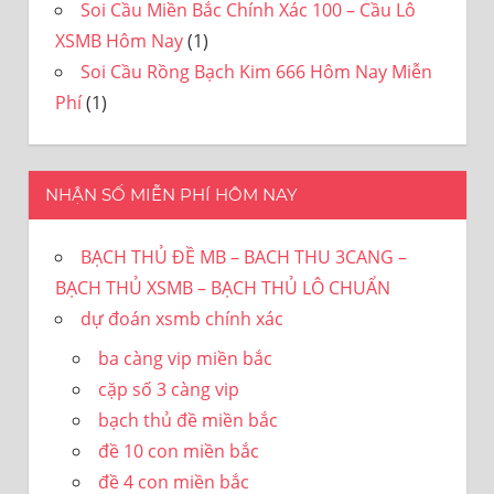
Soi Cầu Miền Bắc Chính Xác 100 – Cầu Lô
XSMB Hôm Nay
(1)
Soi Cầu Rồng Bạch Kim 666 Hôm Nay Miễn
Phí
(1)
NHẬN SỐ MIỄN PHÍ HÔM NAY
BẠCH THỦ ĐỀ MB – BACH THU 3CANG –
BẠCH THỦ XSMB – BẠCH THỦ LÔ CHUẨN
dự đoán xsmb chính xác
ba càng vip miền bắc
cặp số 3 càng vip
bạch thủ đề miền bắc
đề 10 con miền bắc
đề 4 con miền bắc