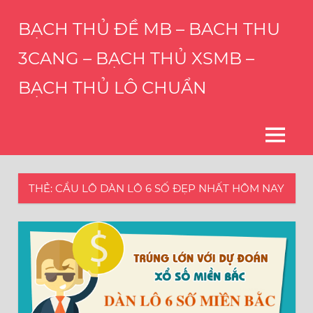
Skip
BẠCH THỦ ĐỀ MB – BACH THU
to
content
3CANG – BẠCH THỦ XSMB –
BẠCH THỦ LÔ CHUẨN
THÀNH
CÔNG
CỦA
MENU
BẠN
LÀ
HẠNH
THẺ:
CẦU LÔ DÀN LÔ 6 SỐ ĐẸP NHẤT HÔM NAY
PHÚC
CỦA
CHÚNG
TÔI
–
DỊCH
VỤ
CHỐT