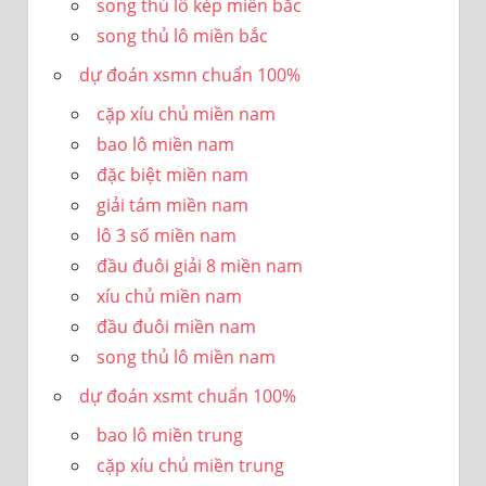
song thủ lô kép miền bắc
song thủ lô miền bắc
dự đoán xsmn chuẩn 100%
cặp xíu chủ miền nam
bao lô miền nam
đặc biệt miền nam
giải tám miền nam
lô 3 số miền nam
đầu đuôi giải 8 miền nam
xíu chủ miền nam
đầu đuôi miền nam
song thủ lô miền nam
dự đoán xsmt chuẩn 100%
bao lô miền trung
cặp xíu chủ miền trung