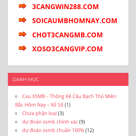
3CANGWIN288.COM
SOICAUMBHOMNAY.COM
CHOT3CANGMB.COM
XOSO3CANGVIP.COM
DANH MỤC
Cau XSMB – Thống Kê Cầu Bạch Thủ Miền
Bắc Hôm Nay – Xổ Số
(1)
Chưa phân loại
(3)
dự đoán xsmb chính xác
(9)
dự đoán xsmb chuẩn 100%
(12)