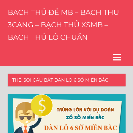
Skip
BẠCH THỦ ĐỀ MB – BACH THU
to
content
3CANG – BẠCH THỦ XSMB –
BẠCH THỦ LÔ CHUẨN
THÀNH
CÔNG
CỦA
MENU
BẠN
LÀ
HẠNH
THẺ:
SOI CẦU BẮT DÀN LÔ 6 SỐ MIỀN BẮC
PHÚC
CỦA
CHÚNG
TÔI
–
DỊCH
VỤ
CHỐT