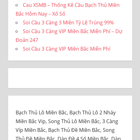
Cau XSMB – Thống Kê Cầu Bạch Thủ Miền
Bắc Hôm Nay – Xổ Số
Soi Cầu 3 Càng 3 Miền Tỷ Lệ Trúng 99%
Soi Cầu 3 Càng VIP Miền Bắc Miễn Phí – Dự
Đoán 247
Soi Cầu 3 Càng VIP Miền Bắc Miễn Phí
Bạch Thủ Lô Miền Bắc, Bạch Thủ Lô 2 Nháy
Miền Bắc Vip, Song Thủ Lô Miền Bắc, 3 Càng
Víp Miền Bắc, Bạch Thủ Đề Miền Bắc, Song
Thủ Đề Miền Bắc, Dàn Đề 4 Số Miền Bắc, Dàn