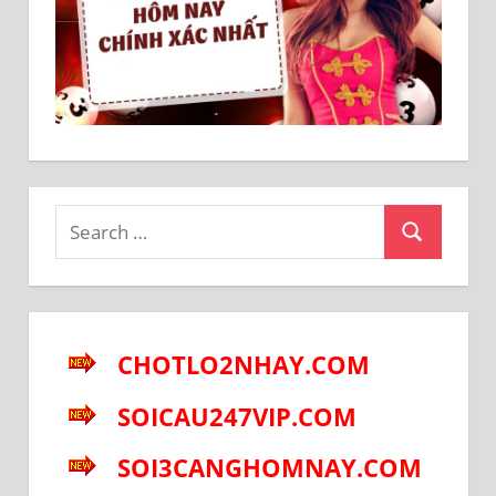
Search
Search
for:
CHOTLO2NHAY.COM
SOICAU247VIP.COM
SOI3CANGHOMNAY.COM