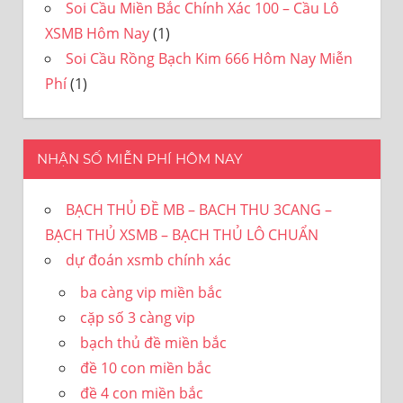
Soi Cầu Miền Bắc Chính Xác 100 – Cầu Lô
XSMB Hôm Nay
(1)
Soi Cầu Rồng Bạch Kim 666 Hôm Nay Miễn
Phí
(1)
NHẬN SỐ MIỄN PHÍ HÔM NAY
BẠCH THỦ ĐỀ MB – BACH THU 3CANG –
BẠCH THỦ XSMB – BẠCH THỦ LÔ CHUẨN
dự đoán xsmb chính xác
ba càng vip miền bắc
cặp số 3 càng vip
bạch thủ đề miền bắc
đề 10 con miền bắc
đề 4 con miền bắc