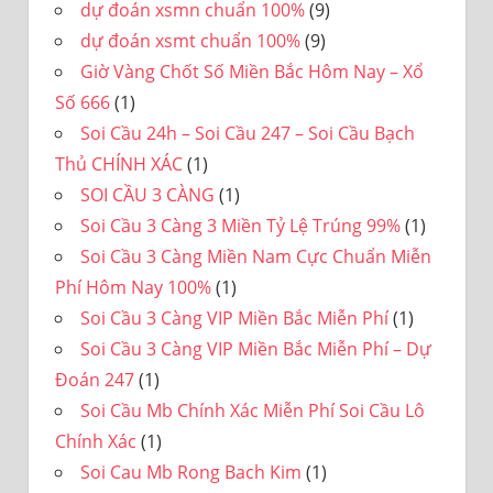
dự đoán xsmn chuẩn 100%
(9)
dự đoán xsmt chuẩn 100%
(9)
Giờ Vàng Chốt Số Miền Bắc Hôm Nay – Xổ
Số 666
(1)
Soi Cầu 24h – Soi Cầu 247 – Soi Cầu Bạch
Thủ CHÍNH XÁC
(1)
SOI CẦU 3 CÀNG
(1)
Soi Cầu 3 Càng 3 Miền Tỷ Lệ Trúng 99%
(1)
Soi Cầu 3 Càng Miền Nam Cực Chuẩn Miễn
Phí Hôm Nay 100%
(1)
Soi Cầu 3 Càng VIP Miền Bắc Miễn Phí
(1)
Soi Cầu 3 Càng VIP Miền Bắc Miễn Phí – Dự
Đoán 247
(1)
Soi Cầu Mb Chính Xác Miễn Phí Soi Cầu Lô
Chính Xác
(1)
Soi Cau Mb Rong Bach Kim
(1)