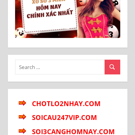
Search
Search
for:
CHOTLO2NHAY.COM
SOICAU247VIP.COM
SOI3CANGHOMNAY.COM