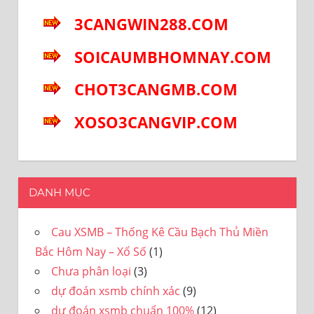
3CANGWIN288.COM
SOICAUMBHOMNAY.COM
CHOT3CANGMB.COM
XOSO3CANGVIP.COM
DANH MỤC
Cau XSMB – Thống Kê Cầu Bạch Thủ Miền
Bắc Hôm Nay – Xổ Số
(1)
Chưa phân loại
(3)
dự đoán xsmb chính xác
(9)
dự đoán xsmb chuẩn 100%
(12)