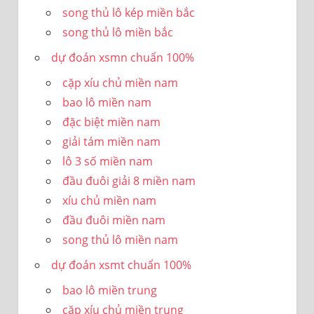
song thủ lô kép miền bắc
song thủ lô miền bắc
dự đoán xsmn chuẩn 100%
cặp xíu chủ miền nam
bao lô miền nam
đặc biệt miền nam
giải tám miền nam
lô 3 số miền nam
đầu đuôi giải 8 miền nam
xíu chủ miền nam
đầu đuôi miền nam
song thủ lô miền nam
dự đoán xsmt chuẩn 100%
bao lô miền trung
cặp xíu chủ miền trung