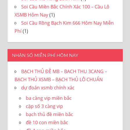
Soi Cầu Miền Bắc Chính Xác 100 – Cầu Lô
XSMB Hôm Nay
(1)
Soi Cầu Rồng Bạch Kim 666 Hôm Nay Miễn
Phí
(1)
NHẬN SỐ MIỄN PHÍ HÔM NAY
BẠCH THỦ ĐỀ MB – BACH THU 3CANG –
BẠCH THỦ XSMB – BẠCH THỦ LÔ CHUẨN
dự đoán xsmb chính xác
ba càng vip miền bắc
cặp số 3 càng vip
bạch thủ đề miền bắc
đề 10 con miền bắc