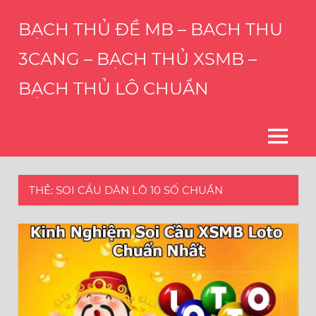
Skip
BẠCH THỦ ĐỀ MB – BACH THU
to
content
3CANG – BẠCH THỦ XSMB –
BẠCH THỦ LÔ CHUẨN
THÀNH
CÔNG
CỦA
MENU
BẠN
LÀ
HẠNH
THẺ:
SOI CẦU DÀN LÔ 10 SỐ CHUẨN
PHÚC
CỦA
CHÚNG
TÔI
–
DỊCH
VỤ
CHỐT