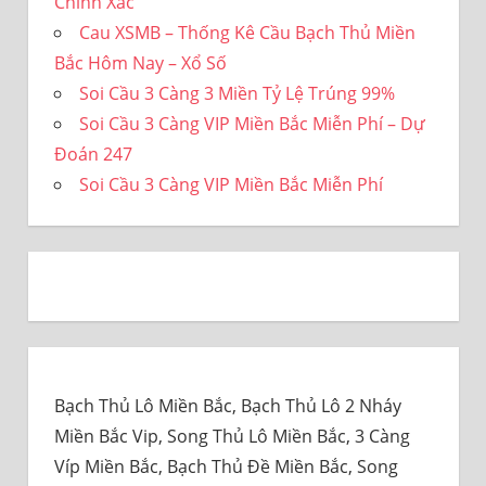
Chính Xác
Cau XSMB – Thống Kê Cầu Bạch Thủ Miền
Bắc Hôm Nay – Xổ Số
Soi Cầu 3 Càng 3 Miền Tỷ Lệ Trúng 99%
Soi Cầu 3 Càng VIP Miền Bắc Miễn Phí – Dự
Đoán 247
Soi Cầu 3 Càng VIP Miền Bắc Miễn Phí
Bạch Thủ Lô Miền Bắc, Bạch Thủ Lô 2 Nháy
Miền Bắc Vip, Song Thủ Lô Miền Bắc, 3 Càng
Víp Miền Bắc, Bạch Thủ Đề Miền Bắc, Song