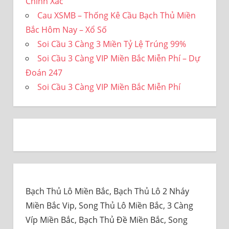
Chính Xác
Cau XSMB – Thống Kê Cầu Bạch Thủ Miền
Bắc Hôm Nay – Xổ Số
Soi Cầu 3 Càng 3 Miền Tỷ Lệ Trúng 99%
Soi Cầu 3 Càng VIP Miền Bắc Miễn Phí – Dự
Đoán 247
Soi Cầu 3 Càng VIP Miền Bắc Miễn Phí
Bạch Thủ Lô Miền Bắc, Bạch Thủ Lô 2 Nháy
Miền Bắc Vip, Song Thủ Lô Miền Bắc, 3 Càng
Víp Miền Bắc, Bạch Thủ Đề Miền Bắc, Song