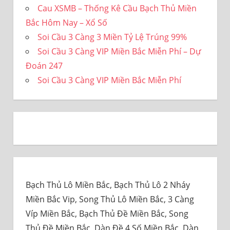
Cau XSMB – Thống Kê Cầu Bạch Thủ Miền
Bắc Hôm Nay – Xổ Số
Soi Cầu 3 Càng 3 Miền Tỷ Lệ Trúng 99%
Soi Cầu 3 Càng VIP Miền Bắc Miễn Phí – Dự
Đoán 247
Soi Cầu 3 Càng VIP Miền Bắc Miễn Phí
Bạch Thủ Lô Miền Bắc, Bạch Thủ Lô 2 Nháy
Miền Bắc Vip, Song Thủ Lô Miền Bắc, 3 Càng
Víp Miền Bắc, Bạch Thủ Đề Miền Bắc, Song
Thủ Đề Miền Bắc, Dàn Đề 4 Số Miền Bắc, Dàn