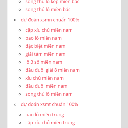
song thủ lô kép miền bắc
song thủ lô miền bắc
dự đoán xsmn chuẩn 100%
cặp xíu chủ miền nam
bao lô miền nam
đặc biệt miền nam
giải tám miền nam
lô 3 số miền nam
đầu đuôi giải 8 miền nam
xíu chủ miền nam
đầu đuôi miền nam
song thủ lô miền nam
dự đoán xsmt chuẩn 100%
bao lô miền trung
cặp xíu chủ miền trung