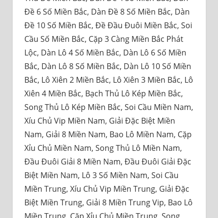
Đề 6 Số Miền Bắc, Dàn Đề 8 Số Miền Bắc, Dàn
Đề 10 Số Miền Bắc, Đề Đầu Đuôi Miền Bắc, Soi
Cầu Số Miền Bắc, Cặp 3 Càng Miền Bắc Phát
Lộc, Dàn Lô 4 Số Miền Bắc, Dàn Lô 6 Số Miền
Bắc, Dàn Lô 8 Số Miền Bắc, Dàn Lô 10 Số Miền
Bắc, Lô Xiên 2 Miền Bắc, Lô Xiên 3 Miền Bắc, Lô
Xiên 4 Miền Bắc, Bạch Thủ Lô Kép Miền Bắc,
Song Thủ Lô Kép Miền Bắc, Soi Cầu Miền Nam,
Xíu Chủ Vip Miền Nam, Giải Đặc Biệt Miền
Nam, Giải 8 Miền Nam, Bao Lô Miền Nam, Cặp
Xỉu Chủ Miền Nam, Song Thủ Lô Miền Nam,
Đầu Đuôi Giải 8 Miền Nam, Đầu Đuôi Giải Đặc
Biệt Miền Nam, Lô 3 Số Miền Nam, Soi Cầu
Miền Trung, Xíu Chủ Vip Miền Trung, Giải Đặc
Biệt Miền Trung, Giải 8 Miền Trung Vip, Bao Lô
Miền Trung, Cặp Xỉu Chủ Miền Trung, Song