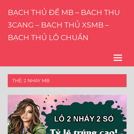
Skip
BẠCH THỦ ĐỀ MB – BACH THU
to
content
3CANG – BẠCH THỦ XSMB –
BẠCH THỦ LÔ CHUẨN
THÀNH
CÔNG
CỦA
MENU
BẠN
LÀ
HẠNH
THẺ:
2 NHAY MB
PHÚC
CỦA
CHÚNG
TÔI
–
DỊCH
VỤ
CHỐT