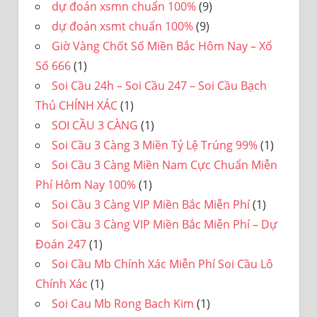
dự đoán xsmn chuẩn 100%
(9)
dự đoán xsmt chuẩn 100%
(9)
Giờ Vàng Chốt Số Miền Bắc Hôm Nay – Xổ
Số 666
(1)
Soi Cầu 24h – Soi Cầu 247 – Soi Cầu Bạch
Thủ CHÍNH XÁC
(1)
SOI CẦU 3 CÀNG
(1)
Soi Cầu 3 Càng 3 Miền Tỷ Lệ Trúng 99%
(1)
Soi Cầu 3 Càng Miền Nam Cực Chuẩn Miễn
Phí Hôm Nay 100%
(1)
Soi Cầu 3 Càng VIP Miền Bắc Miễn Phí
(1)
Soi Cầu 3 Càng VIP Miền Bắc Miễn Phí – Dự
Đoán 247
(1)
Soi Cầu Mb Chính Xác Miễn Phí Soi Cầu Lô
Chính Xác
(1)
Soi Cau Mb Rong Bach Kim
(1)