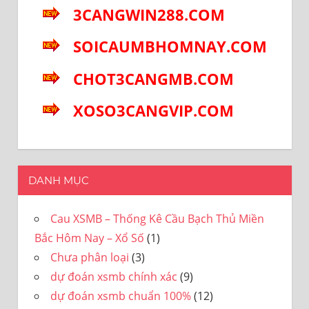
3CANGWIN288.COM
SOICAUMBHOMNAY.COM
CHOT3CANGMB.COM
XOSO3CANGVIP.COM
DANH MỤC
Cau XSMB – Thống Kê Cầu Bạch Thủ Miền
Bắc Hôm Nay – Xổ Số
(1)
Chưa phân loại
(3)
dự đoán xsmb chính xác
(9)
dự đoán xsmb chuẩn 100%
(12)