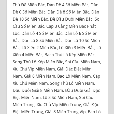
Thủ Đề Miền Bắc, Dàn Đề 4 Số Miền Bắc, Dàn
Đề 6 Số Miền Bắc, Dàn Đề 8 Số Miền Bắc, Dàn
Đề 10 Số Miền Bắc, Đề Đầu Đuôi Miền Bắc, Soi
Cầu Số Miền Bắc, Cặp 3 Càng Miền Bắc Phát
Lộc, Dàn Lô 4 Số Miền Bắc, Dàn Lô 6 Số Miền
Bắc, Dàn Lô 8 Số Miền Bắc, Dàn Lô 10 Số Miền
Bắc, Lô Xiên 2 Miền Bắc, Lô Xiên 3 Miền Bắc, Lô
Xiên 4 Miền Bắc, Bạch Thủ Lô Kép Miền Bắc,
Song Thủ Lô Kép Miền Bắc, Soi Cầu Miền Nam,
Xíu Chủ Vip Miền Nam, Giải Đặc Biệt Miền
Nam, Giải 8 Miền Nam, Bao Lô Miền Nam, Cặp
Xỉu Chủ Miền Nam, Song Thủ Lô Miền Nam,
Đầu Đuôi Giải 8 Miền Nam, Đầu Đuôi Giải Đặc
Biệt Miền Nam, Lô 3 Số Miền Nam, Soi Cầu
Miền Trung, Xíu Chủ Vip Miền Trung, Giải Đặc
Biệt Miền Trung, Giải 8 Miền Trung Vip, Bao Lô