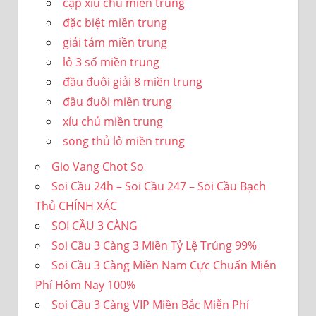
cặp xíu chủ miền trung
đặc biệt miền trung
giải tám miền trung
lô 3 số miền trung
đầu đuôi giải 8 miền trung
đầu đuôi miền trung
xíu chủ miền trung
song thủ lô miền trung
Gio Vang Chot So
Soi Cầu 24h – Soi Cầu 247 – Soi Cầu Bạch
Thủ CHÍNH XÁC
SOI CẦU 3 CÀNG
Soi Cầu 3 Càng 3 Miền Tỷ Lệ Trúng 99%
Soi Cầu 3 Càng Miền Nam Cực Chuẩn Miễn
Phí Hôm Nay 100%
Soi Cầu 3 Càng VIP Miền Bắc Miễn Phí