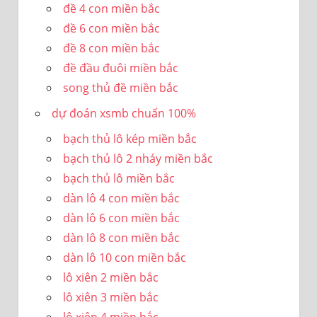
đề 4 con miền bắc
đề 6 con miền bắc
đề 8 con miền bắc
đề đầu đuôi miền bắc
song thủ đề miền bắc
dự đoán xsmb chuẩn 100%
bạch thủ lô kép miền bắc
bạch thủ lô 2 nháy miền bắc
bạch thủ lô miền bắc
dàn lô 4 con miền bắc
dàn lô 6 con miền bắc
dàn lô 8 con miền bắc
dàn lô 10 con miền bắc
lô xiên 2 miền bắc
lô xiên 3 miền bắc
lô xiên 4 miền bắc