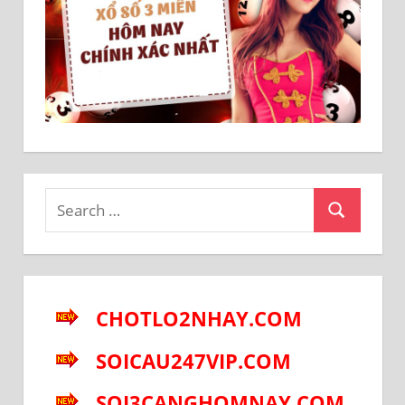
Search
Search
for:
CHOTLO2NHAY.COM
SOICAU247VIP.COM
SOI3CANGHOMNAY.COM