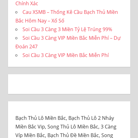
Chính Xác
Cau XSMB – Thống Kê Cầu Bạch Thủ Miền
Bắc Hôm Nay – Xổ Số
Soi Cầu 3 Càng 3 Miền Tỷ Lệ Trúng 99%
Soi Cầu 3 Càng VIP Miền Bắc Miễn Phí – Dự
Đoán 247
Soi Cầu 3 Càng VIP Miền Bắc Miễn Phí
Bạch Thủ Lô Miền Bắc, Bạch Thủ Lô 2 Nháy
Miền Bắc Vip, Song Thủ Lô Miền Bắc, 3 Càng
Víp Miền Bắc, Bạch Thủ Đề Miền Bắc, Song