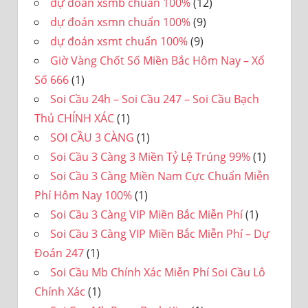
dự đoán xsmb chuẩn 100%
(12)
dự đoán xsmn chuẩn 100%
(9)
dự đoán xsmt chuẩn 100%
(9)
Giờ Vàng Chốt Số Miền Bắc Hôm Nay – Xổ
Số 666
(1)
Soi Cầu 24h – Soi Cầu 247 – Soi Cầu Bạch
Thủ CHÍNH XÁC
(1)
SOI CẦU 3 CÀNG
(1)
Soi Cầu 3 Càng 3 Miền Tỷ Lệ Trúng 99%
(1)
Soi Cầu 3 Càng Miền Nam Cực Chuẩn Miễn
Phí Hôm Nay 100%
(1)
Soi Cầu 3 Càng VIP Miền Bắc Miễn Phí
(1)
Soi Cầu 3 Càng VIP Miền Bắc Miễn Phí – Dự
Đoán 247
(1)
Soi Cầu Mb Chính Xác Miễn Phí Soi Cầu Lô
Chính Xác
(1)