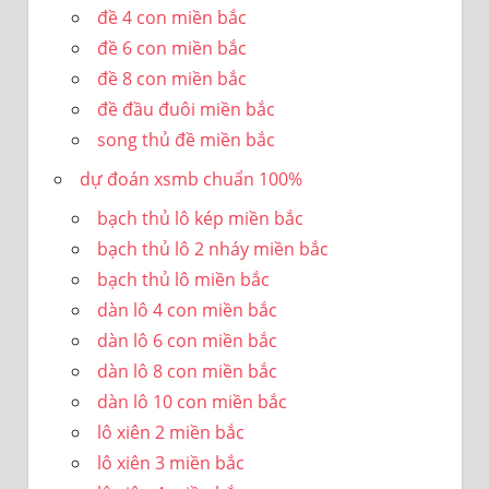
đề 4 con miền bắc
đề 6 con miền bắc
đề 8 con miền bắc
đề đầu đuôi miền bắc
song thủ đề miền bắc
dự đoán xsmb chuẩn 100%
bạch thủ lô kép miền bắc
bạch thủ lô 2 nháy miền bắc
bạch thủ lô miền bắc
dàn lô 4 con miền bắc
dàn lô 6 con miền bắc
dàn lô 8 con miền bắc
dàn lô 10 con miền bắc
lô xiên 2 miền bắc
lô xiên 3 miền bắc