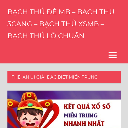
Skip
BẠCH THỦ ĐỀ MB – BACH THU
to
content
3CANG – BẠCH THỦ XSMB –
BẠCH THỦ LÔ CHUẨN
THÀNH
CÔNG
CỦA
MENU
BẠN
LÀ
HẠNH
THẺ:
AN ỦI GIẢI ĐẶC BIỆT MIỀN TRUNG
PHÚC
CỦA
CHÚNG
TÔI
–
DỊCH
VỤ
CHỐT