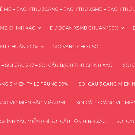
Ề MB – BACH THU 3CANG – BẠCH THỦ XSMB – BẠCH THỦ
MB CHÍNH XÁC
DỰ ĐOÁN XSMB CHUẨN 100%
MT CHUẨN 100%
GIO VANG CHOT SO
 – SOI CẦU 247 – SOI CẦU BẠCH THỦ CHÍNH XÁC
SOI 
ÀNG 3 MIỀN TỶ LỆ TRÚNG 99%
SOI CẦU 3 CÀNG MIỀN 
ÀNG VIP MIỀN BẮC MIỄN PHÍ
SOI CẦU 3 CÀNG VIP MIỀ
CHÍNH XÁC MIỄN PHÍ SOI CẦU LÔ CHÍNH XÁC
SOI CA