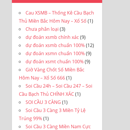
Cau XSMB – Thống Kê Cầu Bạch
Thủ Miền Bắc Hôm Nay – Xổ Số
(1)
Chưa phân loại
(3)
dự đoán xsmb chính xác
(9)
dự đoán xsmb chuẩn 100%
(12)
dự đoán xsmn chuẩn 100%
(9)
dự đoán xsmt chuẩn 100%
(9)
Giờ Vàng Chốt Số Miền Bắc
Hôm Nay – Xổ Số 666
(1)
Soi Cầu 24h – Soi Cầu 247 – Soi
Cầu Bạch Thủ CHÍNH XÁC
(1)
SOI CẦU 3 CÀNG
(1)
Soi Cầu 3 Càng 3 Miền Tỷ Lệ
Trúng 99%
(1)
Soi Cầu 3 Càng Miền Nam Cực