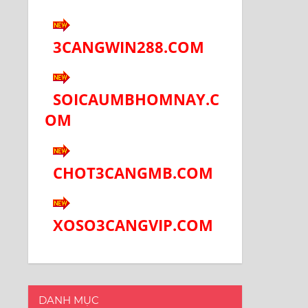
3CANGWIN288.COM
SOICAUMBHOMNAY.C
OM
CHOT3CANGMB.COM
XOSO3CANGVIP.COM
DANH MỤC