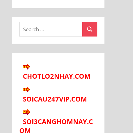
Search
Search
for:
CHOTLO2NHAY.COM
SOICAU247VIP.COM
SOI3CANGHOMNAY.C
OM