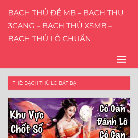
Skip
BẠCH THỦ ĐỀ MB – BACH THU
to
content
3CANG – BẠCH THỦ XSMB –
BẠCH THỦ LÔ CHUẨN
THÀNH
CÔNG
CỦA
MENU
BẠN
LÀ
HẠNH
THẺ:
BẠCH THỦ LÔ BẤT BẠI
PHÚC
CỦA
CHÚNG
TÔI
–
DỊCH
VỤ
CHỐT