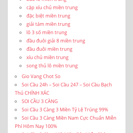
cặp xíu chủ miền trung
đặc biệt miền trung
giải tám miền trung
lô 3 số miền trung
đầu đuôi giải 8 miền trung
đầu đuôi miền trung
xíu chủ miền trung
song thủ lô miền trung
Gio Vang Chot So
Soi Cầu 24h – Soi Cầu 247 – Soi Cầu Bạch
Thủ CHÍNH XÁC
SOI CẦU 3 CÀNG
Soi Cầu 3 Càng 3 Miền Tỷ Lệ Trúng 99%
Soi Cầu 3 Càng Miền Nam Cực Chuẩn Miễn
Phí Hôm Nay 100%