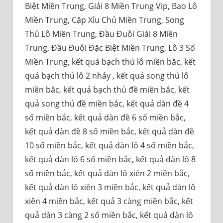
Biệt Miền Trung, Giải 8 Miền Trung Vip, Bao Lô
Miền Trung, Cặp Xỉu Chủ Miền Trung, Song
Thủ Lô Miền Trung, Đầu Đuôi Giải 8 Miền
Trung, Đầu Đuôi Đặc Biệt Miền Trung, Lô 3 Số
Miền Trung, kết quả bạch thủ lô miền bắc, kết
quả bạch thủ lô 2 nháy , kết quả song thủ lô
miền bắc, kết quả bạch thủ đề miền bắc, kết
quả song thủ đề miền bắc, kết quả dàn đề 4
số miền bắc, kết quả dàn đề 6 số miền bắc,
kết quả dàn đề 8 số miền bắc, kết quả dàn đề
10 số miền bắc, kết quả dàn lô 4 số miền bắc,
kết quả dàn lô 6 số miền bắc, kết quả dàn lô 8
số miền bắc, kết quả dàn lô xiên 2 miền bắc,
kết quả dàn lô xiên 3 miền bắc, kết quả dàn lô
xiên 4 miền bắc, kết quả 3 càng miền bắc, kết
quả dàn 3 càng 2 số miền bắc, kết quả dàn lô