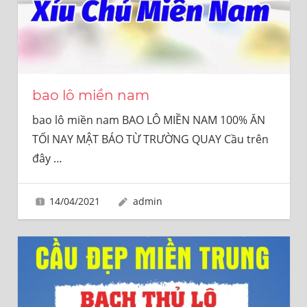
SỐ
UY
TÍN
100%
bao lô miền nam
bao lô miền nam BAO LÔ MIỀN NAM 100% ĂN
TỐI NAY MẬT BÁO TỪ TRƯỜNG QUAY Cầu trên
đây
…
14/04/2021
admin