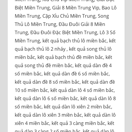
Biệt Miền Trung, Giải 8 Miền Trung Vip, Bao Lô
Miền Trung, Cặp Xỉu Chủ Miền Trung, Song
Thủ Lô Miền Trung, Đầu Đuôi Giải 8 Miền
Trung, Đầu Đuôi Đặc Biệt Miền Trung, Lô 3 Số
Miền Trung, kết quả bạch thủ lô miền bắc, kết
quả bạch thủ lô 2 nháy , kết quả song thủ lô
miền bắc, kết quả bạch thủ đề miền bắc, kết
quả song thủ đề miền bắc, kết quả dàn đề 4
số miền bắc, kết quả dàn đề 6 số miền bắc,
kết quả dàn đề 8 số miền bắc, kết quả dàn đề
10 số miền bắc, kết quả dàn lô 4 số miền bắc,
kết quả dàn lô 6 số miền bắc, kết quả dàn lô 8
số miền bắc, kết quả dàn lô xiên 2 miền bắc,
kết quả dàn lô xiên 3 miền bắc, kết quả dàn lô
xiên 4 miền bắc, kết quả 3 càng miền bắc, kết
quả dàn 3 càng 2 số miền bắc, kết quả dàn lô