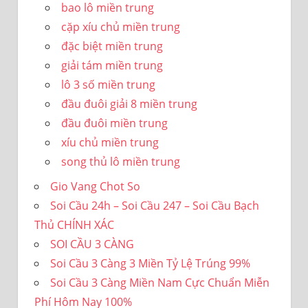
bao lô miền trung
cặp xíu chủ miền trung
đặc biệt miền trung
giải tám miền trung
lô 3 số miền trung
đầu đuôi giải 8 miền trung
đầu đuôi miền trung
xíu chủ miền trung
song thủ lô miền trung
Gio Vang Chot So
Soi Cầu 24h – Soi Cầu 247 – Soi Cầu Bạch
Thủ CHÍNH XÁC
SOI CẦU 3 CÀNG
Soi Cầu 3 Càng 3 Miền Tỷ Lệ Trúng 99%
Soi Cầu 3 Càng Miền Nam Cực Chuẩn Miễn
Phí Hôm Nay 100%