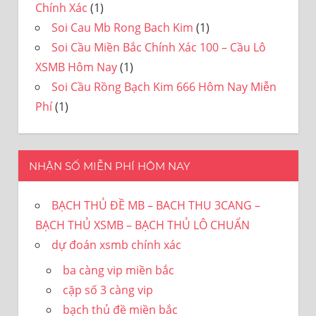
Chính Xác
(1)
Soi Cau Mb Rong Bach Kim
(1)
Soi Cầu Miền Bắc Chính Xác 100 – Cầu Lô
XSMB Hôm Nay
(1)
Soi Cầu Rồng Bạch Kim 666 Hôm Nay Miễn
Phí
(1)
NHẬN SỐ MIỄN PHÍ HÔM NAY
BẠCH THỦ ĐỀ MB – BACH THU 3CANG –
BẠCH THỦ XSMB – BẠCH THỦ LÔ CHUẨN
dự đoán xsmb chính xác
ba càng vip miền bắc
cặp số 3 càng vip
bạch thủ đề miền bắc