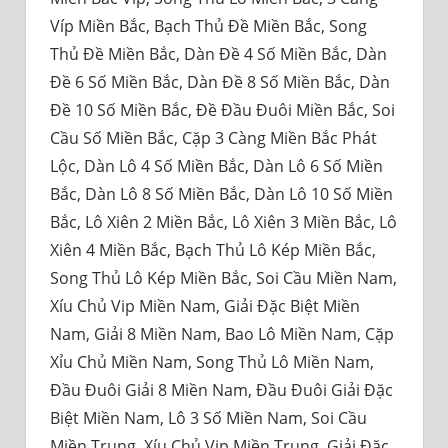
Víp Miền Bắc, Bạch Thủ Đề Miền Bắc, Song
Thủ Đề Miền Bắc, Dàn Đề 4 Số Miền Bắc, Dàn
Đề 6 Số Miền Bắc, Dàn Đề 8 Số Miền Bắc, Dàn
Đề 10 Số Miền Bắc, Đề Đầu Đuôi Miền Bắc, Soi
Cầu Số Miền Bắc, Cặp 3 Càng Miền Bắc Phát
Lộc, Dàn Lô 4 Số Miền Bắc, Dàn Lô 6 Số Miền
Bắc, Dàn Lô 8 Số Miền Bắc, Dàn Lô 10 Số Miền
Bắc, Lô Xiên 2 Miền Bắc, Lô Xiên 3 Miền Bắc, Lô
Xiên 4 Miền Bắc, Bạch Thủ Lô Kép Miền Bắc,
Song Thủ Lô Kép Miền Bắc, Soi Cầu Miền Nam,
Xíu Chủ Vip Miền Nam, Giải Đặc Biệt Miền
Nam, Giải 8 Miền Nam, Bao Lô Miền Nam, Cặp
Xỉu Chủ Miền Nam, Song Thủ Lô Miền Nam,
Đầu Đuôi Giải 8 Miền Nam, Đầu Đuôi Giải Đặc
Biệt Miền Nam, Lô 3 Số Miền Nam, Soi Cầu
Miền Trung, Xíu Chủ Vip Miền Trung, Giải Đặc