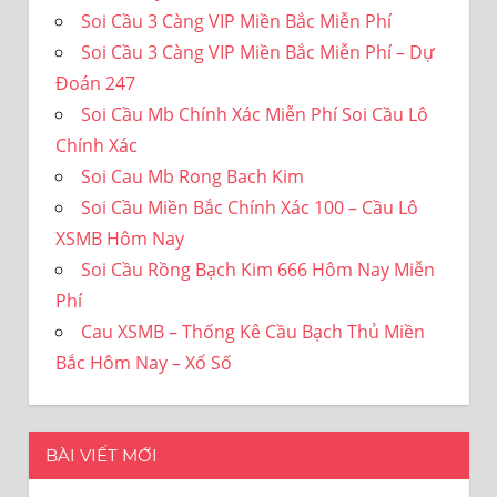
Soi Cầu 3 Càng VIP Miền Bắc Miễn Phí
Soi Cầu 3 Càng VIP Miền Bắc Miễn Phí – Dự
Đoán 247
Soi Cầu Mb Chính Xác Miễn Phí Soi Cầu Lô
Chính Xác
Soi Cau Mb Rong Bach Kim
Soi Cầu Miền Bắc Chính Xác 100 – Cầu Lô
XSMB Hôm Nay
Soi Cầu Rồng Bạch Kim 666 Hôm Nay Miễn
Phí
Cau XSMB – Thống Kê Cầu Bạch Thủ Miền
Bắc Hôm Nay – Xổ Số
BÀI VIẾT MỚI