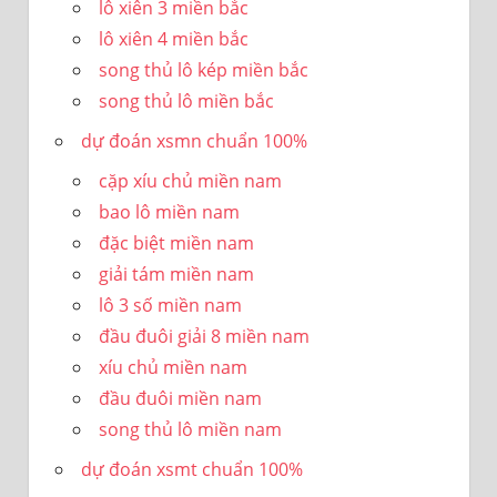
lô xiên 3 miền bắc
lô xiên 4 miền bắc
song thủ lô kép miền bắc
song thủ lô miền bắc
dự đoán xsmn chuẩn 100%
cặp xíu chủ miền nam
bao lô miền nam
đặc biệt miền nam
giải tám miền nam
lô 3 số miền nam
đầu đuôi giải 8 miền nam
xíu chủ miền nam
đầu đuôi miền nam
song thủ lô miền nam
dự đoán xsmt chuẩn 100%