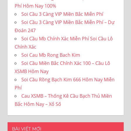
Phí Hôm Nay 100%
Soi Cầu 3 Càng VIP Miền Bắc Miễn Phí
Soi Cầu 3 Càng VIP Miền Bắc Miễn Phí – Dự
Đoán 247
Soi Cầu Mb Chính Xác Miễn Phí Soi Cầu Lô
Chính Xác
Soi Cau Mb Rong Bach Kim
Soi Cầu Miền Bắc Chính Xác 100 – Cầu Lô
XSMB Hôm Nay
Soi Cầu Rồng Bạch Kim 666 Hôm Nay Miễn
Phí
Cau XSMB – Thống Kê Cầu Bạch Thủ Miền
Bắc Hôm Nay – Xổ Số
BÀI VIẾT MỚI