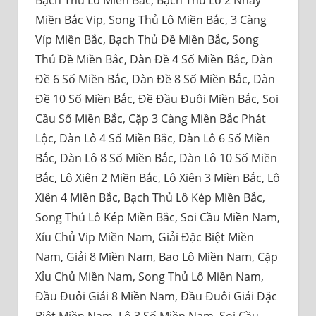
Miền Bắc Vip, Song Thủ Lô Miền Bắc, 3 Càng
Víp Miền Bắc, Bạch Thủ Đề Miền Bắc, Song
Thủ Đề Miền Bắc, Dàn Đề 4 Số Miền Bắc, Dàn
Đề 6 Số Miền Bắc, Dàn Đề 8 Số Miền Bắc, Dàn
Đề 10 Số Miền Bắc, Đề Đầu Đuôi Miền Bắc, Soi
Cầu Số Miền Bắc, Cặp 3 Càng Miền Bắc Phát
Lộc, Dàn Lô 4 Số Miền Bắc, Dàn Lô 6 Số Miền
Bắc, Dàn Lô 8 Số Miền Bắc, Dàn Lô 10 Số Miền
Bắc, Lô Xiên 2 Miền Bắc, Lô Xiên 3 Miền Bắc, Lô
Xiên 4 Miền Bắc, Bạch Thủ Lô Kép Miền Bắc,
Song Thủ Lô Kép Miền Bắc, Soi Cầu Miền Nam,
Xíu Chủ Vip Miền Nam, Giải Đặc Biệt Miền
Nam, Giải 8 Miền Nam, Bao Lô Miền Nam, Cặp
Xỉu Chủ Miền Nam, Song Thủ Lô Miền Nam,
Đầu Đuôi Giải 8 Miền Nam, Đầu Đuôi Giải Đặc
Biệt Miền Nam, Lô 3 Số Miền Nam, Soi Cầu