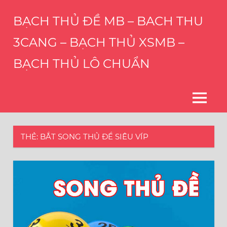
Skip
BẠCH THỦ ĐỀ MB – BACH THU
to
content
3CANG – BẠCH THỦ XSMB –
BẠCH THỦ LÔ CHUẨN
THÀNH
CÔNG
CỦA
MENU
BẠN
LÀ
HẠNH
THẺ:
BẮT SONG THỦ ĐỀ SIÊU VÍP
PHÚC
CỦA
CHÚNG
TÔI
–
DỊCH
VỤ
CHỐT