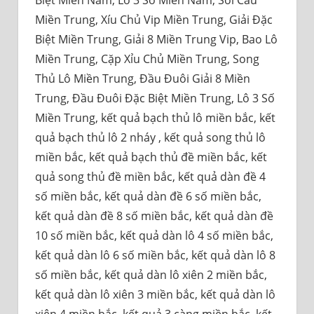
Miền Trung, Xíu Chủ Vip Miền Trung, Giải Đặc
Biệt Miền Trung, Giải 8 Miền Trung Vip, Bao Lô
Miền Trung, Cặp Xỉu Chủ Miền Trung, Song
Thủ Lô Miền Trung, Đầu Đuôi Giải 8 Miền
Trung, Đầu Đuôi Đặc Biệt Miền Trung, Lô 3 Số
Miền Trung, kết quả bạch thủ lô miền bắc, kết
quả bạch thủ lô 2 nháy , kết quả song thủ lô
miền bắc, kết quả bạch thủ đề miền bắc, kết
quả song thủ đề miền bắc, kết quả dàn đề 4
số miền bắc, kết quả dàn đề 6 số miền bắc,
kết quả dàn đề 8 số miền bắc, kết quả dàn đề
10 số miền bắc, kết quả dàn lô 4 số miền bắc,
kết quả dàn lô 6 số miền bắc, kết quả dàn lô 8
số miền bắc, kết quả dàn lô xiên 2 miền bắc,
kết quả dàn lô xiên 3 miền bắc, kết quả dàn lô
xiên 4 miền bắc, kết quả 3 càng miền bắc, kết