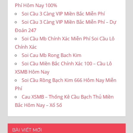
Phí Hôm Nay 100%
Soi Cầu 3 Càng VIP Miền Bắc Miễn Phí
Soi Cầu 3 Càng VIP Miền Bắc Miễn Phí – Dự
Đoán 247
Soi Cầu Mb Chính Xác Miễn Phí Soi Cầu Lô
Chính Xác
Soi Cau Mb Rong Bach Kim
Soi Cầu Miền Bắc Chính Xác 100 – Cầu Lô
XSMB Hôm Nay
Soi Cầu Rồng Bạch Kim 666 Hôm Nay Miễn
Phí
Cau XSMB – Thống Kê Cầu Bạch Thủ Miền
Bắc Hôm Nay – Xổ Số
BÀI VIẾT MỚI