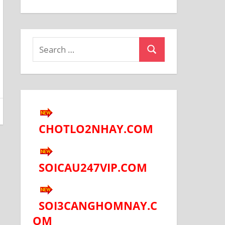
Search
Search
for:
CHOTLO2NHAY.COM
SOICAU247VIP.COM
SOI3CANGHOMNAY.C
OM