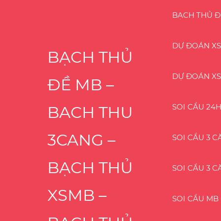
Skip
BẠCH THỦ Đ
to
content
DỰ ĐOÁN XS
BẠCH THỦ
DỰ ĐOÁN XS
ĐỀ MB –
SOI CẦU 24H
BACH THU
3CANG –
SOI CẦU 3 C
BẠCH THỦ
SOI CẦU 3 C
XSMB –
SOI CẦU MB 