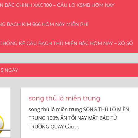
ỀN BẮC CHÍNH XÁC 100 – CẦU LÔ XSMB HÔM NAY
NG BẠCH KIM 666 HÔM NAY MIỄN PHÍ
 THỐNG KÊ CẦU BẠCH THỦ MIỀN BẮC HÔM NAY – XỔ SỐ
 5 NGÀY
song thủ lô miền trung
song thủ lô miền trung SONG THỦ LÔ MIỀN
TRUNG 100% ĂN TỐI NAY MẬT BÁO TỪ
TRƯỜNG QUAY Cầu
…