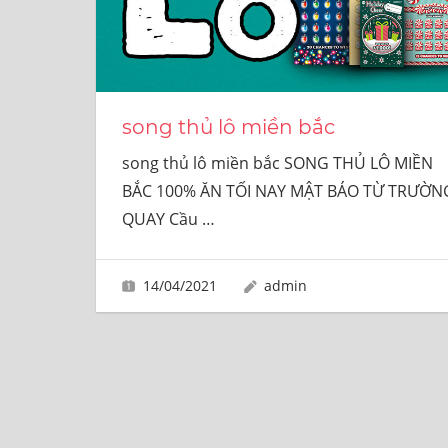
song thủ lô miền bắc
song thủ lô miền bắc SONG THỦ LÔ MIỀN
BẮC 100% ĂN TỐI NAY MẬT BÁO TỪ TRƯỜN
QUAY Cầu
…
14/04/2021
admin