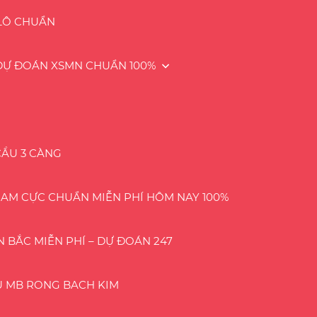
 LÔ CHUẨN
DỰ ĐOÁN XSMN CHUẨN 100%
CẦU 3 CÀNG
NAM CỰC CHUẨN MIỄN PHÍ HÔM NAY 100%
N BẮC MIỄN PHÍ – DỰ ĐOÁN 247
U MB RONG BACH KIM