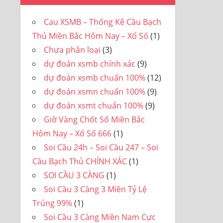
Cau XSMB – Thống Kê Cầu Bạch
Thủ Miền Bắc Hôm Nay – Xổ Số
(1)
Chưa phân loại
(3)
dự đoán xsmb chính xác
(9)
dự đoán xsmb chuẩn 100%
(12)
dự đoán xsmn chuẩn 100%
(9)
dự đoán xsmt chuẩn 100%
(9)
Giờ Vàng Chốt Số Miền Bắc
Hôm Nay – Xổ Số 666
(1)
Soi Cầu 24h – Soi Cầu 247 – Soi
Cầu Bạch Thủ CHÍNH XÁC
(1)
SOI CẦU 3 CÀNG
(1)
Soi Cầu 3 Càng 3 Miền Tỷ Lệ
Trúng 99%
(1)
Soi Cầu 3 Càng Miền Nam Cực