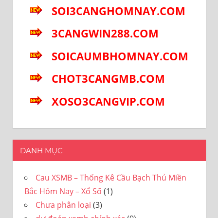
SOI3CANGHOMNAY.COM
3CANGWIN288.COM
SOICAUMBHOMNAY.COM
CHOT3CANGMB.COM
XOSO3CANGVIP.COM
DANH MỤC
Cau XSMB – Thống Kê Cầu Bạch Thủ Miền
Bắc Hôm Nay – Xổ Số
(1)
Chưa phân loại
(3)