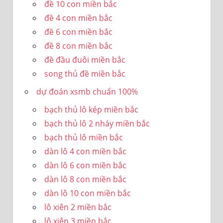
đề 10 con miền bắc
đề 4 con miền bắc
đề 6 con miền bắc
đề 8 con miền bắc
đề đầu đuôi miền bắc
song thủ đề miền bắc
dự đoán xsmb chuẩn 100%
bạch thủ lô kép miền bắc
bạch thủ lô 2 nháy miền bắc
bạch thủ lô miền bắc
dàn lô 4 con miền bắc
dàn lô 6 con miền bắc
dàn lô 8 con miền bắc
dàn lô 10 con miền bắc
lô xiên 2 miền bắc
lô xiên 3 miền bắc