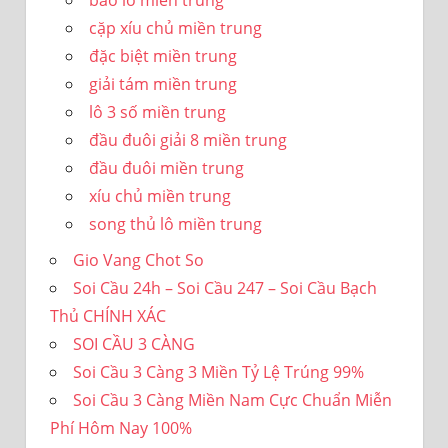
bao lô miền trung
cặp xíu chủ miền trung
đặc biệt miền trung
giải tám miền trung
lô 3 số miền trung
đầu đuôi giải 8 miền trung
đầu đuôi miền trung
xíu chủ miền trung
song thủ lô miền trung
Gio Vang Chot So
Soi Cầu 24h – Soi Cầu 247 – Soi Cầu Bạch
Thủ CHÍNH XÁC
SOI CẦU 3 CÀNG
Soi Cầu 3 Càng 3 Miền Tỷ Lệ Trúng 99%
Soi Cầu 3 Càng Miền Nam Cực Chuẩn Miễn
Phí Hôm Nay 100%