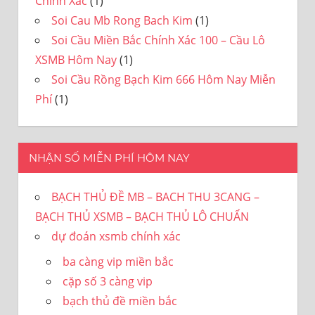
Chính Xác
(1)
Soi Cau Mb Rong Bach Kim
(1)
Soi Cầu Miền Bắc Chính Xác 100 – Cầu Lô
XSMB Hôm Nay
(1)
Soi Cầu Rồng Bạch Kim 666 Hôm Nay Miễn
Phí
(1)
NHẬN SỐ MIỄN PHÍ HÔM NAY
BẠCH THỦ ĐỀ MB – BACH THU 3CANG –
BẠCH THỦ XSMB – BẠCH THỦ LÔ CHUẨN
dự đoán xsmb chính xác
ba càng vip miền bắc
cặp số 3 càng vip
bạch thủ đề miền bắc