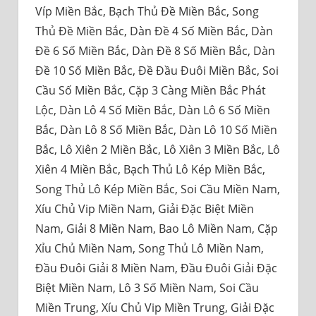
Víp Miền Bắc, Bạch Thủ Đề Miền Bắc, Song
Thủ Đề Miền Bắc, Dàn Đề 4 Số Miền Bắc, Dàn
Đề 6 Số Miền Bắc, Dàn Đề 8 Số Miền Bắc, Dàn
Đề 10 Số Miền Bắc, Đề Đầu Đuôi Miền Bắc, Soi
Cầu Số Miền Bắc, Cặp 3 Càng Miền Bắc Phát
Lộc, Dàn Lô 4 Số Miền Bắc, Dàn Lô 6 Số Miền
Bắc, Dàn Lô 8 Số Miền Bắc, Dàn Lô 10 Số Miền
Bắc, Lô Xiên 2 Miền Bắc, Lô Xiên 3 Miền Bắc, Lô
Xiên 4 Miền Bắc, Bạch Thủ Lô Kép Miền Bắc,
Song Thủ Lô Kép Miền Bắc, Soi Cầu Miền Nam,
Xíu Chủ Vip Miền Nam, Giải Đặc Biệt Miền
Nam, Giải 8 Miền Nam, Bao Lô Miền Nam, Cặp
Xỉu Chủ Miền Nam, Song Thủ Lô Miền Nam,
Đầu Đuôi Giải 8 Miền Nam, Đầu Đuôi Giải Đặc
Biệt Miền Nam, Lô 3 Số Miền Nam, Soi Cầu
Miền Trung, Xíu Chủ Vip Miền Trung, Giải Đặc