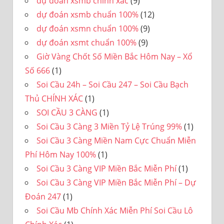
dự đoán xsmb chính xác
(9)
dự đoán xsmb chuẩn 100%
(12)
dự đoán xsmn chuẩn 100%
(9)
dự đoán xsmt chuẩn 100%
(9)
Giờ Vàng Chốt Số Miền Bắc Hôm Nay – Xổ
Số 666
(1)
Soi Cầu 24h – Soi Cầu 247 – Soi Cầu Bạch
Thủ CHÍNH XÁC
(1)
SOI CẦU 3 CÀNG
(1)
Soi Cầu 3 Càng 3 Miền Tỷ Lệ Trúng 99%
(1)
Soi Cầu 3 Càng Miền Nam Cực Chuẩn Miễn
Phí Hôm Nay 100%
(1)
Soi Cầu 3 Càng VIP Miền Bắc Miễn Phí
(1)
Soi Cầu 3 Càng VIP Miền Bắc Miễn Phí – Dự
Đoán 247
(1)
Soi Cầu Mb Chính Xác Miễn Phí Soi Cầu Lô