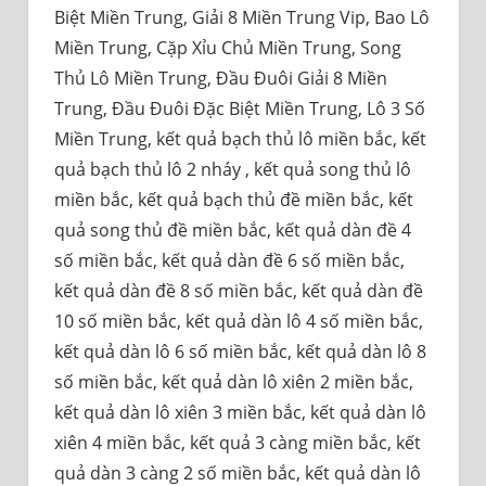
Biệt Miền Trung, Giải 8 Miền Trung Vip, Bao Lô
Miền Trung, Cặp Xỉu Chủ Miền Trung, Song
Thủ Lô Miền Trung, Đầu Đuôi Giải 8 Miền
Trung, Đầu Đuôi Đặc Biệt Miền Trung, Lô 3 Số
Miền Trung, kết quả bạch thủ lô miền bắc, kết
quả bạch thủ lô 2 nháy , kết quả song thủ lô
miền bắc, kết quả bạch thủ đề miền bắc, kết
quả song thủ đề miền bắc, kết quả dàn đề 4
số miền bắc, kết quả dàn đề 6 số miền bắc,
kết quả dàn đề 8 số miền bắc, kết quả dàn đề
10 số miền bắc, kết quả dàn lô 4 số miền bắc,
kết quả dàn lô 6 số miền bắc, kết quả dàn lô 8
số miền bắc, kết quả dàn lô xiên 2 miền bắc,
kết quả dàn lô xiên 3 miền bắc, kết quả dàn lô
xiên 4 miền bắc, kết quả 3 càng miền bắc, kết
quả dàn 3 càng 2 số miền bắc, kết quả dàn lô