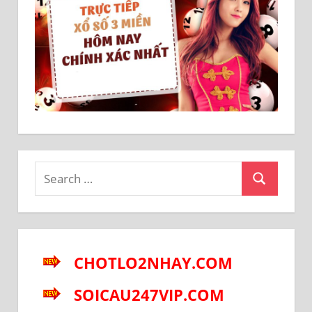
Search
Search
for:
CHOTLO2NHAY.COM
SOICAU247VIP.COM