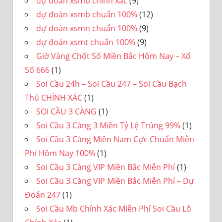
dự đoán xsmb chính xác
(9)
dự đoán xsmb chuẩn 100%
(12)
dự đoán xsmn chuẩn 100%
(9)
dự đoán xsmt chuẩn 100%
(9)
Giờ Vàng Chốt Số Miền Bắc Hôm Nay – Xổ
Số 666
(1)
Soi Cầu 24h – Soi Cầu 247 – Soi Cầu Bạch
Thủ CHÍNH XÁC
(1)
SOI CẦU 3 CÀNG
(1)
Soi Cầu 3 Càng 3 Miền Tỷ Lệ Trúng 99%
(1)
Soi Cầu 3 Càng Miền Nam Cực Chuẩn Miễn
Phí Hôm Nay 100%
(1)
Soi Cầu 3 Càng VIP Miền Bắc Miễn Phí
(1)
Soi Cầu 3 Càng VIP Miền Bắc Miễn Phí – Dự
Đoán 247
(1)
Soi Cầu Mb Chính Xác Miễn Phí Soi Cầu Lô