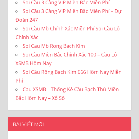
Soi Cầu 3 Càng VIP Miền Bắc Miễn Phí
Soi Cầu 3 Càng VIP Miền Bắc Miễn Phí – Dự
Đoán 247
Soi Cầu Mb Chính Xác Miễn Phí Soi Cầu Lô
Chính Xác
Soi Cau Mb Rong Bach Kim
Soi Cầu Miền Bắc Chính Xác 100 – Cầu Lô
XSMB Hôm Nay
Soi Cầu Rồng Bạch Kim 666 Hôm Nay Miễn
Phí
Cau XSMB – Thống Kê Cầu Bạch Thủ Miền
Bắc Hôm Nay – Xổ Số
BÀI VIẾT MỚI