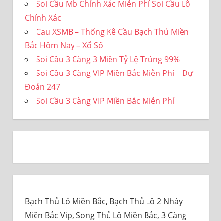
Soi Cầu Mb Chính Xác Miễn Phí Soi Cầu Lô
Chính Xác
Cau XSMB – Thống Kê Cầu Bạch Thủ Miền
Bắc Hôm Nay – Xổ Số
Soi Cầu 3 Càng 3 Miền Tỷ Lệ Trúng 99%
Soi Cầu 3 Càng VIP Miền Bắc Miễn Phí – Dự
Đoán 247
Soi Cầu 3 Càng VIP Miền Bắc Miễn Phí
Bạch Thủ Lô Miền Bắc, Bạch Thủ Lô 2 Nháy
Miền Bắc Vip, Song Thủ Lô Miền Bắc, 3 Càng