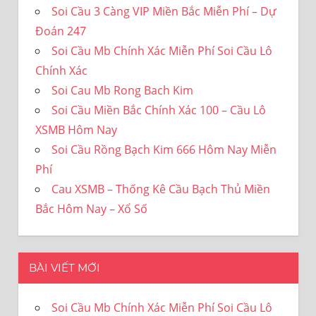
Soi Cầu 3 Càng VIP Miền Bắc Miễn Phí – Dự
Đoán 247
Soi Cầu Mb Chính Xác Miễn Phí Soi Cầu Lô
Chính Xác
Soi Cau Mb Rong Bach Kim
Soi Cầu Miền Bắc Chính Xác 100 – Cầu Lô
XSMB Hôm Nay
Soi Cầu Rồng Bạch Kim 666 Hôm Nay Miễn
Phí
Cau XSMB – Thống Kê Cầu Bạch Thủ Miền
Bắc Hôm Nay – Xổ Số
BÀI VIẾT MỚI
Soi Cầu Mb Chính Xác Miễn Phí Soi Cầu Lô