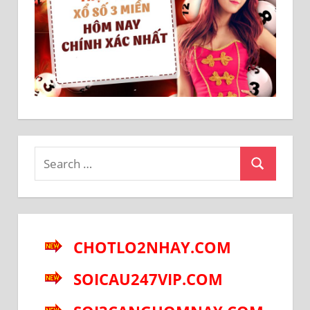
Search
Search
for:
CHOTLO2NHAY.COM
SOICAU247VIP.COM