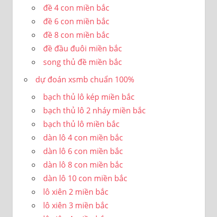
đề 4 con miền bắc
đề 6 con miền bắc
đề 8 con miền bắc
đề đầu đuôi miền bắc
song thủ đề miền bắc
dự đoán xsmb chuẩn 100%
bạch thủ lô kép miền bắc
bạch thủ lô 2 nháy miền bắc
bạch thủ lô miền bắc
dàn lô 4 con miền bắc
dàn lô 6 con miền bắc
dàn lô 8 con miền bắc
dàn lô 10 con miền bắc
lô xiên 2 miền bắc
lô xiên 3 miền bắc