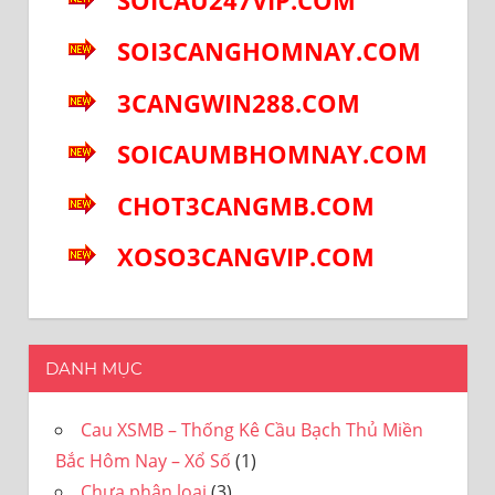
SOI3CANGHOMNAY.COM
3CANGWIN288.COM
SOICAUMBHOMNAY.COM
CHOT3CANGMB.COM
XOSO3CANGVIP.COM
DANH MỤC
Cau XSMB – Thống Kê Cầu Bạch Thủ Miền
Bắc Hôm Nay – Xổ Số
(1)
Chưa phân loại
(3)