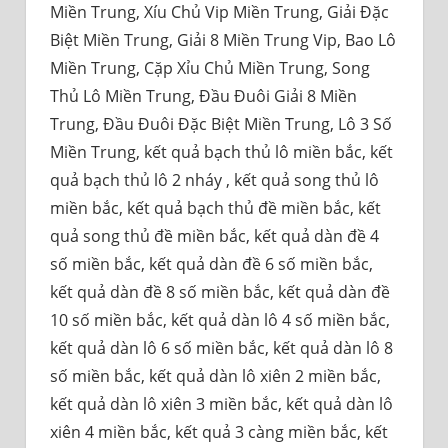
Miền Trung, Xíu Chủ Vip Miền Trung, Giải Đặc
Biệt Miền Trung, Giải 8 Miền Trung Vip, Bao Lô
Miền Trung, Cặp Xỉu Chủ Miền Trung, Song
Thủ Lô Miền Trung, Đầu Đuôi Giải 8 Miền
Trung, Đầu Đuôi Đặc Biệt Miền Trung, Lô 3 Số
Miền Trung, kết quả bạch thủ lô miền bắc, kết
quả bạch thủ lô 2 nháy , kết quả song thủ lô
miền bắc, kết quả bạch thủ đề miền bắc, kết
quả song thủ đề miền bắc, kết quả dàn đề 4
số miền bắc, kết quả dàn đề 6 số miền bắc,
kết quả dàn đề 8 số miền bắc, kết quả dàn đề
10 số miền bắc, kết quả dàn lô 4 số miền bắc,
kết quả dàn lô 6 số miền bắc, kết quả dàn lô 8
số miền bắc, kết quả dàn lô xiên 2 miền bắc,
kết quả dàn lô xiên 3 miền bắc, kết quả dàn lô
xiên 4 miền bắc, kết quả 3 càng miền bắc, kết