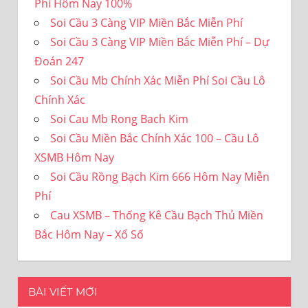
Phí Hôm Nay 100%
Soi Cầu 3 Càng VIP Miền Bắc Miễn Phí
Soi Cầu 3 Càng VIP Miền Bắc Miễn Phí – Dự
Đoán 247
Soi Cầu Mb Chính Xác Miễn Phí Soi Cầu Lô
Chính Xác
Soi Cau Mb Rong Bach Kim
Soi Cầu Miền Bắc Chính Xác 100 – Cầu Lô
XSMB Hôm Nay
Soi Cầu Rồng Bạch Kim 666 Hôm Nay Miễn
Phí
Cau XSMB – Thống Kê Cầu Bạch Thủ Miền
Bắc Hôm Nay – Xổ Số
BÀI VIẾT MỚI