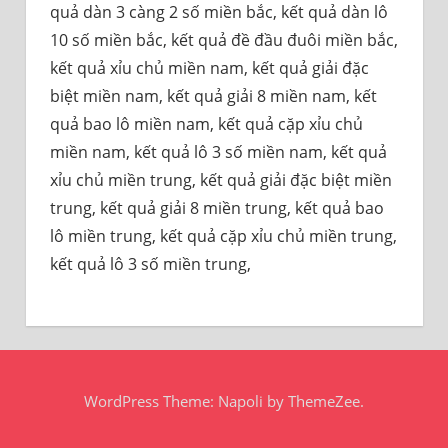
quả dàn 3 càng 2 số miền bắc, kết quả dàn lô
10 số miền bắc, kết quả đề đầu đuôi miền bắc,
kết quả xỉu chủ miền nam, kết quả giải đặc
biệt miền nam, kết quả giải 8 miền nam, kết
quả bao lô miền nam, kết quả cặp xỉu chủ
miền nam, kết quả lô 3 số miền nam, kết quả
xỉu chủ miền trung, kết quả giải đặc biệt miền
trung, kết quả giải 8 miền trung, kết quả bao
lô miền trung, kết quả cặp xỉu chủ miền trung,
kết quả lô 3 số miền trung,
WordPress Theme: Napoli by ThemeZee.