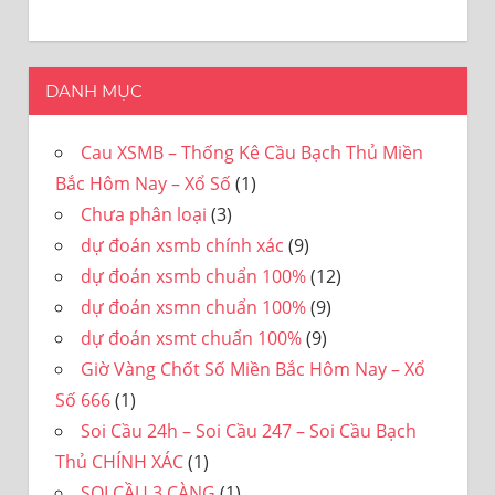
DANH MỤC
Cau XSMB – Thống Kê Cầu Bạch Thủ Miền
Bắc Hôm Nay – Xổ Số
(1)
Chưa phân loại
(3)
dự đoán xsmb chính xác
(9)
dự đoán xsmb chuẩn 100%
(12)
dự đoán xsmn chuẩn 100%
(9)
dự đoán xsmt chuẩn 100%
(9)
Giờ Vàng Chốt Số Miền Bắc Hôm Nay – Xổ
Số 666
(1)
Soi Cầu 24h – Soi Cầu 247 – Soi Cầu Bạch
Thủ CHÍNH XÁC
(1)
SOI CẦU 3 CÀNG
(1)