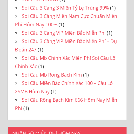
Soi Cầu 3 Càng 3 Miền Tỷ Lệ Trúng 99%
(1)
Soi Cầu 3 Càng Miền Nam Cực Chuẩn Miễn
Phí Hôm Nay 100%
(1)
Soi Cầu 3 Càng VIP Miền Bắc Miễn Phí
(1)
Soi Cầu 3 Càng VIP Miền Bắc Miễn Phí – Dự
Đoán 247
(1)
Soi Cầu Mb Chính Xác Miễn Phí Soi Cầu Lô
Chính Xác
(1)
Soi Cau Mb Rong Bach Kim
(1)
Soi Cầu Miền Bắc Chính Xác 100 – Cầu Lô
XSMB Hôm Nay
(1)
Soi Cầu Rồng Bạch Kim 666 Hôm Nay Miễn
Phí
(1)
NHẬN SỐ MIỄN PHÍ HÔM NAY