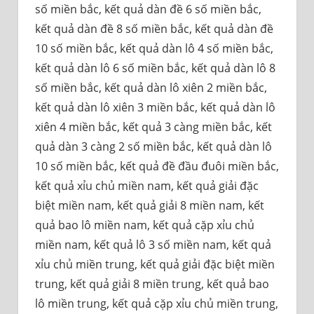
số miền bắc, kết quả dàn đề 6 số miền bắc,
kết quả dàn đề 8 số miền bắc, kết quả dàn đề
10 số miền bắc, kết quả dàn lô 4 số miền bắc,
kết quả dàn lô 6 số miền bắc, kết quả dàn lô 8
số miền bắc, kết quả dàn lô xiên 2 miền bắc,
kết quả dàn lô xiên 3 miền bắc, kết quả dàn lô
xiên 4 miền bắc, kết quả 3 càng miền bắc, kết
quả dàn 3 càng 2 số miền bắc, kết quả dàn lô
10 số miền bắc, kết quả đề đầu đuôi miền bắc,
kết quả xỉu chủ miền nam, kết quả giải đặc
biệt miền nam, kết quả giải 8 miền nam, kết
quả bao lô miền nam, kết quả cặp xỉu chủ
miền nam, kết quả lô 3 số miền nam, kết quả
xỉu chủ miền trung, kết quả giải đặc biệt miền
trung, kết quả giải 8 miền trung, kết quả bao
lô miền trung, kết quả cặp xỉu chủ miền trung,