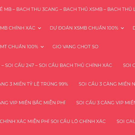
Ề MB – BACH THU 3CANG – BẠCH THỦ XSMB – BẠCH THỦ
MB CHÍNH XÁC
DỰ ĐOÁN XSMB CHUẨN 100%
MT CHUẨN 100%
GIO VANG CHOT SO
 – SOI CẦU 247 – SOI CẦU BẠCH THỦ CHÍNH XÁC
SOI 
ÀNG 3 MIỀN TỶ LỆ TRÚNG 99%
SOI CẦU 3 CÀNG MIỀN 
ÀNG VIP MIỀN BẮC MIỄN PHÍ
SOI CẦU 3 CÀNG VIP MIỀ
CHÍNH XÁC MIỄN PHÍ SOI CẦU LÔ CHÍNH XÁC
SOI CA