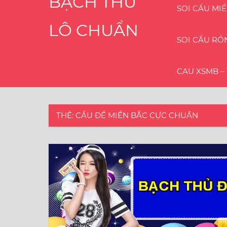
BẠCH THỦ
SOI CẦU MI
LÔ CHUẨN
SOI CẦU RỒ
THÀNH
CÔNG
CỦA
CAU XSMB –
BẠN
LÀ
HẠNH
PHÚC
THẺ:
CẦU ĐỀ MIỀN BẮC CỰC CHUẨN
CỦA
CHÚNG
TÔI
–
DỊCH
VỤ
CHỐT
SỐ
UY
TÍN