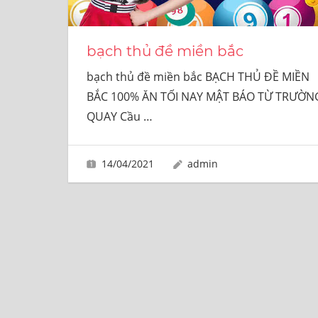
100%
bạch thủ đề miền bắc
bạch thủ đề miền bắc BẠCH THỦ ĐỀ MIỀN
BẮC 100% ĂN TỐI NAY MẬT BÁO TỪ TRƯỜN
QUAY Cầu
…
14/04/2021
admin