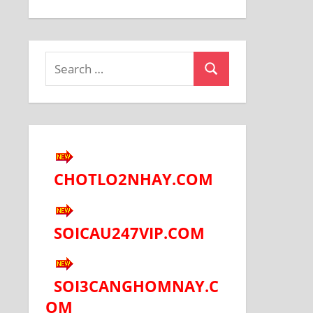
Search
Search
for:
CHOTLO2NHAY.COM
SOICAU247VIP.COM
SOI3CANGHOMNAY.C
OM