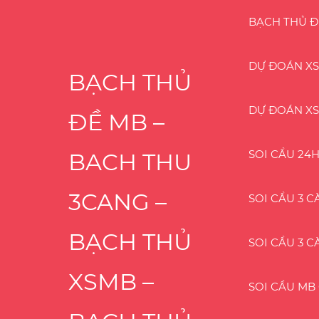
Skip
BẠCH THỦ Đ
to
content
DỰ ĐOÁN XS
BẠCH THỦ
DỰ ĐOÁN XS
ĐỀ MB –
SOI CẦU 24H
BACH THU
3CANG –
SOI CẦU 3 C
BẠCH THỦ
SOI CẦU 3 C
XSMB –
SOI CẦU MB 