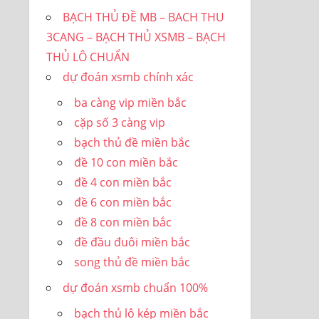
BẠCH THỦ ĐỀ MB – BACH THU
3CANG – BẠCH THỦ XSMB – BẠCH
THỦ LÔ CHUẨN
dự đoán xsmb chính xác
ba càng vip miền bắc
cặp số 3 càng vip
bạch thủ đề miền bắc
đề 10 con miền bắc
đề 4 con miền bắc
đề 6 con miền bắc
đề 8 con miền bắc
đề đầu đuôi miền bắc
song thủ đề miền bắc
dự đoán xsmb chuẩn 100%
bạch thủ lô kép miền bắc