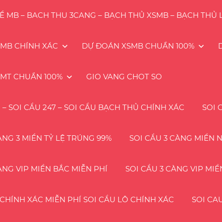
Ề MB – BACH THU 3CANG – BẠCH THỦ XSMB – BẠCH THỦ
MB CHÍNH XÁC
DỰ ĐOÁN XSMB CHUẨN 100%
MT CHUẨN 100%
GIO VANG CHOT SO
 – SOI CẦU 247 – SOI CẦU BẠCH THỦ CHÍNH XÁC
SOI 
ÀNG 3 MIỀN TỶ LỆ TRÚNG 99%
SOI CẦU 3 CÀNG MIỀN 
ÀNG VIP MIỀN BẮC MIỄN PHÍ
SOI CẦU 3 CÀNG VIP MIỀ
CHÍNH XÁC MIỄN PHÍ SOI CẦU LÔ CHÍNH XÁC
SOI CA