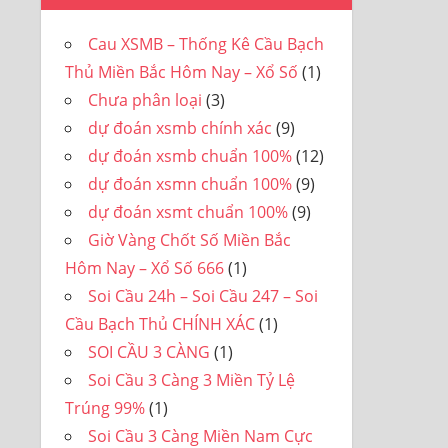
Cau XSMB – Thống Kê Cầu Bạch
Thủ Miền Bắc Hôm Nay – Xổ Số
(1)
Chưa phân loại
(3)
dự đoán xsmb chính xác
(9)
dự đoán xsmb chuẩn 100%
(12)
dự đoán xsmn chuẩn 100%
(9)
dự đoán xsmt chuẩn 100%
(9)
Giờ Vàng Chốt Số Miền Bắc
Hôm Nay – Xổ Số 666
(1)
Soi Cầu 24h – Soi Cầu 247 – Soi
Cầu Bạch Thủ CHÍNH XÁC
(1)
SOI CẦU 3 CÀNG
(1)
Soi Cầu 3 Càng 3 Miền Tỷ Lệ
Trúng 99%
(1)
Soi Cầu 3 Càng Miền Nam Cực