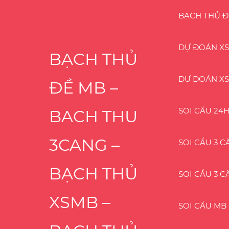
Skip
BẠCH THỦ Đ
to
content
DỰ ĐOÁN XS
BẠCH THỦ
DỰ ĐOÁN XS
ĐỀ MB –
SOI CẦU 24H
BACH THU
3CANG –
SOI CẦU 3 C
BẠCH THỦ
SOI CẦU 3 C
XSMB –
SOI CẦU MB 