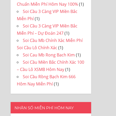
Chuẩn Miễn Phí Hôm Nay 100%
(1)
Soi Cầu 3 Càng VIP Miền Bắc
Miễn Phí
(1)
Soi Cầu 3 Càng VIP Miền Bắc
Miễn Phí – Dự Đoán 247
(1)
Soi Cầu Mb Chính Xác Miễn Phí
Soi Cầu Lô Chính Xác
(1)
Soi Cau Mb Rong Bach Kim
(1)
Soi Cầu Miền Bắc Chính Xác 100
– Cầu Lô XSMB Hôm Nay
(1)
Soi Cầu Rồng Bạch Kim 666
Hôm Nay Miễn Phí
(1)
NHẬN SỐ MIỄN PHÍ HÔM NAY