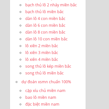
bạch thủ lô 2 nháy miền bắc
bạch thủ lô miền bắc
dàn lô 4 con miền bắc
dàn lô 6 con miền bắc
dàn lô 8 con miền bắc
dàn lô 10 con miền bắc
lô xiên 2 miền bắc
lô xiên 3 miền bắc
lô xiên 4 miền bắc
song thủ lô kép miền bắc
song thủ lô miền bắc
dự đoán xsmn chuẩn 100%
cặp xíu chủ miền nam
bao lô miền nam
đặc biệt miền nam