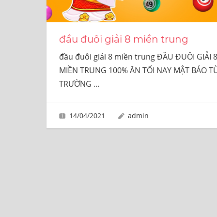
100%
đầu đuôi giải 8 miền trung
đầu đuôi giải 8 miền trung ĐẦU ĐUÔI GIẢI 
MIỀN TRUNG 100% ĂN TỐI NAY MẬT BÁO T
TRƯỜNG
…
14/04/2021
admin