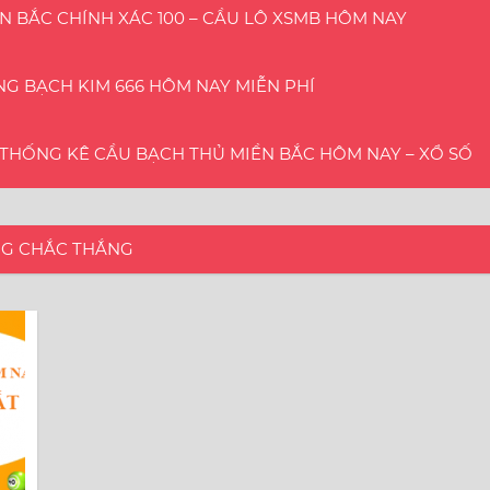
ỀN BẮC CHÍNH XÁC 100 – CẦU LÔ XSMB HÔM NAY
NG BẠCH KIM 666 HÔM NAY MIỄN PHÍ
 THỐNG KÊ CẦU BẠCH THỦ MIỀN BẮC HÔM NAY – XỔ SỐ
UNG CHẮC THẮNG