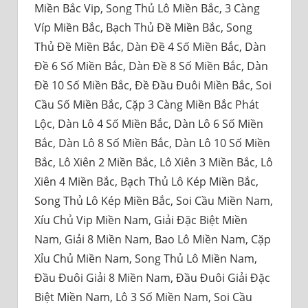
Miền Bắc Vip, Song Thủ Lô Miền Bắc, 3 Càng
Víp Miền Bắc, Bạch Thủ Đề Miền Bắc, Song
Thủ Đề Miền Bắc, Dàn Đề 4 Số Miền Bắc, Dàn
Đề 6 Số Miền Bắc, Dàn Đề 8 Số Miền Bắc, Dàn
Đề 10 Số Miền Bắc, Đề Đầu Đuôi Miền Bắc, Soi
Cầu Số Miền Bắc, Cặp 3 Càng Miền Bắc Phát
Lộc, Dàn Lô 4 Số Miền Bắc, Dàn Lô 6 Số Miền
Bắc, Dàn Lô 8 Số Miền Bắc, Dàn Lô 10 Số Miền
Bắc, Lô Xiên 2 Miền Bắc, Lô Xiên 3 Miền Bắc, Lô
Xiên 4 Miền Bắc, Bạch Thủ Lô Kép Miền Bắc,
Song Thủ Lô Kép Miền Bắc, Soi Cầu Miền Nam,
Xíu Chủ Vip Miền Nam, Giải Đặc Biệt Miền
Nam, Giải 8 Miền Nam, Bao Lô Miền Nam, Cặp
Xỉu Chủ Miền Nam, Song Thủ Lô Miền Nam,
Đầu Đuôi Giải 8 Miền Nam, Đầu Đuôi Giải Đặc
Biệt Miền Nam, Lô 3 Số Miền Nam, Soi Cầu