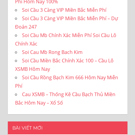
Phí Hôm Nay 100%
Soi Cầu 3 Càng VIP Miền Bắc Miễn Phí
Soi Cầu 3 Càng VIP Miền Bắc Miễn Phí – Dự
Đoán 247
Soi Cầu Mb Chính Xác Miễn Phí Soi Cầu Lô
Chính Xác
Soi Cau Mb Rong Bach Kim
Soi Cầu Miền Bắc Chính Xác 100 – Cầu Lô
XSMB Hôm Nay
Soi Cầu Rồng Bạch Kim 666 Hôm Nay Miễn
Phí
Cau XSMB – Thống Kê Cầu Bạch Thủ Miền
Bắc Hôm Nay – Xổ Số
BÀI VIẾT MỚI