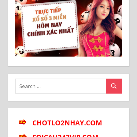
Search
Search
for:
CHOTLO2NHAY.COM
SOICAU247VIP.COM