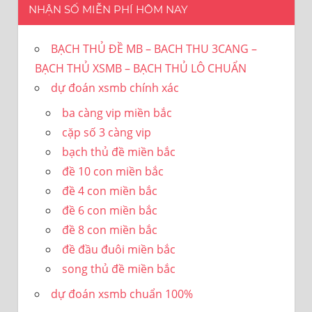
NHẬN SỐ MIỄN PHÍ HÔM NAY
BẠCH THỦ ĐỀ MB – BACH THU 3CANG –
BẠCH THỦ XSMB – BẠCH THỦ LÔ CHUẨN
dự đoán xsmb chính xác
ba càng vip miền bắc
cặp số 3 càng vip
bạch thủ đề miền bắc
đề 10 con miền bắc
đề 4 con miền bắc
đề 6 con miền bắc
đề 8 con miền bắc
đề đầu đuôi miền bắc
song thủ đề miền bắc
dự đoán xsmb chuẩn 100%