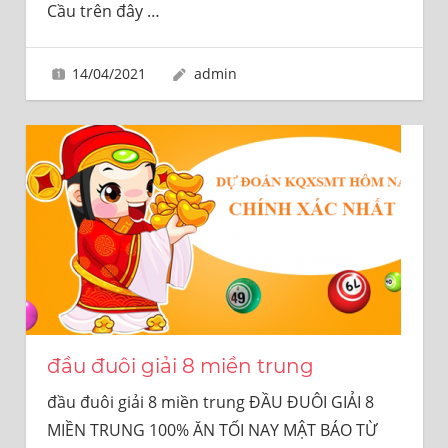
Cầu trên đây
…
14/04/2021
admin
đầu đuôi giải 8 miền trung
đầu đuôi giải 8 miền trung ĐẦU ĐUÔI GIẢI 8
MIỀN TRUNG 100% ĂN TỐI NAY MẬT BÁO TỪ