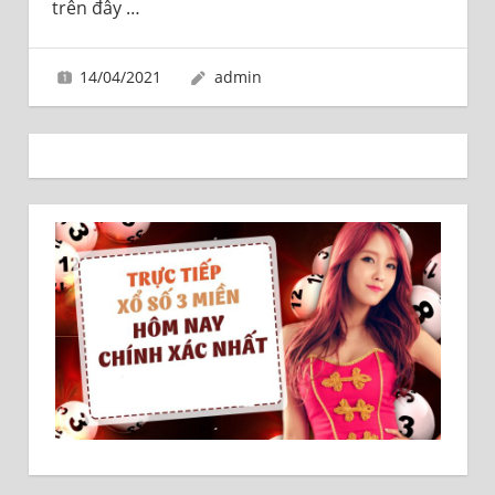
trên đây
…
14/04/2021
admin