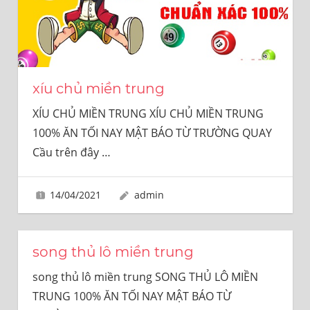
SỐ
UY
TÍN
100%
xíu chủ miền trung
XÍU CHỦ MIỀN TRUNG XÍU CHỦ MIỀN TRUNG
100% ĂN TỐI NAY MẬT BÁO TỪ TRƯỜNG QUAY
Cầu trên đây
…
14/04/2021
admin
song thủ lô miền trung
song thủ lô miền trung SONG THỦ LÔ MIỀN
TRUNG 100% ĂN TỐI NAY MẬT BÁO TỪ