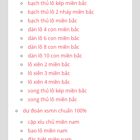
bạch thủ lô kép miền bắc
bạch thủ lô 2 nháy miền bắc
bạch thủ lô miền bắc
dàn lô 4 con miền bắc
dàn lô 6 con miền bắc
dàn lô 8 con miền bắc
dàn lô 10 con miền bắc
lô xiên 2 miền bắc
lô xiên 3 miền bắc
lô xiên 4 miền bắc
song thủ lô kép miền bắc
song thủ lô miền bắc
dự đoán xsmn chuẩn 100%
cặp xíu chủ miền nam
bao lô miền nam
đặc biệt miền nam