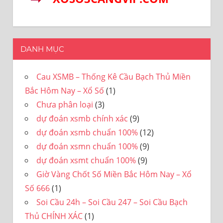
DANH MỤC
Cau XSMB – Thống Kê Cầu Bạch Thủ Miền
Bắc Hôm Nay – Xổ Số
(1)
Chưa phân loại
(3)
dự đoán xsmb chính xác
(9)
dự đoán xsmb chuẩn 100%
(12)
dự đoán xsmn chuẩn 100%
(9)
dự đoán xsmt chuẩn 100%
(9)
Giờ Vàng Chốt Số Miền Bắc Hôm Nay – Xổ
Số 666
(1)
Soi Cầu 24h – Soi Cầu 247 – Soi Cầu Bạch
Thủ CHÍNH XÁC
(1)