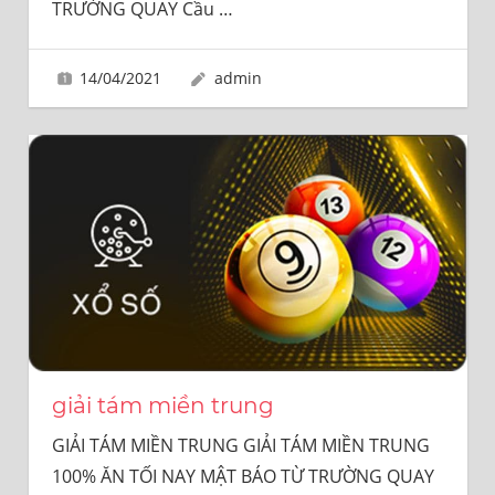
TRƯỜNG QUAY Cầu
…
14/04/2021
admin
giải tám miền trung
GIẢI TÁM MIỀN TRUNG GIẢI TÁM MIỀN TRUNG
100% ĂN TỐI NAY MẬT BÁO TỪ TRƯỜNG QUAY