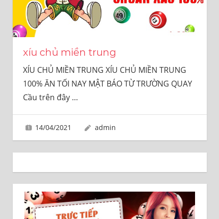
SỐ
UY
TÍN
100%
xíu chủ miền trung
XÍU CHỦ MIỀN TRUNG XÍU CHỦ MIỀN TRUNG
100% ĂN TỐI NAY MẬT BÁO TỪ TRƯỜNG QUAY
Cầu trên đây
…
14/04/2021
admin