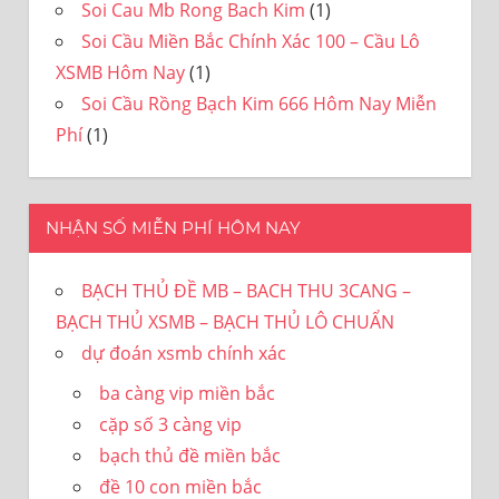
Soi Cau Mb Rong Bach Kim
(1)
Soi Cầu Miền Bắc Chính Xác 100 – Cầu Lô
XSMB Hôm Nay
(1)
Soi Cầu Rồng Bạch Kim 666 Hôm Nay Miễn
Phí
(1)
NHẬN SỐ MIỄN PHÍ HÔM NAY
BẠCH THỦ ĐỀ MB – BACH THU 3CANG –
BẠCH THỦ XSMB – BẠCH THỦ LÔ CHUẨN
dự đoán xsmb chính xác
ba càng vip miền bắc
cặp số 3 càng vip
bạch thủ đề miền bắc
đề 10 con miền bắc