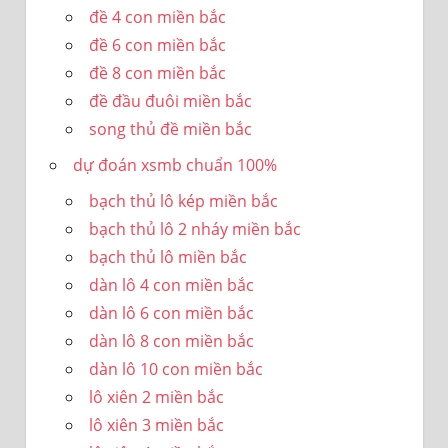
đề 4 con miền bắc
đề 6 con miền bắc
đề 8 con miền bắc
đề đầu đuôi miền bắc
song thủ đề miền bắc
dự đoán xsmb chuẩn 100%
bạch thủ lô kép miền bắc
bạch thủ lô 2 nháy miền bắc
bạch thủ lô miền bắc
dàn lô 4 con miền bắc
dàn lô 6 con miền bắc
dàn lô 8 con miền bắc
dàn lô 10 con miền bắc
lô xiên 2 miền bắc
lô xiên 3 miền bắc