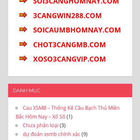
SOI3CANGHOMNAY.COM
3CANGWIN288.COM
SOICAUMBHOMNAY.COM
CHOT3CANGMB.COM
XOSO3CANGVIP.COM
DANH MỤC
Cau XSMB – Thống Kê Cầu Bạch Thủ Miền
Bắc Hôm Nay – Xổ Số
(1)
Chưa phân loại
(3)
dự đoán xsmb chính xác
(9)