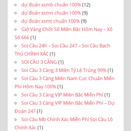
dự đoán xsmb chuẩn 100%
(12)
dự đoán xsmn chuẩn 100%
(9)
dự đoán xsmt chuẩn 100%
(9)
Giờ Vàng Chốt Số Miền Bắc Hôm Nay – Xổ
Số 666
(1)
Soi Cầu 24h – Soi Cầu 247 – Soi Cầu Bạch
Thủ CHÍNH XÁC
(1)
SOI CẦU 3 CÀNG
(1)
Soi Cầu 3 Càng 3 Miền Tỷ Lệ Trúng 99%
(1)
Soi Cầu 3 Càng Miền Nam Cực Chuẩn Miễn
Phí Hôm Nay 100%
(1)
Soi Cầu 3 Càng VIP Miền Bắc Miễn Phí
(1)
Soi Cầu 3 Càng VIP Miền Bắc Miễn Phí – Dự
Đoán 247
(1)
Soi Cầu Mb Chính Xác Miễn Phí Soi Cầu Lô
Chính Xác
(1)