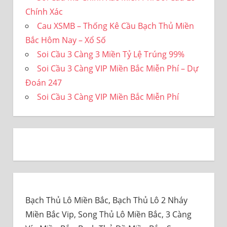
Chính Xác
Cau XSMB – Thống Kê Cầu Bạch Thủ Miền
Bắc Hôm Nay – Xổ Số
Soi Cầu 3 Càng 3 Miền Tỷ Lệ Trúng 99%
Soi Cầu 3 Càng VIP Miền Bắc Miễn Phí – Dự
Đoán 247
Soi Cầu 3 Càng VIP Miền Bắc Miễn Phí
Bạch Thủ Lô Miền Bắc, Bạch Thủ Lô 2 Nháy
Miền Bắc Vip, Song Thủ Lô Miền Bắc, 3 Càng