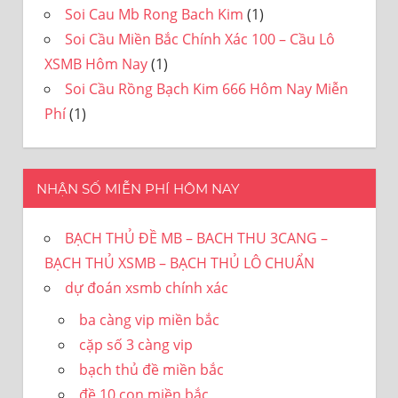
Soi Cau Mb Rong Bach Kim
(1)
Soi Cầu Miền Bắc Chính Xác 100 – Cầu Lô
XSMB Hôm Nay
(1)
Soi Cầu Rồng Bạch Kim 666 Hôm Nay Miễn
Phí
(1)
NHẬN SỐ MIỄN PHÍ HÔM NAY
BẠCH THỦ ĐỀ MB – BACH THU 3CANG –
BẠCH THỦ XSMB – BẠCH THỦ LÔ CHUẨN
dự đoán xsmb chính xác
ba càng vip miền bắc
cặp số 3 càng vip
bạch thủ đề miền bắc
đề 10 con miền bắc