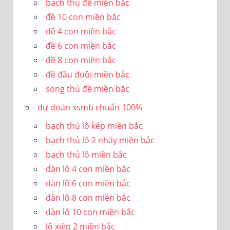
bạch thủ đề miền bắc
đề 10 con miền bắc
đề 4 con miền bắc
đề 6 con miền bắc
đề 8 con miền bắc
đề đầu đuôi miền bắc
song thủ đề miền bắc
dự đoán xsmb chuẩn 100%
bạch thủ lô kép miền bắc
bạch thủ lô 2 nháy miền bắc
bạch thủ lô miền bắc
dàn lô 4 con miền bắc
dàn lô 6 con miền bắc
dàn lô 8 con miền bắc
dàn lô 10 con miền bắc
lô xiên 2 miền bắc