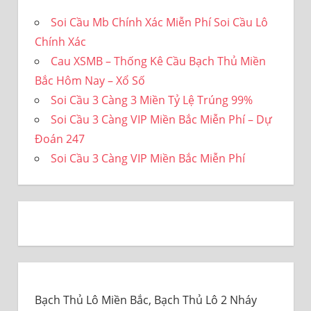
Soi Cầu Mb Chính Xác Miễn Phí Soi Cầu Lô
Chính Xác
Cau XSMB – Thống Kê Cầu Bạch Thủ Miền
Bắc Hôm Nay – Xổ Số
Soi Cầu 3 Càng 3 Miền Tỷ Lệ Trúng 99%
Soi Cầu 3 Càng VIP Miền Bắc Miễn Phí – Dự
Đoán 247
Soi Cầu 3 Càng VIP Miền Bắc Miễn Phí
Bạch Thủ Lô Miền Bắc, Bạch Thủ Lô 2 Nháy