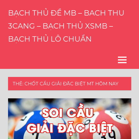
Skip
BẠCH THỦ ĐỀ MB – BACH THU
to
content
3CANG – BẠCH THỦ XSMB –
BẠCH THỦ LÔ CHUẨN
THÀNH
CÔNG
CỦA
MENU
BẠN
LÀ
HẠNH
THẺ:
CHỐT CẦU GIẢI ĐẶC BIỆT MT HÔM NAY
PHÚC
CỦA
CHÚNG
TÔI
–
DỊCH
VỤ
CHỐT