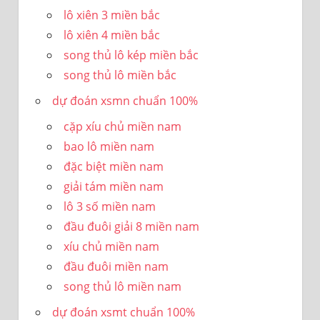
lô xiên 3 miền bắc
lô xiên 4 miền bắc
song thủ lô kép miền bắc
song thủ lô miền bắc
dự đoán xsmn chuẩn 100%
cặp xíu chủ miền nam
bao lô miền nam
đặc biệt miền nam
giải tám miền nam
lô 3 số miền nam
đầu đuôi giải 8 miền nam
xíu chủ miền nam
đầu đuôi miền nam
song thủ lô miền nam
dự đoán xsmt chuẩn 100%