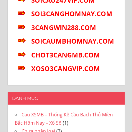
SOI3CANGHOMNAY.COM
3CANGWIN288.COM
SOICAUMBHOMNAY.COM
CHOT3CANGMB.COM
XOSO3CANGVIP.COM
DANH MỤC
Cau XSMB – Thống Kê Cầu Bạch Thủ Miền
Bắc Hôm Nay – Xổ Số
(1)
Chưa phân loại
(3)