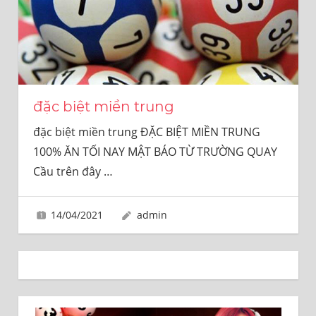
SỐ
UY
TÍN
100%
đặc biệt miền trung
đặc biệt miền trung ĐẶC BIỆT MIỀN TRUNG
100% ĂN TỐI NAY MẬT BÁO TỪ TRƯỜNG QUAY
Cầu trên đây
…
14/04/2021
admin