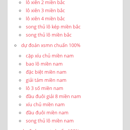
lô xiên 2 miền bắc
lô xiên 3 miền bắc
lô xiên 4 miền bắc
song thủ lô kép miền bắc
song thủ lô miền bắc
dự đoán xsmn chuẩn 100%
cặp xíu chủ miền nam
bao lô miền nam
đặc biệt miền nam
giải tám miền nam
lô 3 số miền nam
đầu đuôi giải 8 miền nam
xíu chủ miền nam
đầu đuôi miền nam
song thủ lô miền nam