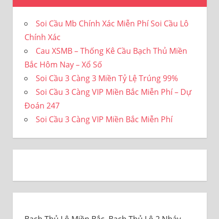
Soi Cầu Mb Chính Xác Miễn Phí Soi Cầu Lô
Chính Xác
Cau XSMB – Thống Kê Cầu Bạch Thủ Miền
Bắc Hôm Nay – Xổ Số
Soi Cầu 3 Càng 3 Miền Tỷ Lệ Trúng 99%
Soi Cầu 3 Càng VIP Miền Bắc Miễn Phí – Dự
Đoán 247
Soi Cầu 3 Càng VIP Miền Bắc Miễn Phí
Bạch Thủ Lô Miền Bắc, Bạch Thủ Lô 2 Nháy