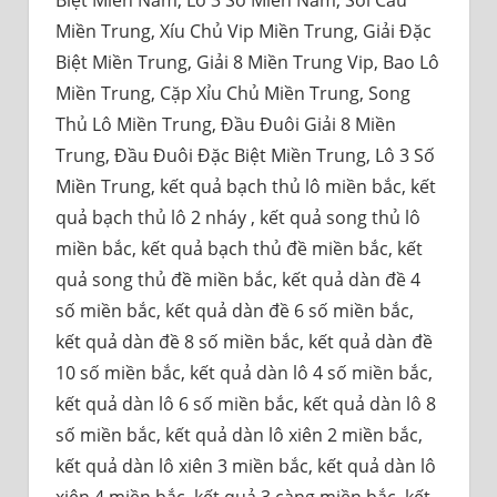
Miền Trung, Xíu Chủ Vip Miền Trung, Giải Đặc
Biệt Miền Trung, Giải 8 Miền Trung Vip, Bao Lô
Miền Trung, Cặp Xỉu Chủ Miền Trung, Song
Thủ Lô Miền Trung, Đầu Đuôi Giải 8 Miền
Trung, Đầu Đuôi Đặc Biệt Miền Trung, Lô 3 Số
Miền Trung, kết quả bạch thủ lô miền bắc, kết
quả bạch thủ lô 2 nháy , kết quả song thủ lô
miền bắc, kết quả bạch thủ đề miền bắc, kết
quả song thủ đề miền bắc, kết quả dàn đề 4
số miền bắc, kết quả dàn đề 6 số miền bắc,
kết quả dàn đề 8 số miền bắc, kết quả dàn đề
10 số miền bắc, kết quả dàn lô 4 số miền bắc,
kết quả dàn lô 6 số miền bắc, kết quả dàn lô 8
số miền bắc, kết quả dàn lô xiên 2 miền bắc,
kết quả dàn lô xiên 3 miền bắc, kết quả dàn lô
xiên 4 miền bắc, kết quả 3 càng miền bắc, kết