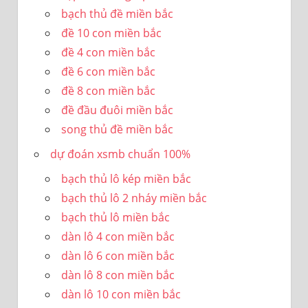
bạch thủ đề miền bắc
đề 10 con miền bắc
đề 4 con miền bắc
đề 6 con miền bắc
đề 8 con miền bắc
đề đầu đuôi miền bắc
song thủ đề miền bắc
dự đoán xsmb chuẩn 100%
bạch thủ lô kép miền bắc
bạch thủ lô 2 nháy miền bắc
bạch thủ lô miền bắc
dàn lô 4 con miền bắc
dàn lô 6 con miền bắc
dàn lô 8 con miền bắc
dàn lô 10 con miền bắc