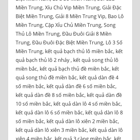
Miền Trung, Xíu Chủ Vip Miền Trung, Giải Đặc
Biệt Miền Trung, Giải 8 Miền Trung Vip, Bao Lô
Miền Trung, Cặp Xỉu Chủ Miền Trung, Song
Thủ Lô Miền Trung, Đầu Đuôi Giải 8 Miền
Trung, Đầu Đuôi Đặc Biệt Miền Trung, Lô 3 Số
Miền Trung, kết quả bạch thủ lô miền bắc, kết
quả bạch thủ lô 2 nháy , kết quả song thủ lô
miền bắc, kết quả bạch thủ đề miền bắc, kết
quả song thủ đề miền bắc, kết quả dàn đề 4
số miền bắc, kết quả dàn đề 6 số miền bắc,
kết quả dàn đề 8 số miền bắc, kết quả dàn đề
10 số miền bắc, kết quả dàn lô 4 số miền bắc,
kết quả dàn lô 6 số miền bắc, kết quả dàn lô 8
số miền bắc, kết quả dàn lô xiên 2 miền bắc,
kết quả dàn lô xiên 3 miền bắc, kết quả dàn lô
xiên 4 miền bắc, kết quả 3 càng miền bắc, kết