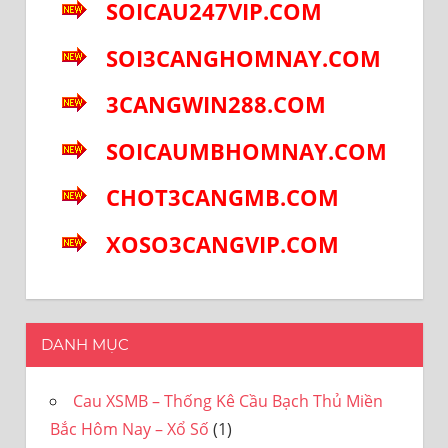
SOICAU247VIP.COM
SOI3CANGHOMNAY.COM
3CANGWIN288.COM
SOICAUMBHOMNAY.COM
CHOT3CANGMB.COM
XOSO3CANGVIP.COM
DANH MỤC
Cau XSMB – Thống Kê Cầu Bạch Thủ Miền
Bắc Hôm Nay – Xổ Số
(1)