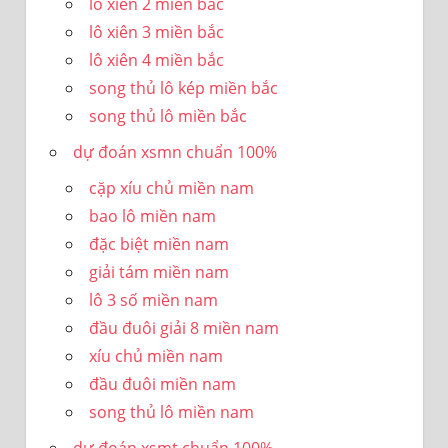
lô xiên 2 miền bắc
lô xiên 3 miền bắc
lô xiên 4 miền bắc
song thủ lô kép miền bắc
song thủ lô miền bắc
dự đoán xsmn chuẩn 100%
cặp xíu chủ miền nam
bao lô miền nam
đặc biệt miền nam
giải tám miền nam
lô 3 số miền nam
đầu đuôi giải 8 miền nam
xíu chủ miền nam
đầu đuôi miền nam
song thủ lô miền nam