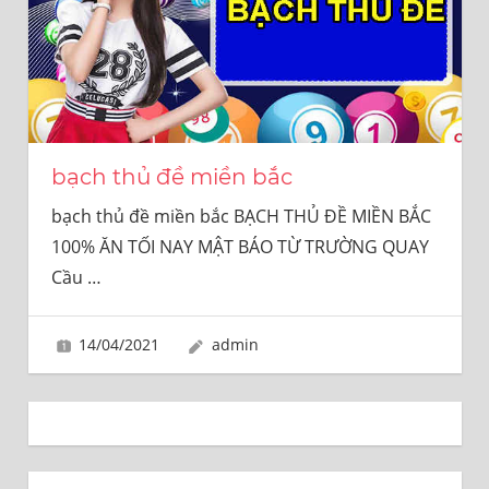
bạch thủ đề miền bắc
bạch thủ đề miền bắc BẠCH THỦ ĐỀ MIỀN BẮC
100% ĂN TỐI NAY MẬT BÁO TỪ TRƯỜNG QUAY
Cầu
…
14/04/2021
admin