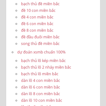
bạch thủ đề miền bắc
đề 10 con miền bắc
đề 4 con miền bắc
đề 6 con miền bắc
đề 8 con miền bắc
đề đầu đuôi miền bắc
song thủ đề miền bắc
dự đoán xsmb chuẩn 100%
bạch thủ lô kép miền bắc
bạch thủ lô 2 nháy miền bắc
bạch thủ lô miền bắc
dàn lô 4 con miền bắc
dàn lô 6 con miền bắc
dàn lô 8 con miền bắc
dàn lô 10 con miền bắc