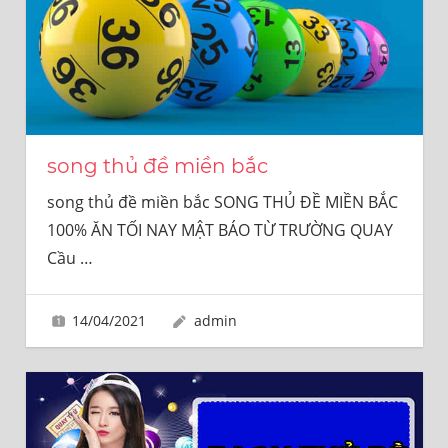
SỐ
UY
TÍN
100%
song thủ đề miền bắc
song thủ đề miền bắc SONG THỦ ĐỀ MIỀN BẮC
100% ĂN TỐI NAY MẬT BÁO TỪ TRƯỜNG QUAY
Cầu
…
14/04/2021
admin