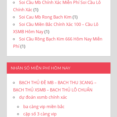
Soi Cầu Mb Chính Xác Miễn Phí Soi Cầu Lô
Chính Xác
(1)
Soi Cau Mb Rong Bach Kim
(1)
Soi Cầu Miền Bắc Chính Xác 100 – Cầu Lô
XSMB Hôm Nay
(1)
Soi Cầu Rồng Bạch Kim 666 Hôm Nay Miễn
Phí
(1)
NHẬN SỐ MIỄN PHÍ HÔM NAY
BẠCH THỦ ĐỀ MB – BACH THU 3CANG –
BẠCH THỦ XSMB – BẠCH THỦ LÔ CHUẨN
dự đoán xsmb chính xác
ba càng vip miền bắc
cặp số 3 càng vip