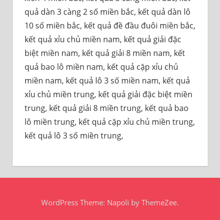
quả dàn 3 càng 2 số miền bắc, kết quả dàn lô
10 số miền bắc, kết quả đề đầu đuôi miền bắc,
kết quả xỉu chủ miền nam, kết quả giải đặc
biệt miền nam, kết quả giải 8 miền nam, kết
quả bao lô miền nam, kết quả cặp xỉu chủ
miền nam, kết quả lô 3 số miền nam, kết quả
xỉu chủ miền trung, kết quả giải đặc biệt miền
trung, kết quả giải 8 miền trung, kết quả bao
lô miền trung, kết quả cặp xỉu chủ miền trung,
kết quả lô 3 số miền trung,
WordPress Theme: Napoli by ThemeZee.