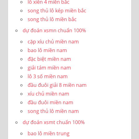
lô xiên 4 miền bắc
song thủ lô kép miền bắc
song thủ lô miền bắc
dự đoán xsmn chuẩn 100%
cặp xíu chủ miền nam
bao lô miền nam
đặc biệt miền nam
giải tám miền nam
lô 3 số miền nam
đầu đuôi giải 8 miền nam
xíu chủ miền nam
đầu đuôi miền nam
song thủ lô miền nam
dự đoán xsmt chuẩn 100%
bao lô miền trung