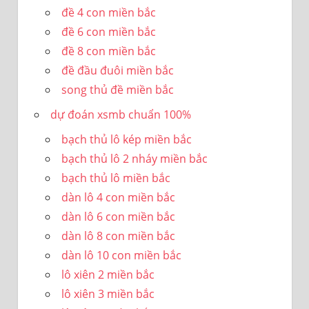
đề 4 con miền bắc
đề 6 con miền bắc
đề 8 con miền bắc
đề đầu đuôi miền bắc
song thủ đề miền bắc
dự đoán xsmb chuẩn 100%
bạch thủ lô kép miền bắc
bạch thủ lô 2 nháy miền bắc
bạch thủ lô miền bắc
dàn lô 4 con miền bắc
dàn lô 6 con miền bắc
dàn lô 8 con miền bắc
dàn lô 10 con miền bắc
lô xiên 2 miền bắc
lô xiên 3 miền bắc