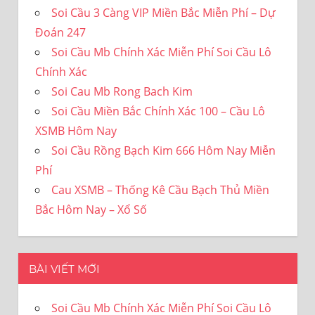
Soi Cầu 3 Càng VIP Miền Bắc Miễn Phí – Dự
Đoán 247
Soi Cầu Mb Chính Xác Miễn Phí Soi Cầu Lô
Chính Xác
Soi Cau Mb Rong Bach Kim
Soi Cầu Miền Bắc Chính Xác 100 – Cầu Lô
XSMB Hôm Nay
Soi Cầu Rồng Bạch Kim 666 Hôm Nay Miễn
Phí
Cau XSMB – Thống Kê Cầu Bạch Thủ Miền
Bắc Hôm Nay – Xổ Số
BÀI VIẾT MỚI
Soi Cầu Mb Chính Xác Miễn Phí Soi Cầu Lô