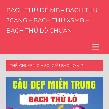
Skip
BẠCH THỦ ĐỀ MB – BACH THU
to
content
3CANG – BẠCH THỦ XSMB –
BẠCH THỦ LÔ CHUẨN
THÀNH
CÔNG
CỦA
MENU
BẠN
LÀ
HẠNH
THẺ:
CHUYÊN GIA SOI CẦU BAO LÔ VÍP
PHÚC
CỦA
CHÚNG
TÔI
–
DỊCH
VỤ
CHỐT