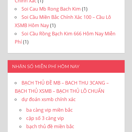
Chính Xác
(1)
Soi Cau Mb Rong Bach Kim
(1)
Soi Cầu Miền Bắc Chính Xác 100 – Cầu Lô
XSMB Hôm Nay
(1)
Soi Cầu Rồng Bạch Kim 666 Hôm Nay Miễn
Phí
(1)
NHẬN SỐ MIỄN PHÍ HÔM NAY
BẠCH THỦ ĐỀ MB – BACH THU 3CANG –
BẠCH THỦ XSMB – BẠCH THỦ LÔ CHUẨN
dự đoán xsmb chính xác
ba càng vip miền bắc
cặp số 3 càng vip
bạch thủ đề miền bắc