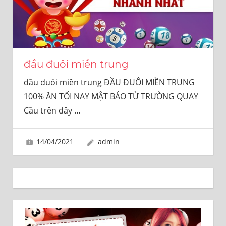
SỐ
UY
TÍN
100%
đầu đuôi miền trung
đầu đuôi miền trung ĐẦU ĐUÔI MIỀN TRUNG
100% ĂN TỐI NAY MẬT BÁO TỪ TRƯỜNG QUAY
Cầu trên đây
…
14/04/2021
admin