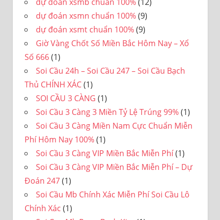
dự đoán xsmb chuẩn 100%
(12)
dự đoán xsmn chuẩn 100%
(9)
dự đoán xsmt chuẩn 100%
(9)
Giờ Vàng Chốt Số Miền Bắc Hôm Nay – Xổ
Số 666
(1)
Soi Cầu 24h – Soi Cầu 247 – Soi Cầu Bạch
Thủ CHÍNH XÁC
(1)
SOI CẦU 3 CÀNG
(1)
Soi Cầu 3 Càng 3 Miền Tỷ Lệ Trúng 99%
(1)
Soi Cầu 3 Càng Miền Nam Cực Chuẩn Miễn
Phí Hôm Nay 100%
(1)
Soi Cầu 3 Càng VIP Miền Bắc Miễn Phí
(1)
Soi Cầu 3 Càng VIP Miền Bắc Miễn Phí – Dự
Đoán 247
(1)
Soi Cầu Mb Chính Xác Miễn Phí Soi Cầu Lô
Chính Xác
(1)