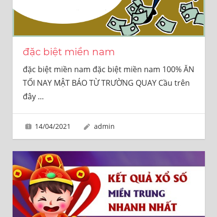
SỐ
UY
TÍN
100%
đặc biệt miền nam
đặc biệt miền nam đặc biệt miền nam 100% ĂN
TỐI NAY MẬT BÁO TỪ TRƯỜNG QUAY Cầu trên
đây
…
14/04/2021
admin