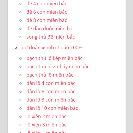
đề 4 con miền bắc
đề 6 con miền bắc
đề 8 con miền bắc
đề đầu đuôi miền bắc
song thủ đề miền bắc
dự đoán xsmb chuẩn 100%
bạch thủ lô kép miền bắc
bạch thủ lô 2 nháy miền bắc
bạch thủ lô miền bắc
dàn lô 4 con miền bắc
dàn lô 6 con miền bắc
dàn lô 8 con miền bắc
dàn lô 10 con miền bắc
lô xiên 2 miền bắc
lô xiên 3 miền bắc
lô xiên 4 miền bắc