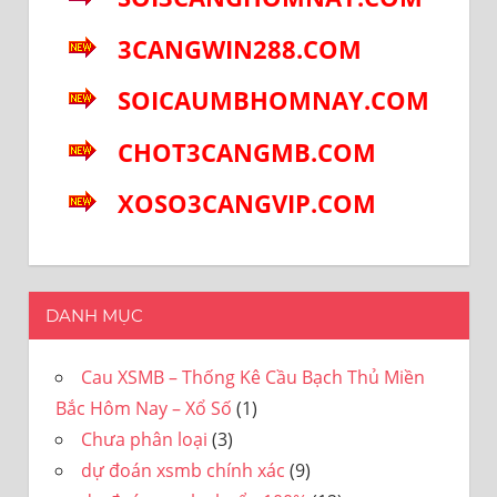
3CANGWIN288.COM
SOICAUMBHOMNAY.COM
CHOT3CANGMB.COM
XOSO3CANGVIP.COM
DANH MỤC
Cau XSMB – Thống Kê Cầu Bạch Thủ Miền
Bắc Hôm Nay – Xổ Số
(1)
Chưa phân loại
(3)
dự đoán xsmb chính xác
(9)