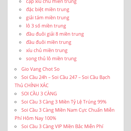
cặp xíu chủ miền trung
đặc biệt miền trung
giải tám miền trung
lô 3 số miền trung
đầu đuôi giải 8 miền trung
đầu đuôi miền trung
xíu chủ miền trung
song thủ lô miền trung
Gio Vang Chot So
Soi Cầu 24h – Soi Cầu 247 – Soi Cầu Bạch
Thủ CHÍNH XÁC
SOI CẦU 3 CÀNG
Soi Cầu 3 Càng 3 Miền Tỷ Lệ Trúng 99%
Soi Cầu 3 Càng Miền Nam Cực Chuẩn Miễn
Phí Hôm Nay 100%
Soi Cầu 3 Càng VIP Miền Bắc Miễn Phí