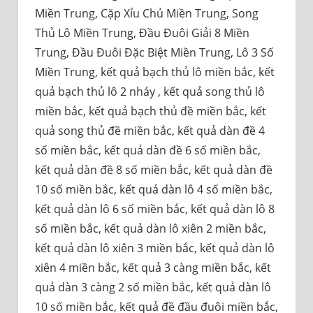
Miền Trung, Cặp Xỉu Chủ Miền Trung, Song
Thủ Lô Miền Trung, Đầu Đuôi Giải 8 Miền
Trung, Đầu Đuôi Đặc Biệt Miền Trung, Lô 3 Số
Miền Trung, kết quả bạch thủ lô miền bắc, kết
quả bạch thủ lô 2 nháy , kết quả song thủ lô
miền bắc, kết quả bạch thủ đề miền bắc, kết
quả song thủ đề miền bắc, kết quả dàn đề 4
số miền bắc, kết quả dàn đề 6 số miền bắc,
kết quả dàn đề 8 số miền bắc, kết quả dàn đề
10 số miền bắc, kết quả dàn lô 4 số miền bắc,
kết quả dàn lô 6 số miền bắc, kết quả dàn lô 8
số miền bắc, kết quả dàn lô xiên 2 miền bắc,
kết quả dàn lô xiên 3 miền bắc, kết quả dàn lô
xiên 4 miền bắc, kết quả 3 càng miền bắc, kết
quả dàn 3 càng 2 số miền bắc, kết quả dàn lô
10 số miền bắc, kết quả đề đầu đuôi miền bắc,