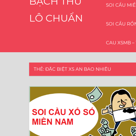
BẠCH THỦ
SOI CẦU MI
LÔ CHUẨN
SOI CẦU RỒ
THÀNH
CÔNG
CỦA
CAU XSMB –
BẠN
LÀ
HẠNH
PHÚC
THẺ:
ĐẶC BIỆT XS AN BAO NHIÊU
CỦA
CHÚNG
TÔI
–
DỊCH
VỤ
CHỐT
SỐ
UY
TÍN