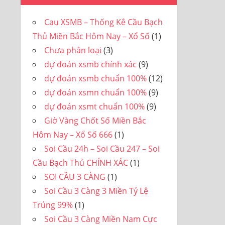
Cau XSMB – Thống Kê Cầu Bạch
Thủ Miền Bắc Hôm Nay – Xổ Số
(1)
Chưa phân loại
(3)
dự đoán xsmb chính xác
(9)
dự đoán xsmb chuẩn 100%
(12)
dự đoán xsmn chuẩn 100%
(9)
dự đoán xsmt chuẩn 100%
(9)
Giờ Vàng Chốt Số Miền Bắc
Hôm Nay – Xổ Số 666
(1)
Soi Cầu 24h – Soi Cầu 247 – Soi
Cầu Bạch Thủ CHÍNH XÁC
(1)
SOI CẦU 3 CÀNG
(1)
Soi Cầu 3 Càng 3 Miền Tỷ Lệ
Trúng 99%
(1)
Soi Cầu 3 Càng Miền Nam Cực