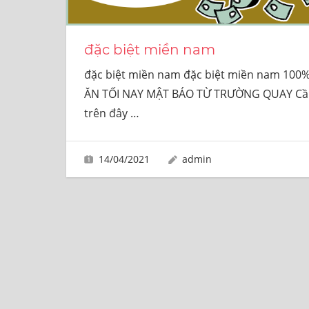
100%
đặc biệt miền nam
đặc biệt miền nam đặc biệt miền nam 100
ĂN TỐI NAY MẬT BÁO TỪ TRƯỜNG QUAY Cầ
trên đây
…
14/04/2021
admin