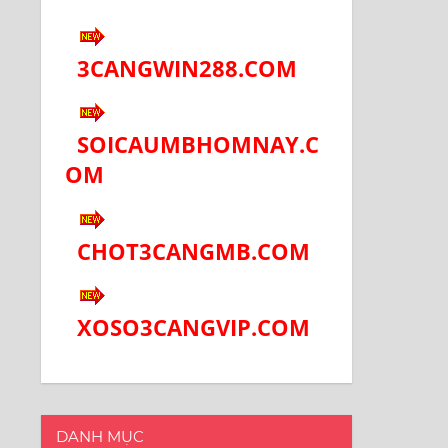
3CANGWIN288.COM
SOICAUMBHOMNAY.C
OM
CHOT3CANGMB.COM
XOSO3CANGVIP.COM
DANH MỤC