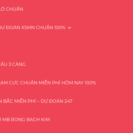
 LÔ CHUẨN
DỰ ĐOÁN XSMN CHUẨN 100%
CẦU 3 CÀNG
NAM CỰC CHUẨN MIỄN PHÍ HÔM NAY 100%
N BẮC MIỄN PHÍ – DỰ ĐOÁN 247
U MB RONG BACH KIM