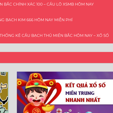
ỀN BẮC CHÍNH XÁC 100 – CẦU LÔ XSMB HÔM NAY
NG BẠCH KIM 666 HÔM NAY MIỄN PHÍ
 THỐNG KÊ CẦU BẠCH THỦ MIỀN BẮC HÔM NAY – XỔ SỐ