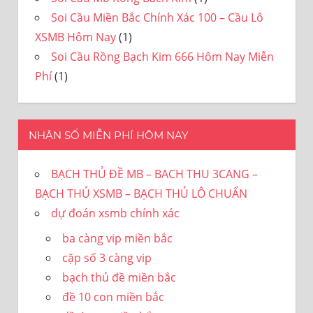
Soi Cầu Miền Bắc Chính Xác 100 – Cầu Lô
XSMB Hôm Nay
(1)
Soi Cầu Rồng Bạch Kim 666 Hôm Nay Miễn
Phí
(1)
NHẬN SỐ MIỄN PHÍ HÔM NAY
BẠCH THỦ ĐỀ MB – BACH THU 3CANG –
BẠCH THỦ XSMB – BẠCH THỦ LÔ CHUẨN
dự đoán xsmb chính xác
ba càng vip miền bắc
cặp số 3 càng vip
bạch thủ đề miền bắc
đề 10 con miền bắc