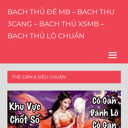
Skip
BẠCH THỦ ĐỀ MB – BACH THU
to
content
3CANG – BẠCH THỦ XSMB –
BẠCH THỦ LÔ CHUẨN
THÀNH
CÔNG
CỦA
MENU
BẠN
LÀ
HẠNH
THẺ:
DÀN 8 SIÊU CHUẨN
PHÚC
CỦA
CHÚNG
TÔI
–
DỊCH
VỤ
CHỐT