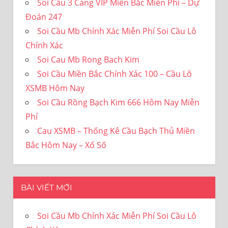
Soi Cầu 3 Càng VIP Miền Bắc Miễn Phí – Dự
Đoán 247
Soi Cầu Mb Chính Xác Miễn Phí Soi Cầu Lô
Chính Xác
Soi Cau Mb Rong Bach Kim
Soi Cầu Miền Bắc Chính Xác 100 – Cầu Lô
XSMB Hôm Nay
Soi Cầu Rồng Bạch Kim 666 Hôm Nay Miễn
Phí
Cau XSMB – Thống Kê Cầu Bạch Thủ Miền
Bắc Hôm Nay – Xổ Số
BÀI VIẾT MỚI
Soi Cầu Mb Chính Xác Miễn Phí Soi Cầu Lô