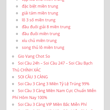
đặc biệt miền trung
giải tám miền trung
lô 3 số miền trung
đầu đuôi giải 8 miền trung
đầu đuôi miền trung
xíu chủ miền trung
song thủ lô miền trung
Gio Vang Chot So
Soi Cầu 24h – Soi Cầu 247 – Soi Cầu Bạch
Thủ CHÍNH XÁC
SOI CẦU 3 CÀNG
Soi Cầu 3 Càng 3 Miền Tỷ Lệ Trúng 99%
Soi Cầu 3 Càng Miền Nam Cực Chuẩn Miễn
Phí Hôm Nay 100%
Soi Cầu 3 Càng VIP Miền Bắc Miễn Phí