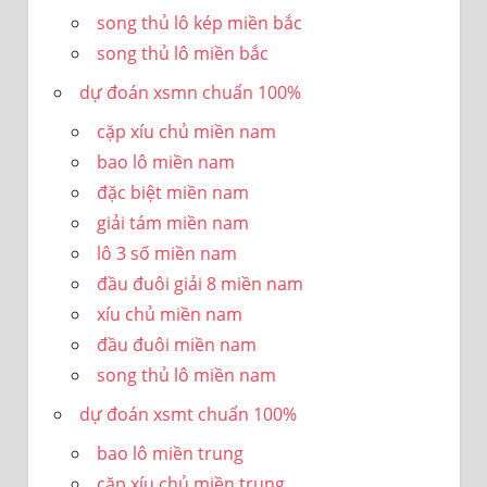
song thủ lô kép miền bắc
song thủ lô miền bắc
dự đoán xsmn chuẩn 100%
cặp xíu chủ miền nam
bao lô miền nam
đặc biệt miền nam
giải tám miền nam
lô 3 số miền nam
đầu đuôi giải 8 miền nam
xíu chủ miền nam
đầu đuôi miền nam
song thủ lô miền nam
dự đoán xsmt chuẩn 100%
bao lô miền trung
cặp xíu chủ miền trung